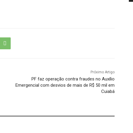
Próximo Artigo
PF faz operação contra fraudes no Auxílio
Emergencial com desvios de mais de R$ 50 mil em
Cuiabá