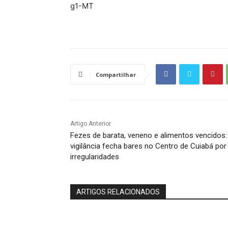
g1-MT
Compartilhar
Artigo Anterior
Fezes de barata, veneno e alimentos vencidos:
vigilância fecha bares no Centro de Cuiabá por
irregularidades
ARTIGOS RELACIONADOS