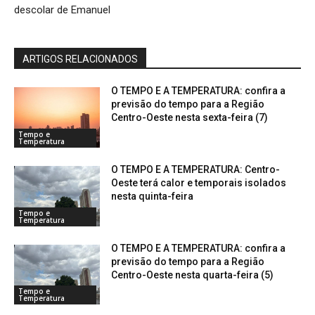
descolar de Emanuel
ARTIGOS RELACIONADOS
O TEMPO E A TEMPERATURA: confira a
previsão do tempo para a Região
Centro-Oeste nesta sexta-feira (7)
Tempo e
Temperatura
O TEMPO E A TEMPERATURA: Centro-
Oeste terá calor e temporais isolados
nesta quinta-feira
Tempo e
Temperatura
O TEMPO E A TEMPERATURA: confira a
previsão do tempo para a Região
Centro-Oeste nesta quarta-feira (5)
Tempo e
Temperatura