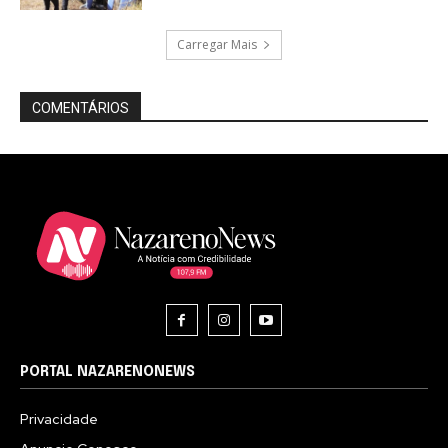
Carregar Mais
COMENTÁRIOS
PORTAL NAZARENONEWS
Privacidade