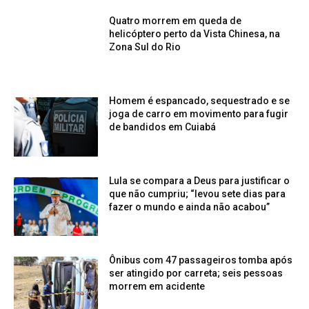
Quatro morrem em queda de
helicóptero perto da Vista Chinesa, na
Zona Sul do Rio
Homem é espancado, sequestrado e se
joga de carro em movimento para fugir
de bandidos em Cuiabá
Lula se compara a Deus para justificar o
que não cumpriu; “levou sete dias para
fazer o mundo e ainda não acabou”
Ônibus com 47 passageiros tomba após
ser atingido por carreta; seis pessoas
morrem em acidente