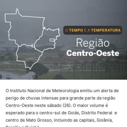
O Instituto Nacional de Meteorologia emitiu um alerta de
perigo de chuvas intensas para grande parte da região
Centro-Oeste neste sábado (26). O maior volume é
esperado para o centro-sul de Goiás, Distrito Federal e
centro de Mato Grosso, incluindo as capitais, Goiânia,