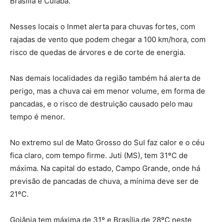
Brasília e Cuiabá.
Nesses locais o Inmet alerta para chuvas fortes, com
rajadas de vento que podem chegar a 100 km/hora, com
risco de quedas de árvores e de corte de energia.
Nas demais localidades da região também há alerta de
perigo, mas a chuva cai em menor volume, em forma de
pancadas, e o risco de destruição causado pelo mau
tempo é menor.
No extremo sul de Mato Grosso do Sul faz calor e o céu
fica claro, com tempo firme. Juti (MS), tem 31ºC de
máxima. Na capital do estado, Campo Grande, onde há
previsão de pancadas de chuva, a mínima deve ser de
21ºC.
Goiânia tem máxima de 31º e Brasília de 28ºC neste