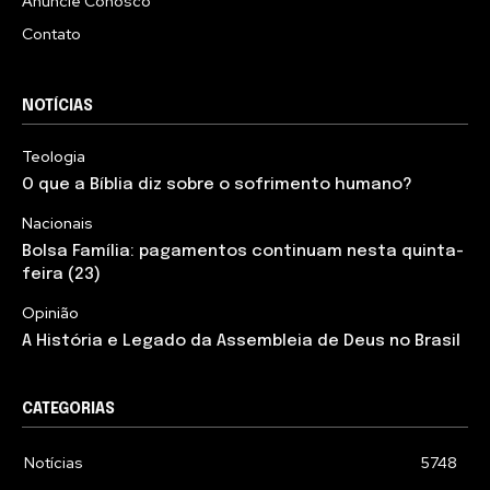
Anuncie Conosco
Contato
NOTÍCIAS
Teologia
O que a Bíblia diz sobre o sofrimento humano?
Nacionais
Bolsa Família: pagamentos continuam nesta quinta-
feira (23)
Opinião
A História e Legado da Assembleia de Deus no Brasil
CATEGORIAS
Notícias
5748