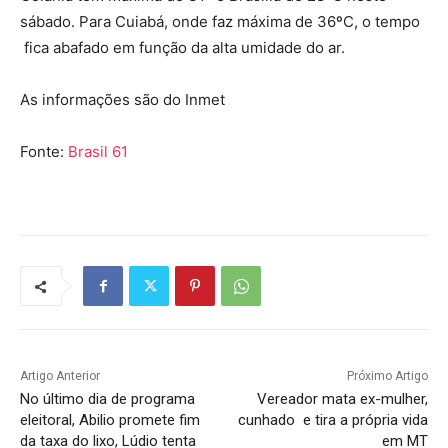
sábado. Para Cuiabá, onde faz máxima de 36ºC, o tempo
fica abafado em função da alta umidade do ar.
As informações são do Inmet
Fonte:
Brasil 61
Artigo Anterior
Próximo Artigo
No último dia de programa
Vereador mata ex-mulher,
eleitoral, Abilio promete fim
cunhado e tira a própria vida
da taxa do lixo, Lúdio tenta
em MT