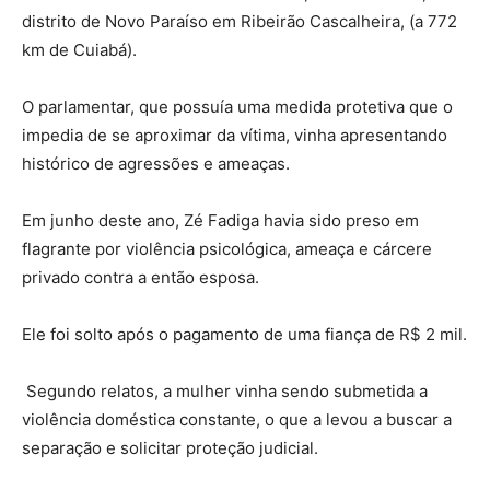
distrito de Novo Paraíso em Ribeirão Cascalheira, (a 772
km de Cuiabá).
O parlamentar, que possuía uma medida protetiva que o
impedia de se aproximar da vítima, vinha apresentando
histórico de agressões e ameaças.
Em junho deste ano, Zé Fadiga havia sido preso em
flagrante por violência psicológica, ameaça e cárcere
privado contra a então esposa.
Ele foi solto após o pagamento de uma fiança de R$ 2 mil.
Segundo relatos, a mulher vinha sendo submetida a
violência doméstica constante, o que a levou a buscar a
separação e solicitar proteção judicial.