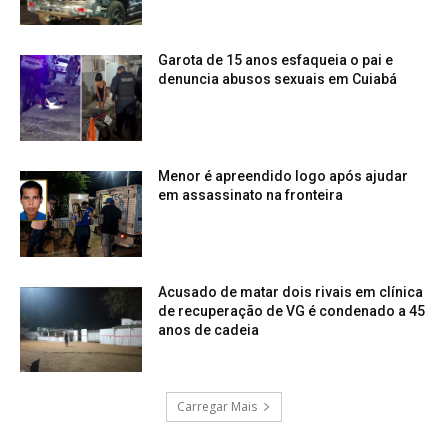
Garota de 15 anos esfaqueia o pai e
denuncia abusos sexuais em Cuiabá
Menor é apreendido logo após ajudar
em assassinato na fronteira
Acusado de matar dois rivais em clínica
de recuperação de VG é condenado a 45
anos de cadeia
Carregar Mais