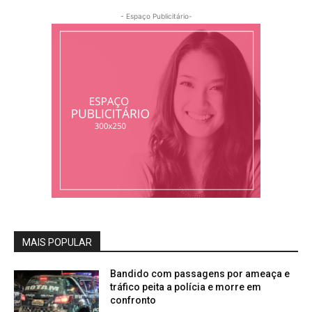
- Espaço Publicitário-
MAIS POPULAR
Bandido com passagens por ameaça e
tráfico peita a polícia e morre em
confronto