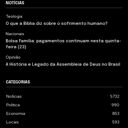
NOTÍCIAS
Teologia
O que a Bíblia diz sobre o sofrimento humano?
Nacionais
Bolsa Família: pagamentos continuam nesta quinta-
feira (23)
Opinião
A História e Legado da Assembleia de Deus no Brasil
CATEGORIAS
Notícias
5732
Política
990
Economia
853
Locais
593