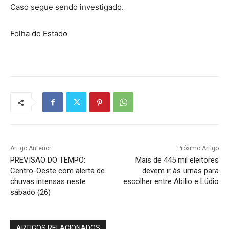
Caso segue sendo investigado.
Folha do Estado
Artigo Anterior
Próximo Artigo
PREVISÃO DO TEMPO:
Mais de 445 mil eleitores
Centro-Oeste com alerta de
devem ir às urnas para
chuvas intensas neste
escolher entre Abilio e Lúdio
sábado (26)
ARTIGOS RELACIONADOS