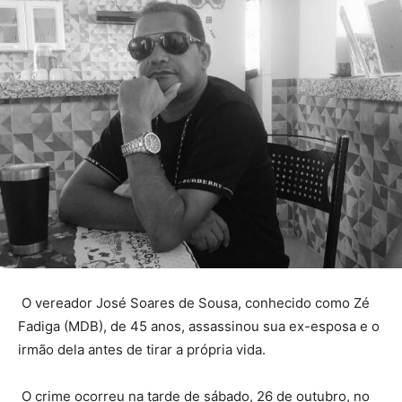
O vereador José Soares de Sousa, conhecido como Zé
Fadiga (MDB), de 45 anos, assassinou sua ex-esposa e o
irmão dela antes de tirar a própria vida.
O crime ocorreu na tarde de sábado, 26 de outubro, no