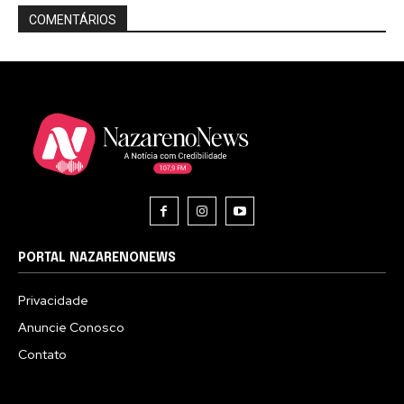
COMENTÁRIOS
PORTAL NAZARENONEWS
Privacidade
Anuncie Conosco
Contato