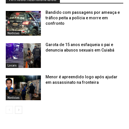
Bandido com passagens por ameaça e
tráfico peita a polícia e morre em
confronto
Notícias
Garota de 15 anos esfaqueia o pai e
denuncia abusos sexuais em Cuiabá
Locais
Menor é apreendido logo após ajudar
em assassinato na fronteira
Notícias