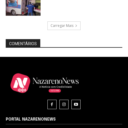
Carregar Mais
COMENTÁRIOS
PORTAL NAZARENONEWS