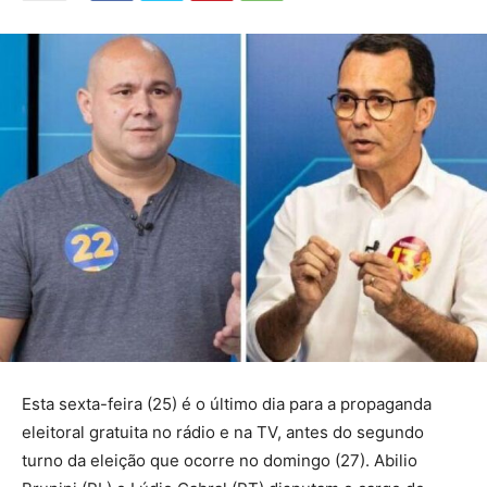
Esta sexta-feira (25) é o último dia para a propaganda
eleitoral gratuita no rádio e na TV, antes do segundo
turno da eleição que ocorre no domingo (27). Abilio