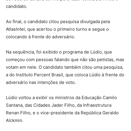
candidato.
Ao final, o candidato citou pesquisa divulgada pela
AtlasIntel, que acertou o primeiro turno e segue o
colocando à frente do adversário.
Na sequência, foi exibido o programa de Lúdio, que
começou com pessoas falando que não são petistas, mas
votam em nele. O candidato também citou uma pesquisa,
a do Instituto Percent Brasil, que coloca Lúdio à frente do
adversário nas intenções de voto.
Lúdio voltou a exibir os ministros da Educação Camilo
Santana, das Cidades Jader Filho, da Infraestrutura
Renan Filho, e o vice-presidente da República Geraldo
Alckmin.