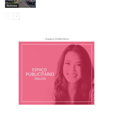
Notícias
- Espaço Publicitário-