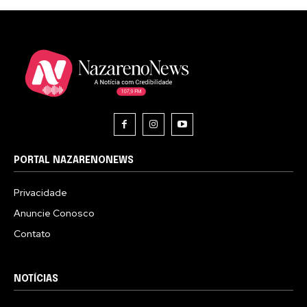
PORTAL NAZARENONEWS
Privacidade
Anuncie Conosco
Contato
NOTÍCIAS