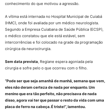
conhecimento do que motivou a agressão.
A vítima está internada no Hospital Municipal de Cuiabá
(HMC), onde foi avaliada por um médico neurologista.
Segundo a Empresa Cuiabana de Saúde Pública (ECSP),
o médico constatou que ele está estável, sem
intercorrências e foi colocado na grade da programação
cirúrgica da neurocirurgia.
Sem data prevista
, Regiane espera agoniada pela
cirurgia e sofre pelo o que ocorreu com o filho.
“Pode ser que seja amanhã de manhã, semana que vem,
eles não deram certeza de nada por enquanto. Um
menino que era tão perfeito, não precisava de nada
disso, agora vai ter que passar o resto da vida com uma
placa de ferro na cabeça. É triste!”, lamentou.