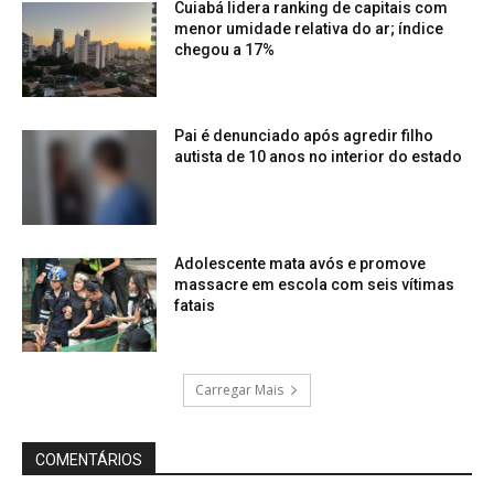
Cuiabá lidera ranking de capitais com
menor umidade relativa do ar; índice
chegou a 17%
Pai é denunciado após agredir filho
autista de 10 anos no interior do estado
Adolescente mata avós e promove
massacre em escola com seis vítimas
fatais
Carregar Mais
COMENTÁRIOS