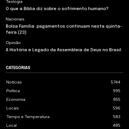
Teologia
O que a Bíblia diz sobre o sofrimento humano?
Nacionais
Bolsa Família: pagamentos continuam nesta quinta-
feira (23)
Opinião
A História e Legado da Assembleia de Deus no Brasil
CATEGORIAS
Notícias
5744
Política
995
Economia
855
Locais
596
Tempo e Temperatura
583
Local
485