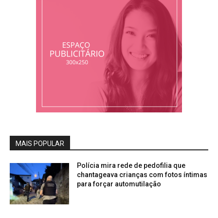
MAIS POPULAR
Polícia mira rede de pedofilia que
chantageava crianças com fotos íntimas
para forçar automutilação