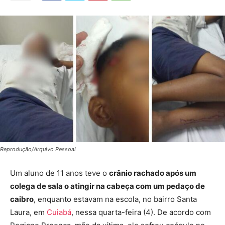
Reprodução/Arquivo Pessoal
Um aluno de 11 anos teve o
crânio rachado após um
colega de sala o atingir na cabeça com um pedaço de
caibro
, enquanto estavam na escola, no bairro Santa
Laura, em
Cuiabá
, nessa quarta-feira (4). De acordo com