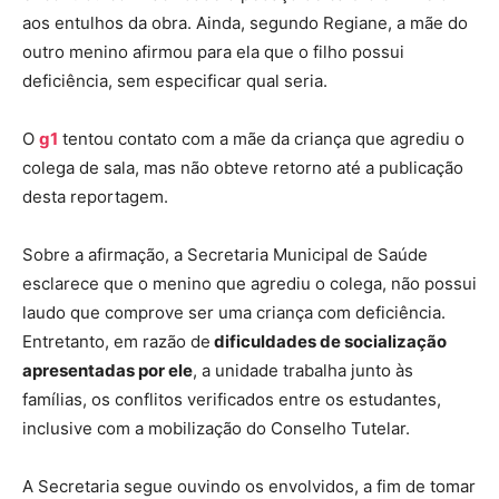
aos entulhos da obra. Ainda, segundo Regiane, a mãe do
outro menino afirmou para ela que o filho possui
deficiência, sem especificar qual seria.
O
g1
tentou contato com a mãe da criança que agrediu o
colega de sala, mas não obteve retorno até a publicação
desta reportagem.
Sobre a afirmação, a Secretaria Municipal de Saúde
esclarece que o menino que agrediu o colega, não possui
laudo que comprove ser uma criança com deficiência.
Entretanto, em razão de
dificuldades de socialização
apresentadas por ele
, a unidade trabalha junto às
famílias, os conflitos verificados entre os estudantes,
inclusive com a mobilização do Conselho Tutelar.
A Secretaria segue ouvindo os envolvidos, a fim de tomar