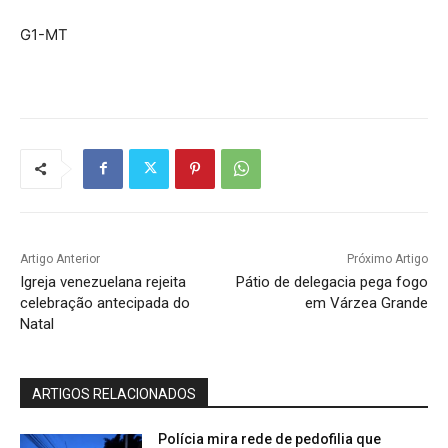
G1-MT
Artigo Anterior
Próximo Artigo
Igreja venezuelana rejeita
Pátio de delegacia pega fogo
celebração antecipada do
em Várzea Grande
Natal
ARTIGOS RELACIONADOS
Polícia mira rede de pedofilia que