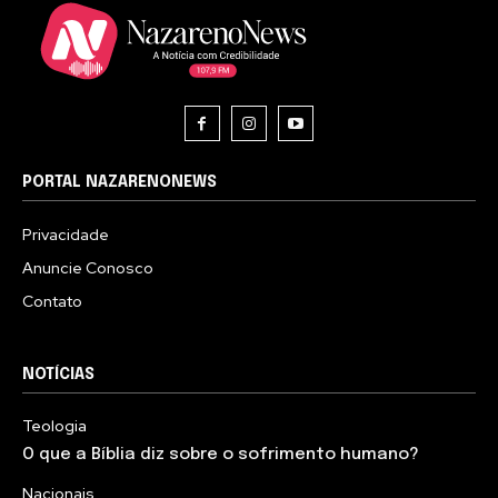
PORTAL NAZARENONEWS
Privacidade
Anuncie Conosco
Contato
NOTÍCIAS
Teologia
O que a Bíblia diz sobre o sofrimento humano?
Nacionais