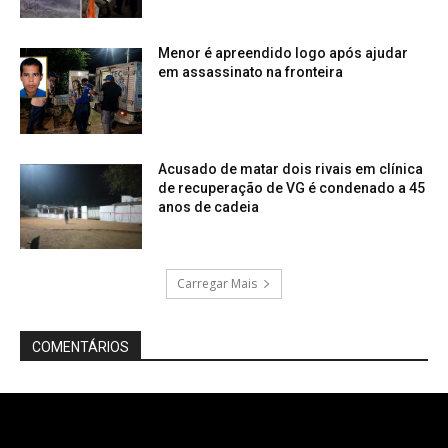
Menor é apreendido logo após ajudar
em assassinato na fronteira
Acusado de matar dois rivais em clínica
de recuperação de VG é condenado a 45
anos de cadeia
Carregar Mais
COMENTÁRIOS