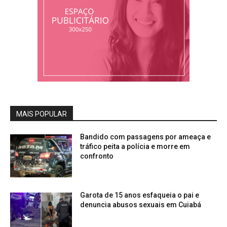
MAIS POPULAR
Bandido com passagens por ameaça e
tráfico peita a polícia e morre em
confronto
Garota de 15 anos esfaqueia o pai e
denuncia abusos sexuais em Cuiabá