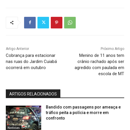
Artigo Anterior
Próximo Artigo
Cobrança para estacionar
Menino de 11 anos tem
nas ruas do Jardim Cuiabá
crânio rachado após ser
ocorrerá em outubro
agredido com paulada em
escola de MT
ARTIGOS RELACIONADOS
Bandido com passagens por ameaça e
tráfico peita a polícia e morre em
confronto
Notícias