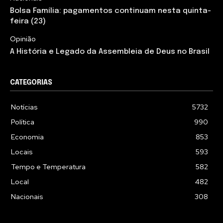
Bolsa Família: pagamentos continuam nesta quinta-
feira (23)
Opinião
A História e Legado da Assembleia de Deus no Brasil
CATEGORIAS
Notícias
5732
Política
990
Economia
853
Locais
593
Tempo e Temperatura
582
Local
482
Nacionais
308