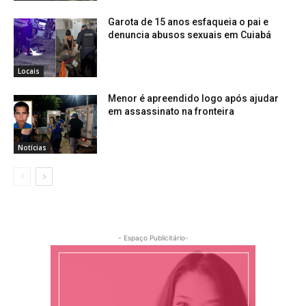
Garota de 15 anos esfaqueia o pai e
denuncia abusos sexuais em Cuiabá
Locais
Menor é apreendido logo após ajudar
em assassinato na fronteira
Notícias
- Espaço Publicitário-