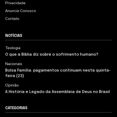
Privacidade
Anuncie Conosco
Contato
NOTÍCIAS
Teologia
O que a Bíblia diz sobre o sofrimento humano?
Nacionais
Bolsa Família: pagamentos continuam nesta quinta-
feira (23)
Opinião
A História e Legado da Assembleia de Deus no Brasil
CATEGORIAS