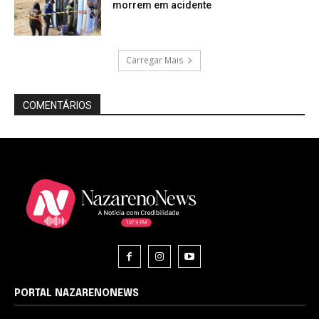
morrem em acidente
Carregar Mais
COMENTÁRIOS
PORTAL NAZARENONEWS