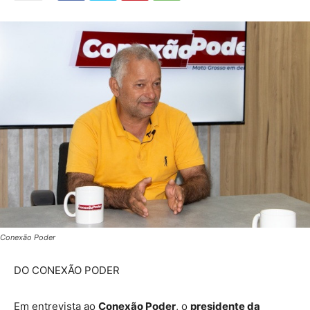
Conexão Poder
DO CONEXÃO PODER
Em entrevista ao
Conexão Poder
, o
presidente da