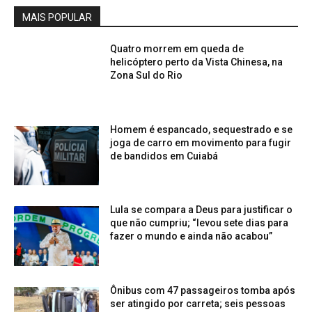
MAIS POPULAR
Quatro morrem em queda de
helicóptero perto da Vista Chinesa, na
Zona Sul do Rio
Homem é espancado, sequestrado e se
joga de carro em movimento para fugir
de bandidos em Cuiabá
Lula se compara a Deus para justificar o
que não cumpriu; “levou sete dias para
fazer o mundo e ainda não acabou”
Ônibus com 47 passageiros tomba após
ser atingido por carreta; seis pessoas