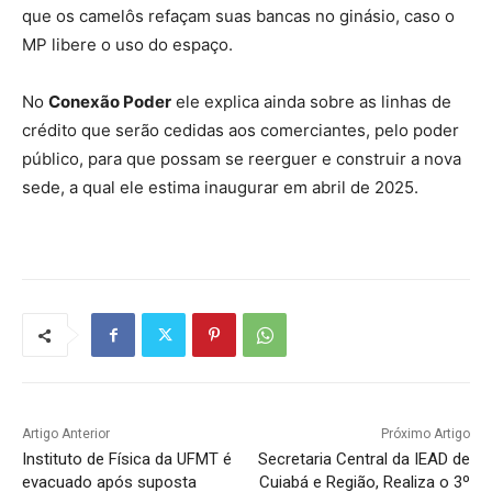
que os camelôs refaçam suas bancas no ginásio, caso o
MP libere o uso do espaço.
No
Conexão Poder
ele explica ainda sobre as linhas de
crédito que serão cedidas aos comerciantes, pelo poder
público, para que possam se reerguer e construir a nova
sede, a qual ele estima inaugurar em abril de 2025.
Artigo Anterior
Próximo Artigo
Instituto de Física da UFMT é
Secretaria Central da IEAD de
evacuado após suposta
Cuiabá e Região, Realiza o 3º