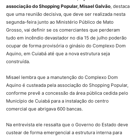
associação do Shopping Popular, Misael Galvão
, destaca
que uma reunião decisiva, que deve ser realizada nesta
segunda-feira junto ao Ministério Público de Mato
Grosso, vai definir se os comerciantes que perderam
tudo em incêndio devastador no dia 15 de julho poderão
ocupar de forma provisória o ginásio do Complexo Dom
Aquino, em Cuiabá até que a nova estrutura seja
construída.
Misael lembra que a manutenção do Complexo Dom
Aquino é custeada pela associação do Shopping Popular,
conforme prevê a concessão da área pública cedida pelo
Município de Cuiabá para a instalação do centro
comercial que abrigava 600 bancas.
Na entrevista ele ressalta que o Governo do Estado deve
custear de forma emergencial a estrutura interna para