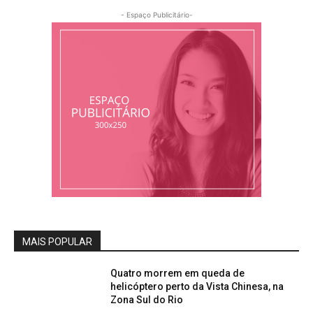
- Espaço Publicitário-
MAIS POPULAR
Quatro morrem em queda de
helicóptero perto da Vista Chinesa, na
Zona Sul do Rio