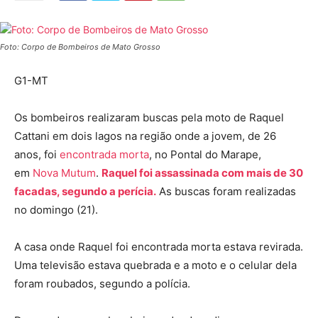
Foto: Corpo de Bombeiros de Mato Grosso
G1-MT
Os bombeiros realizaram buscas pela moto de Raquel
Cattani em dois lagos na região onde a jovem, de 26
anos, foi
encontrada morta
, no Pontal do Marape,
em
Nova Mutum
.
Raquel foi assassinada com mais de 30
facadas, segundo a perícia.
As buscas foram realizadas
no domingo (21).
A casa onde Raquel foi encontrada morta estava revirada.
Uma televisão estava quebrada e a moto e o celular dela
foram roubados, segundo a polícia.