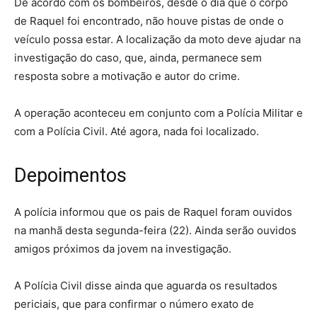
De acordo com os bombeiros, desde o dia que o corpo
de Raquel foi encontrado, não houve pistas de onde o
veículo possa estar. A localização da moto deve ajudar na
investigação do caso, que, ainda, permanece
sem
resposta sobre a motivação e autor do crime.
A operação aconteceu em conjunto com a Polícia Militar e
com a Polícia Civil. Até agora, nada foi localizado.
Depoimentos
A polícia informou que os pais de Raquel foram ouvidos
na manhã desta segunda-feira (22). Ainda serão ouvidos
amigos próximos da jovem na investigação.
A Polícia Civil disse ainda que aguarda os resultados
periciais, que para confirmar o número exato de