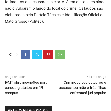
ferimentos que causaram a morte. Além disso, eles ainda
não divulgaram o laudo do local do crime. Os laudos são
elaborados pela Perícia Técnica e Identificação Oficial de
Mato Grosso (Politec).
Artigo Anterior
Próximo Artigo
IFMT abre inscrições para
Criminoso que estuprou e
cursos gratuitos em 19
assassinou mãe e três filhas
câmpus
enfrentará júri popular
ARTIGOS RELACIONADOS