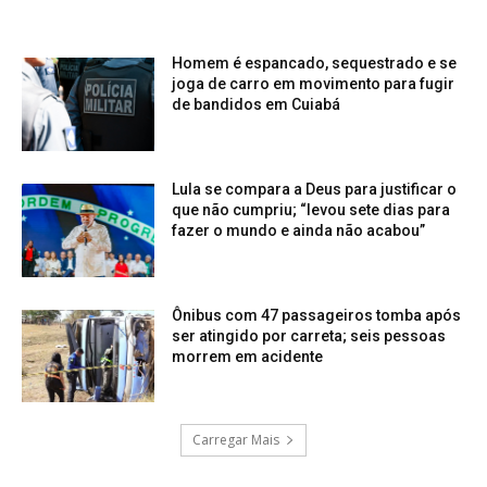
Homem é espancado, sequestrado e se
joga de carro em movimento para fugir
de bandidos em Cuiabá
Lula se compara a Deus para justificar o
que não cumpriu; “levou sete dias para
fazer o mundo e ainda não acabou”
Ônibus com 47 passageiros tomba após
ser atingido por carreta; seis pessoas
morrem em acidente
Carregar Mais