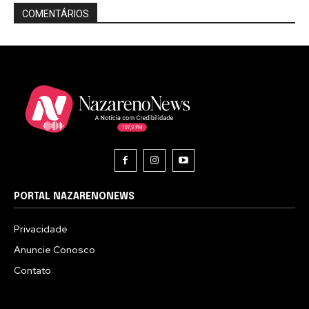
COMENTÁRIOS
PORTAL NAZARENONEWS
Privacidade
Anuncie Conosco
Contato