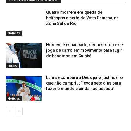
Quatro morrem em queda de
helicóptero perto da Vista Chinesa, na
Zona Sul do Rio
Notícias
Homem é espancado, sequestrado e se
joga de carro em movimento para fugir
de bandidos em Cuiabá
Locais
Lula se compara a Deus para justificar o
que não cumpriu; “levou sete dias para
fazer o mundo e ainda não acabou”
Notícias