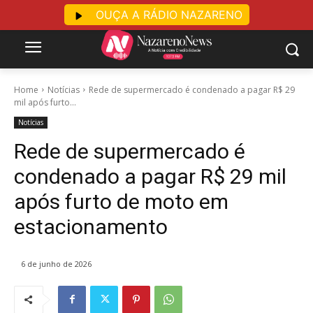
OUÇA A RÁDIO NAZARENO
Home
Notícias
Rede de supermercado é condenado a pagar R$ 29
mil após furto...
Notícias
Rede de supermercado é
condenado a pagar R$ 29 mil
após furto de moto em
estacionamento
6 de junho de 2026