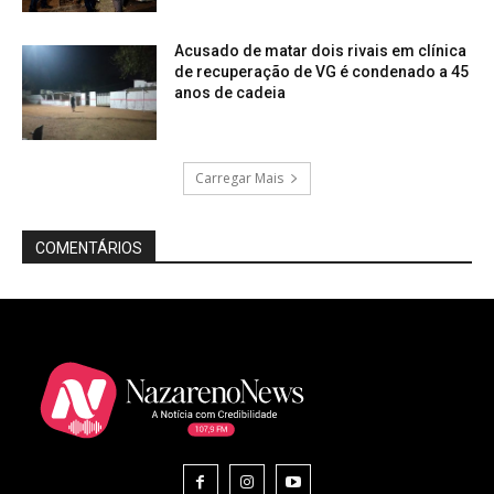
Acusado de matar dois rivais em clínica
de recuperação de VG é condenado a 45
anos de cadeia
Carregar Mais
COMENTÁRIOS