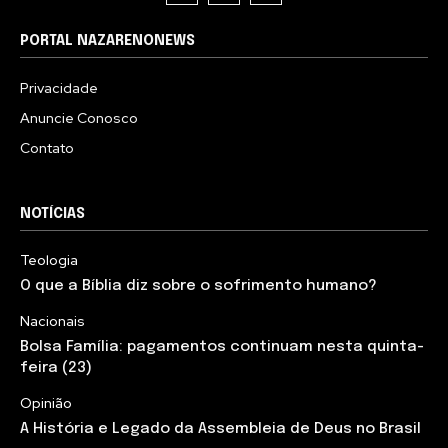
PORTAL NAZARENONEWS
Privacidade
Anuncie Conosco
Contato
NOTÍCIAS
Teologia
O que a Bíblia diz sobre o sofrimento humano?
Nacionais
Bolsa Família: pagamentos continuam nesta quinta-
feira (23)
Opinião
A História e Legado da Assembleia de Deus no Brasil