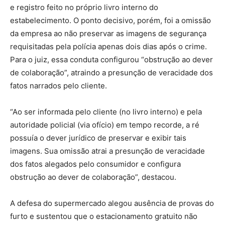
e registro feito no próprio livro interno do
estabelecimento. O ponto decisivo, porém, foi a omissão
da empresa ao não preservar as imagens de segurança
requisitadas pela polícia apenas dois dias após o crime.
Para o juiz, essa conduta configurou “obstrução ao dever
de colaboração”, atraindo a presunção de veracidade dos
fatos narrados pelo cliente.
“Ao ser informada pelo cliente (no livro interno) e pela
autoridade policial (via ofício) em tempo recorde, a ré
possuía o dever jurídico de preservar e exibir tais
imagens. Sua omissão atrai a presunção de veracidade
dos fatos alegados pelo consumidor e configura
obstrução ao dever de colaboração”, destacou.
A defesa do supermercado alegou ausência de provas do
furto e sustentou que o estacionamento gratuito não