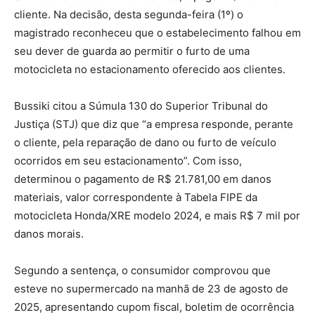
cliente. Na decisão, desta segunda-feira (1º) o
magistrado reconheceu que o estabelecimento falhou em
seu dever de guarda ao permitir o furto de uma
motocicleta no estacionamento oferecido aos clientes.
Bussiki citou a Súmula 130 do Superior Tribunal do
Justiça (STJ) que diz que “a empresa responde, perante
o cliente, pela reparação de dano ou furto de veículo
ocorridos em seu estacionamento”. Com isso,
determinou o pagamento de R$ 21.781,00 em danos
materiais, valor correspondente à Tabela FIPE da
motocicleta Honda/XRE modelo 2024, e mais R$ 7 mil por
danos morais.
Segundo a sentença, o consumidor comprovou que
esteve no supermercado na manhã de 23 de agosto de
2025, apresentando cupom fiscal, boletim de ocorrência