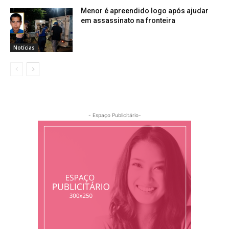
Menor é apreendido logo após ajudar
em assassinato na fronteira
Notícias
- Espaço Publicitário-