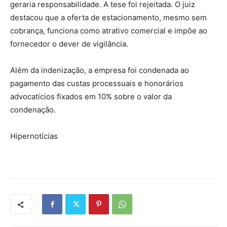
geraria responsabilidade. A tese foi rejeitada. O juiz
destacou que a oferta de estacionamento, mesmo sem
cobrança, funciona como atrativo comercial e impõe ao
fornecedor o dever de vigilância.
Além da indenização, a empresa foi condenada ao
pagamento das custas processuais e honorários
advocatícios fixados em 10% sobre o valor da
condenação.
Hipernotícias