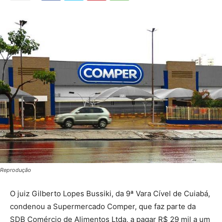
Reprodução
O juiz Gilberto Lopes Bussiki, da 9ª Vara Cível de Cuiabá,
condenou a Supermercado Comper, que faz parte da
SDB Comércio de Alimentos Ltda, a pagar R$ 29 mil a um