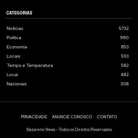
CATEGORIAS
Notícias
5732
Política
990
Economia
853
Locais
593
Tempo e Temperatura
582
Local
482
Nacionais
308
PRIVACIDADE
ANUNCIE CONOSCO
CONTATO
Nazareno News - Todos os Direitos Reservados