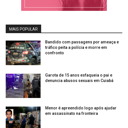
MAIS POPULAR
Bandido com passagens por ameaça e
tráfico peita a polícia e morre em
confronto
Garota de 15 anos esfaqueia o pai e
denuncia abusos sexuais em Cuiabá
Menor é apreendido logo após ajudar
em assassinato na fronteira