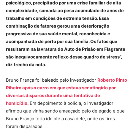
psicológico, precipitado por uma crise familiar de alta
complexidade, somada ao peso acumulado de anos de
trabalho em condições de extrema tensão. Essa
combinação de fatores gerou uma deterioração
progressiva de sua saúde mental, reconhecida e
acompanhada de perto por sua família. Os fatos que
resultaram na lavratura do Auto de Prisão em Flagrante
são inequivocamente reflexo desse quadro de stress”,
diz trecho da nota.
Bruno França foi baleado pelo investigador
Roberto Pinto
Ribeiro após o carro em que estava ser atingido por
diversos disparos durante uma tentativa de
homicídio
.
Em depoimento à polícia, o investigador
afirmou que vinha sendo ameaçado pelo delegado e que
Bruno França teria ido até a casa dele, onde os tiros
foram disparados.