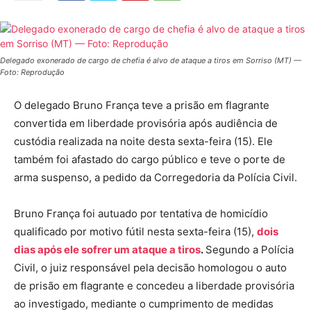
Delegado exonerado de cargo de chefia é alvo de ataque a tiros em Sorriso (MT) —
Foto: Reprodução
O delegado Bruno França teve a prisão em flagrante
convertida em liberdade provisória após audiência de
custódia realizada na noite desta sexta-feira (15). Ele
também foi afastado do cargo público e teve o porte de
arma suspenso, a pedido da Corregedoria da Polícia Civil.
Bruno França foi autuado por tentativa de homicídio
qualificado por motivo fútil nesta sexta-feira (15),
dois
dias após ele sofrer um ataque a tiros
.
Segundo a Polícia
Civil, o juiz responsável pela decisão homologou o auto
de prisão em flagrante e concedeu a liberdade provisória
ao investigado, mediante o cumprimento de medidas