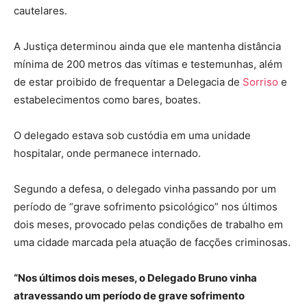
cautelares.
A Justiça determinou ainda que ele mantenha distância
mínima de 200 metros das vítimas e testemunhas, além
de estar proibido de frequentar a Delegacia de
Sorriso
e
estabelecimentos como bares, boates.
O delegado estava sob custódia em uma unidade
hospitalar, onde permanece internado.
Segundo a defesa, o delegado vinha passando por um
período de “grave sofrimento psicológico” nos últimos
dois meses, provocado pelas condições de trabalho em
uma cidade marcada pela atuação de facções criminosas.
“Nos últimos dois meses, o Delegado Bruno vinha
atravessando um período de grave sofrimento