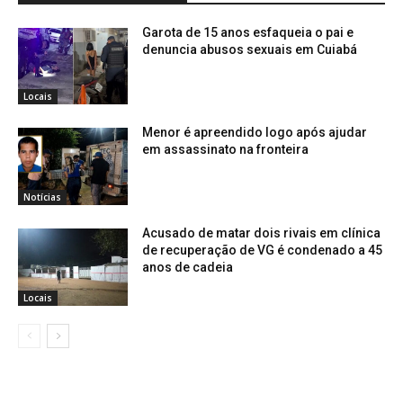
Garota de 15 anos esfaqueia o pai e
denuncia abusos sexuais em Cuiabá
Locais
Menor é apreendido logo após ajudar
em assassinato na fronteira
Notícias
Acusado de matar dois rivais em clínica
de recuperação de VG é condenado a 45
anos de cadeia
Locais