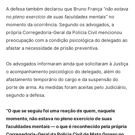
A defesa também declarou que Bruno França
“não estava
no pleno exercício de suas faculdades mentais”
no
momento da ocorrência. Segundo os advogados, a
própria Corregedoria-Geral da Polícia Civil mencionou
preocupação com a condição psicológica do delegado ao
afastar a necessidade de prisão preventiva.
Os advogados informaram ainda que solicitaram à Justiça
o acompanhamento psicológico do delegado, além do
afastamento temporário do cargo e da suspensão do
porte de arma. As medidas foram aceitas pelo Judiciário,
segundo a defesa.
“O que se seguiu foi uma reação de quem, naquele
momento, não estava no pleno exercício de suas
faculdades mentais — o que é reconhecido pela própria
Corregedoria-Geral da Polícia Civil de Mato Grosso no