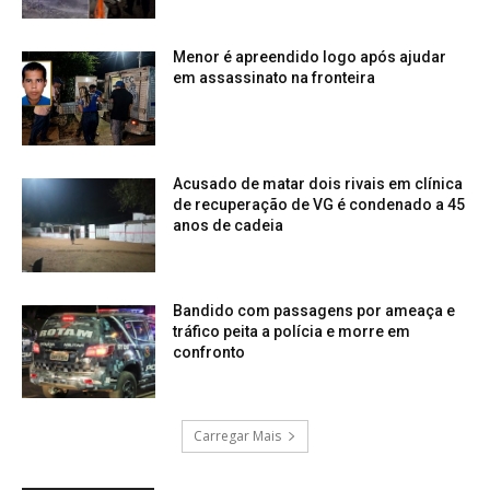
Menor é apreendido logo após ajudar
em assassinato na fronteira
Acusado de matar dois rivais em clínica
de recuperação de VG é condenado a 45
anos de cadeia
Bandido com passagens por ameaça e
tráfico peita a polícia e morre em
confronto
Carregar Mais