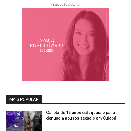
- Espaço Publicitário-
MAIS POPULAR
Garota de 15 anos esfaqueia o pai e
denuncia abusos sexuais em Cuiabá