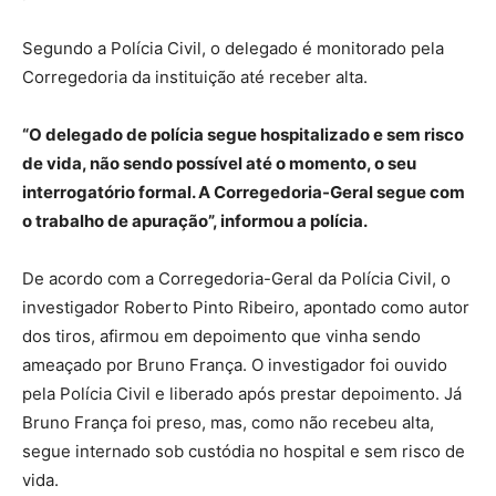
Segundo a Polícia Civil, o delegado é monitorado pela
Corregedoria da instituição até receber alta.
“O delegado de polícia segue hospitalizado e sem risco
de vida, não sendo possível até o momento, o seu
interrogatório formal. A Corregedoria-Geral segue com
o trabalho de apuração”, informou a polícia.
De acordo com a Corregedoria-Geral da Polícia Civil, o
investigador Roberto Pinto Ribeiro, apontado como autor
dos tiros, afirmou em depoimento que vinha sendo
ameaçado por Bruno França. O investigador foi ouvido
pela Polícia Civil e liberado após prestar depoimento. Já
Bruno França foi preso, mas, como não recebeu alta,
segue internado sob custódia no hospital e sem risco de
vida.