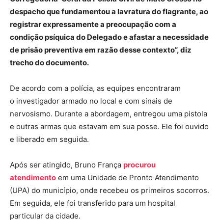
despacho que fundamentou a lavratura do flagrante, ao
registrar expressamente a preocupação com a
condição psíquica do Delegado e afastar a necessidade
de prisão preventiva em razão desse contexto”, diz
trecho do documento.
De acordo com a polícia, as equipes encontraram
o investigador armado no local e com sinais de
nervosismo. Durante a abordagem, entregou uma pistola
e outras armas que estavam em sua posse. Ele foi ouvido
e liberado em seguida.
Após ser atingido, Bruno França
procurou
atendimento
em uma Unidade de Pronto Atendimento
(UPA) do município, onde recebeu os primeiros socorros.
Em seguida, ele foi transferido para um hospital
particular da cidade.