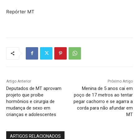
Repórter MT
Artigo Anterior
Próximo Artigo
Deputados de MT aprovam
Menina de 5 anos cai em
projeto que proíbe
poço de 17 metros ao tentar
hormônios e cirurgia de
pegar cachorro e se agarra a
mudança de sexo em
corda para não afundar em
crianças e adolescentes
MT
ARTIGOS RELACIONADOS