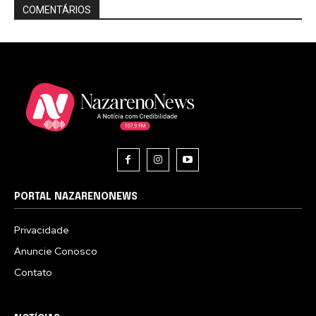
COMENTÁRIOS
PORTAL NAZARENONEWS
Privacidade
Anuncie Conosco
Contato