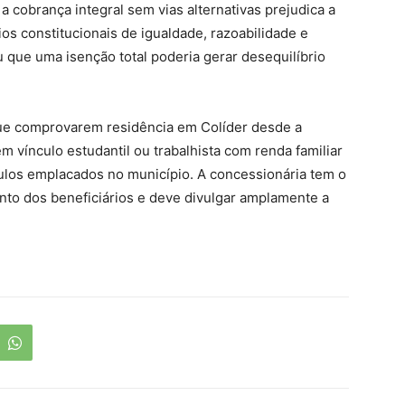
 cobrança integral sem vias alternativas prejudica a
os constitucionais de igualdade, razoabilidade e
 que uma isenção total poderia gerar desequilíbrio
ue comprovarem residência em Colíder desde a
m vínculo estudantil ou trabalhista com renda familiar
ulos emplacados no município. A concessionária tem o
ento dos beneficiários e deve divulgar amplamente a