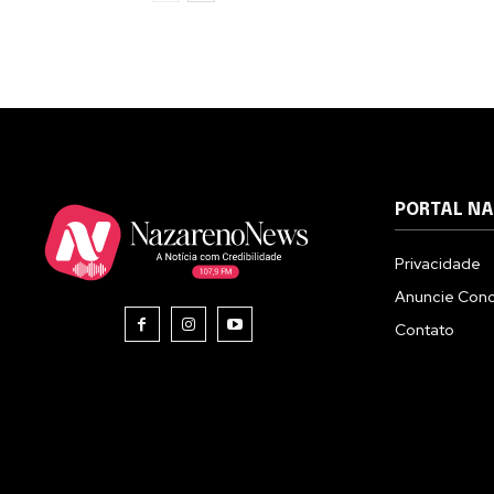
PORTAL N
Privacidade
Anuncie Con
Contato