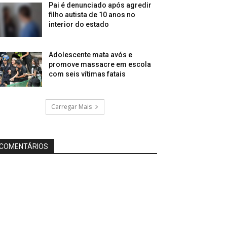
Pai é denunciado após agredir
filho autista de 10 anos no
interior do estado
Adolescente mata avós e
promove massacre em escola
com seis vítimas fatais
Carregar Mais
COMENTÁRIOS