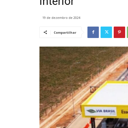
interior
19 de dezembro de 2024
Compartilhar