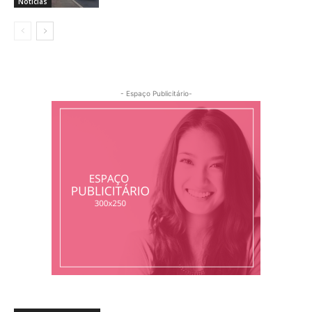
Notícias
- Espaço Publicitário-