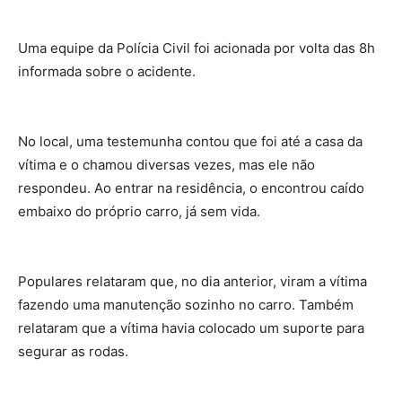
Uma equipe da Polícia Civil foi acionada por volta das 8h
informada sobre o acidente.
No local, uma testemunha contou que foi até a casa da
vítima e o chamou diversas vezes, mas ele não
respondeu. Ao entrar na residência, o encontrou caído
embaixo do próprio carro, já sem vida.
Populares relataram que, no dia anterior, viram a vítima
fazendo uma manutenção sozinho no carro. Também
relataram que a vítima havia colocado um suporte para
segurar as rodas.