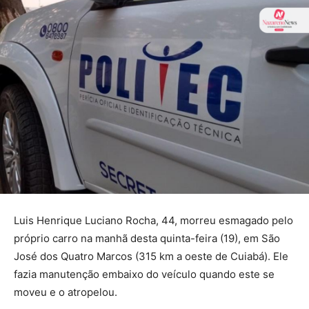
Luis Henrique Luciano Rocha, 44, morreu esmagado pelo
próprio carro na manhã desta quinta-feira (19), em São
José dos Quatro Marcos (315 km a oeste de Cuiabá). Ele
fazia manutenção embaixo do veículo quando este se
moveu e o atropelou.