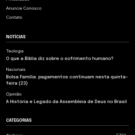
Anuncie Conosco
Contato
NOTÍCIAS
Teologia
O que a Bíblia diz sobre o sofrimento humano?
Nacionais
Bolsa Família: pagamentos continuam nesta quinta-
feira (23)
Opinião
A História e Legado da Assembleia de Deus no Brasil
CATEGORIAS