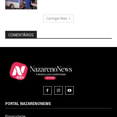
Carregar Mais
COMENTÁRIOS
PORTAL NAZARENONEWS
Privacidade