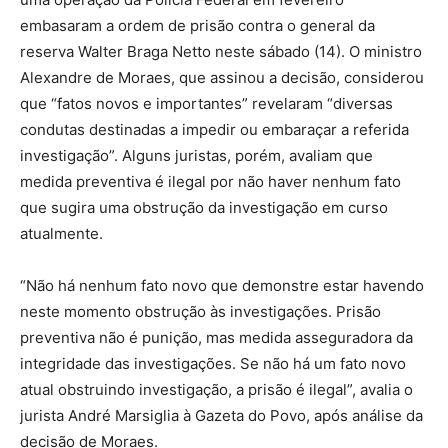
embasaram a ordem de prisão contra o general da
reserva Walter Braga Netto neste sábado (14). O ministro
Alexandre de Moraes, que assinou a decisão, considerou
que “fatos novos e importantes” revelaram “diversas
condutas destinadas a impedir ou embaraçar a referida
investigação”. Alguns juristas, porém, avaliam que
medida preventiva é ilegal por não haver nenhum fato
que sugira uma obstrução da investigação em curso
atualmente.
“Não há nenhum fato novo que demonstre estar havendo
neste momento obstrução às investigações. Prisão
preventiva não é punição, mas medida asseguradora da
integridade das investigações. Se não há um fato novo
atual obstruindo investigação, a prisão é ilegal”, avalia o
jurista André Marsiglia à Gazeta do Povo, após análise da
decisão de Moraes.