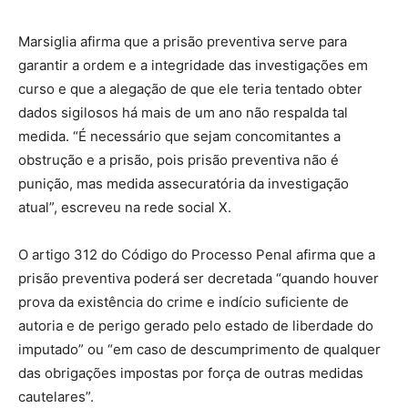
Marsiglia afirma que a prisão preventiva serve para
garantir a ordem e a integridade das investigações em
curso e que a alegação de que ele teria tentado obter
dados sigilosos há mais de um ano não respalda tal
medida. “É necessário que sejam concomitantes a
obstrução e a prisão, pois prisão preventiva não é
punição, mas medida assecuratória da investigação
atual”, escreveu na rede social X.
O artigo 312 do Código do Processo Penal afirma que a
prisão preventiva poderá ser decretada “quando houver
prova da existência do crime e indício suficiente de
autoria e de perigo gerado pelo estado de liberdade do
imputado” ou “em caso de descumprimento de qualquer
das obrigações impostas por força de outras medidas
cautelares”.