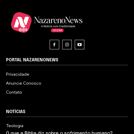
PORTAL NAZARENONEWS
Privacidade
Anuncie Conosco
Contato
NOTÍCIAS
Teologia
O que a Bíblia diz sobre o sofrimento humano?