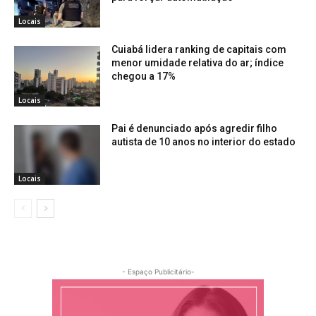
Locais
Cuiabá lidera ranking de capitais com
menor umidade relativa do ar; índice
chegou a 17%
Locais
Pai é denunciado após agredir filho
autista de 10 anos no interior do estado
Locais
- Espaço Publicitário-