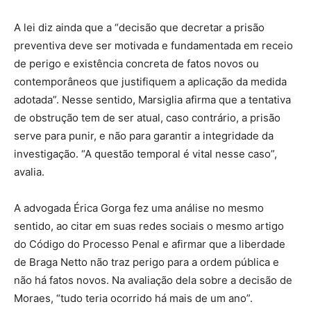
A lei diz ainda que a “decisão que decretar a prisão
preventiva deve ser motivada e fundamentada em receio
de perigo e existência concreta de fatos novos ou
contemporâneos que justifiquem a aplicação da medida
adotada”. Nesse sentido, Marsiglia afirma que a tentativa
de obstrução tem de ser atual, caso contrário, a prisão
serve para punir, e não para garantir a integridade da
investigação. “A questão temporal é vital nesse caso”,
avalia.
A advogada Érica Gorga fez uma análise no mesmo
sentido, ao citar em suas redes sociais o mesmo artigo
do Código do Processo Penal e afirmar que a liberdade
de Braga Netto não traz perigo para a ordem pública e
não há fatos novos. Na avaliação dela sobre a decisão de
Moraes, “tudo teria ocorrido há mais de um ano”.