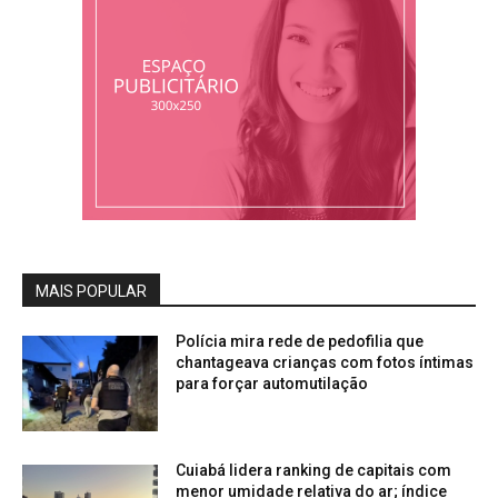
MAIS POPULAR
Polícia mira rede de pedofilia que
chantageava crianças com fotos íntimas
para forçar automutilação
Cuiabá lidera ranking de capitais com
menor umidade relativa do ar; índice