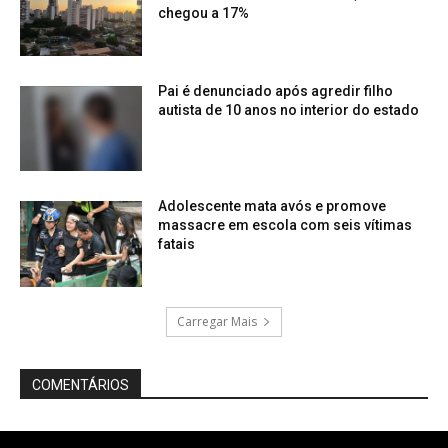
chegou a 17%
Pai é denunciado após agredir filho
autista de 10 anos no interior do estado
Adolescente mata avós e promove
massacre em escola com seis vítimas
fatais
Carregar Mais
COMENTÁRIOS