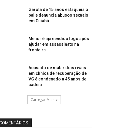
Garota de 15 anos esfaqueia o
pai e denuncia abusos sexuais
em Cuiabá
Menor é apreendido logo após
ajudar em assassinato na
fronteira
Acusado de matar dois rivais
em clínica de recuperação de
VG é condenado a 45 anos de
cadeia
Carregar Mais
COMENTÁRIOS