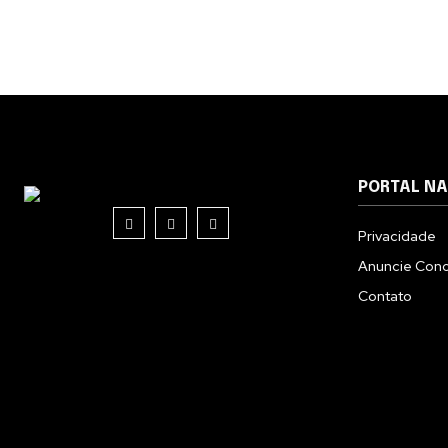
PORTAL N
Privacidade
Anuncie Con
Contato