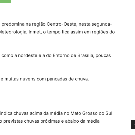
 predomina na região Centro-Oeste, nesta segunda-
 Meteorologia, Inmet, o tempo fica assim em regiões do
, como a nordeste e a do Entorno de Brasília, poucas
de muitas nuvens com pancadas de chuva.
 indica chuvas acima da média no Mato Grosso do Sul.
o previstas chuvas próximas e abaixo da média