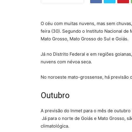
O céu com muitas nuvens, mas sem chuvas,
feira (30). Segundo o Instituto Nacional de
Mato Grosso, Mato Grosso do Sul e Goiás.
Já no Distrito Federal e em regiões goianas
nuvens com névoa seca.
No noroeste mato-grossense, há previsão 
Outubro
A previsão do Inmet para o mês de outubro
Já para o norte de Goiás e Mato Grosso, sã
climatológica.