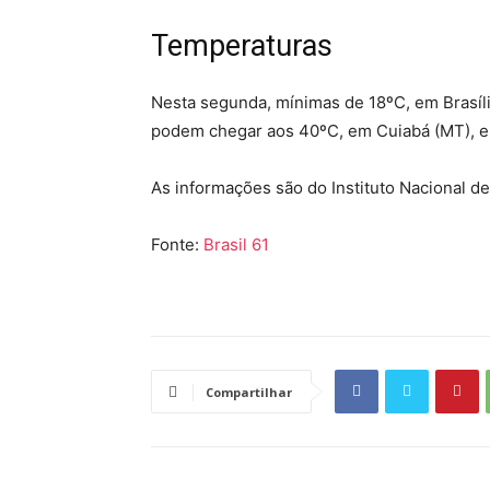
Temperaturas
Nesta segunda, mínimas de 18ºC, em Brasíli
podem chegar aos 40ºC, em Cuiabá (MT), 
As informações são do Instituto Nacional d
Fonte:
Brasil 61
Compartilhar