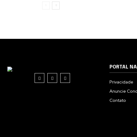
PORTAL N
Privacidade
Anuncie Con
Contato