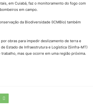
tais, em Cuiabá, faz o monitoramento do fogo com
os bombeiros em campo.
Conservação da Biodiversidade (ICMBio) também
 por obras para impedir deslizamento de terra e
 de Estado de Infraestrutura e Logística (Sinfra-MT)
e trabalho, mas que ocorre em uma região próxima.