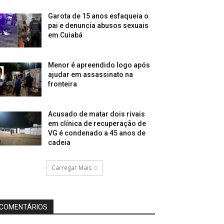
Garota de 15 anos esfaqueia o
pai e denuncia abusos sexuais
em Cuiabá
Menor é apreendido logo após
ajudar em assassinato na
fronteira
Acusado de matar dois rivais
em clínica de recuperação de
VG é condenado a 45 anos de
cadeia
Carregar Mais
COMENTÁRIOS