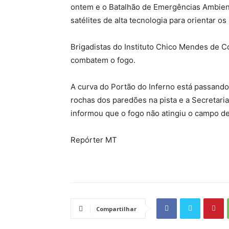
ontem e o Batalhão de Emergências Ambien
satélites de alta tecnologia para orientar 
Brigadistas do Instituto Chico Mendes de 
combatem o fogo.
A curva do Portão do Inferno está passando
rochas dos paredões na pista e a Secretaria
informou que o fogo não atingiu o campo d
Repórter MT
Compartilhar