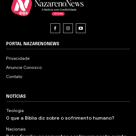
PORTAL NAZARENONEWS
Privacidade
Anuncie Conosco
Contato
NOTÍCIAS
Teologia
O que a Bíblia diz sobre o sofrimento humano?
Nacionais