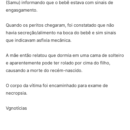
(Samu) informando que o bebê estava com sinais de
engasgamento.
Quando os peritos chegaram, foi constatado que não
havia secreção/alimento na boca do bebê e sim sinais
que indicavam asfixia mecânica.
A mãe então relatou que dormia em uma cama de solteiro
e aparentemente pode ter rolado por cima do filho,
causando a morte do recém-nascido.
O corpo da vítima foi encaminhado para exame de
necropsia.
Vgnotícias