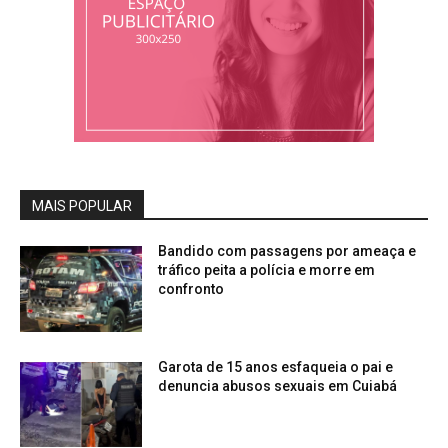
MAIS POPULAR
Bandido com passagens por ameaça e
tráfico peita a polícia e morre em
confronto
Garota de 15 anos esfaqueia o pai e
denuncia abusos sexuais em Cuiabá