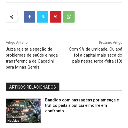
Artigo Anterior
Próximo Artigo
Juíza rejeita alegação de
Com 9% de umidade, Cuiabá
problemas de saúde e nega
foi a capital mais seca do
transferência de Caçadini
país nessa terça-feira (10)
para Minas Gerais
ARTIGOS RELACIONADOS
Bandido com passagens por ameaça e
tráfico peita a polícia e morre em
confronto
Notícias