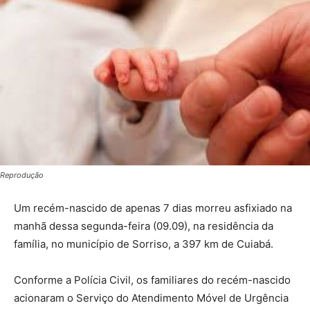
Reprodução
Um recém-nascido de apenas 7 dias morreu asfixiado na
manhã dessa segunda-feira (09.09), na residência da
família, no município de Sorriso, a 397 km de Cuiabá.
Conforme a Polícia Civil, os familiares do recém-nascido
acionaram o Serviço do Atendimento Móvel de Urgência