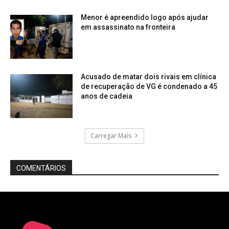
Menor é apreendido logo após ajudar
em assassinato na fronteira
Acusado de matar dois rivais em clínica
de recuperação de VG é condenado a 45
anos de cadeia
Carregar Mais
COMENTÁRIOS