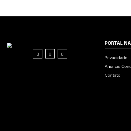
PORTAL N
Privacidade
Anuncie Con
Contato