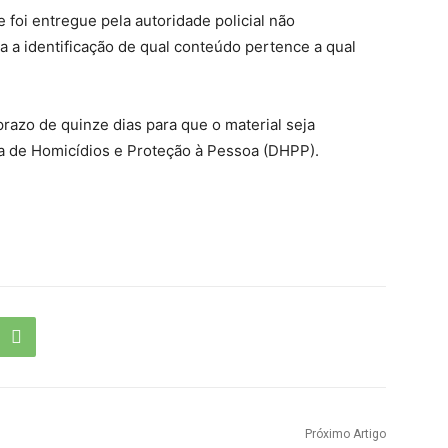
 foi entregue pela autoridade policial não
ta a identificação de qual conteúdo pertence a qual
razo de quinze dias para que o material seja
da de Homicídios e Proteção à Pessoa (DHPP).
Próximo Artigo