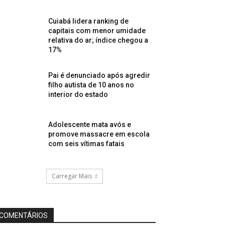
Cuiabá lidera ranking de
capitais com menor umidade
relativa do ar; índice chegou a
17%
Pai é denunciado após agredir
filho autista de 10 anos no
interior do estado
Adolescente mata avós e
promove massacre em escola
com seis vítimas fatais
Carregar Mais
COMENTÁRIOS