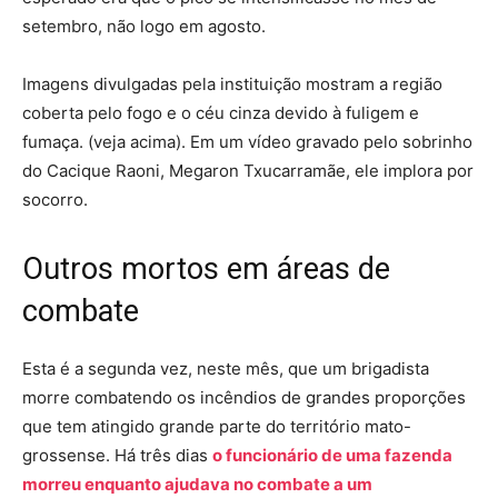
setembro, não logo em agosto.
Imagens divulgadas pela instituição mostram a região
coberta pelo fogo e o céu cinza devido à fuligem e
fumaça. (veja acima). Em um vídeo gravado pelo sobrinho
do Cacique Raoni, Megaron Txucarramãe, ele implora por
socorro.
Outros mortos em áreas de
combate
Esta é a segunda vez, neste mês, que um brigadista
morre combatendo os incêndios de grandes proporções
que tem atingido grande parte do território mato-
grossense. Há três dias
o funcionário de uma fazenda
morreu enquanto ajudava no combate a um