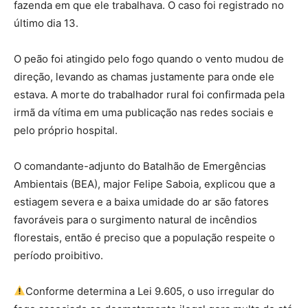
fazenda em que ele trabalhava. O caso foi registrado no
último dia 13.
O peão foi atingido pelo fogo quando o vento mudou de
direção, levando as chamas justamente para onde ele
estava. A morte do trabalhador rural foi confirmada pela
irmã da vítima em uma publicação nas redes sociais e
pelo próprio hospital.
O comandante-adjunto do Batalhão de Emergências
Ambientais (BEA), major Felipe Saboia, explicou que a
estiagem severa e a baixa umidade do ar são fatores
favoráveis para o surgimento natural de incêndios
florestais, então é preciso que a população respeite o
período proibitivo.
Conforme determina a Lei 9.605, o uso irregular do