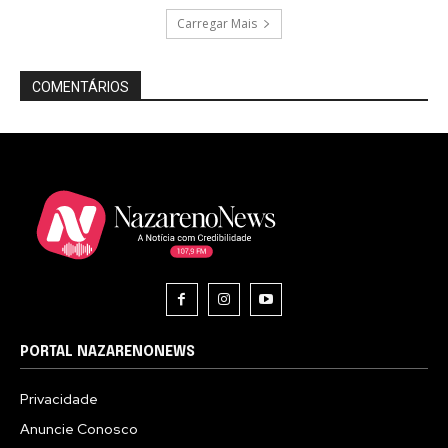
Carregar Mais
COMENTÁRIOS
PORTAL NAZARENONEWS
Privacidade
Anuncie Conosco