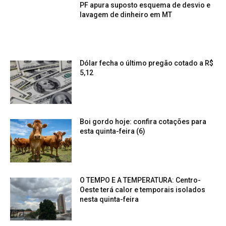
PF apura suposto esquema de desvio e
lavagem de dinheiro em MT
Dólar fecha o último pregão cotado a R$
5,12
Boi gordo hoje: confira cotações para
esta quinta-feira (6)
O TEMPO E A TEMPERATURA: Centro-
Oeste terá calor e temporais isolados
nesta quinta-feira