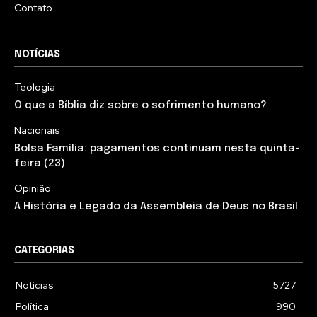
Contato
NOTÍCIAS
Teologia
O que a Bíblia diz sobre o sofrimento humano?
Nacionais
Bolsa Família: pagamentos continuam nesta quinta-
feira (23)
Opinião
A História e Legado da Assembleia de Deus no Brasil
CATEGORIAS
Notícias
5727
Política
990