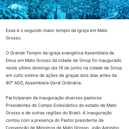
Esse é o segundo maior templo da igreja em Mato
Grosso.
O Grande Templo da igreja evangélica Assembleia de
Deus em Mato Grosso da cidade de Sinop foi inaugurado
neste ultimo domingo dia 16 de junho na cidade de Sinop
em culto solene de ações de graças dois dias antes da
80° AGO, Assembleia Geral Ordinária.
Participaram da inauguração diversos pastores
Presidentes de Campo Eclesiástico do estado de Mato
Grosso e de outras regiões do Brasil. A inauguração
contou com a presença do Pastor presidente da
Convenção de Ministros de Mato Grosso, João Agripino