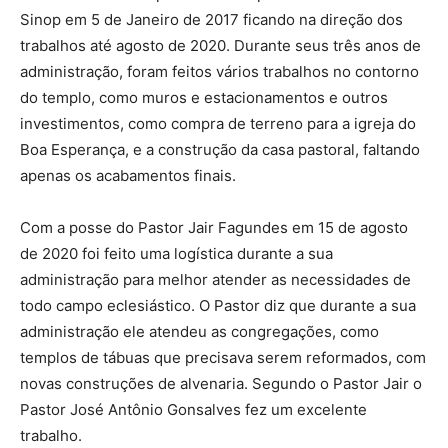
Sinop em 5 de Janeiro de 2017 ficando na direção dos
trabalhos até agosto de 2020. Durante seus três anos de
administração, foram feitos vários trabalhos no contorno
do templo, como muros e estacionamentos e outros
investimentos, como compra de terreno para a igreja do
Boa Esperança, e a construção da casa pastoral, faltando
apenas os acabamentos finais.
Com a posse do Pastor Jair Fagundes em 15 de agosto
de 2020 foi feito uma logística durante a sua
administração para melhor atender as necessidades de
todo campo eclesiástico. O Pastor diz que durante a sua
administração ele atendeu as congregações, como
templos de tábuas que precisava serem reformados, com
novas construções de alvenaria. Segundo o Pastor Jair o
Pastor José Antônio Gonsalves fez um excelente
trabalho.