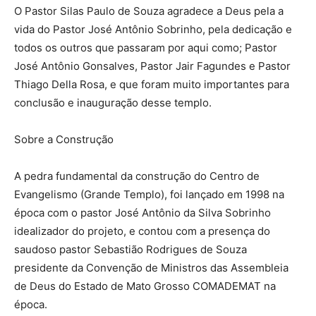
O Pastor Silas Paulo de Souza agradece a Deus pela a
vida do Pastor José Antônio Sobrinho, pela dedicação e
todos os outros que passaram por aqui como; Pastor
José Antônio Gonsalves, Pastor Jair Fagundes e Pastor
Thiago Della Rosa, e que foram muito importantes para
conclusão e inauguração desse templo.
Sobre a Construção
A pedra fundamental da construção do Centro de
Evangelismo (Grande Templo), foi lançado em 1998 na
época com o pastor José Antônio da Silva Sobrinho
idealizador do projeto, e contou com a presença do
saudoso pastor Sebastião Rodrigues de Souza
presidente da Convenção de Ministros das Assembleia
de Deus do Estado de Mato Grosso COMADEMAT na
época.