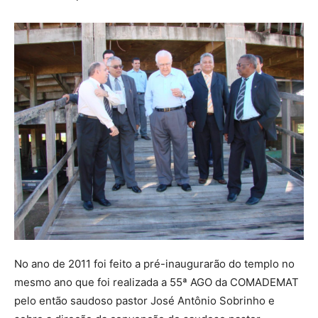
No ano de 2011 foi feito a pré-inaugurarão do templo no
mesmo ano que foi realizada a 55ª AGO da COMADEMAT
pelo então saudoso pastor José Antônio Sobrinho e