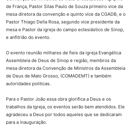
de França, Pastor Silas Paulo de Souza primeiro vice da
mesa diretora da convenção e quinto vice da CGADB, e o
Pastor Thiago Della Rosa, segundo vice presidente da
mesa e Pastor da igreja do campo eclesiástico de Sinop,
e anfitrião do evento.
O evento reunião milhares de fieis da igreja Evangélica
Assembleia de Deus de Sinop e região, membros da
mesa diretora da Convenção de Ministros da Assembleia
de Deus de Mato Grosso, (COMADEMT) e também
autoridades politicas.
Para o Pastor João essa obra glorifica a Deus e os
trabalhos da Igreja, os eventos serão bem atendidos. Ele
agradeceu a Deus por todos aqueles que se dedicaram
para a inauguração.