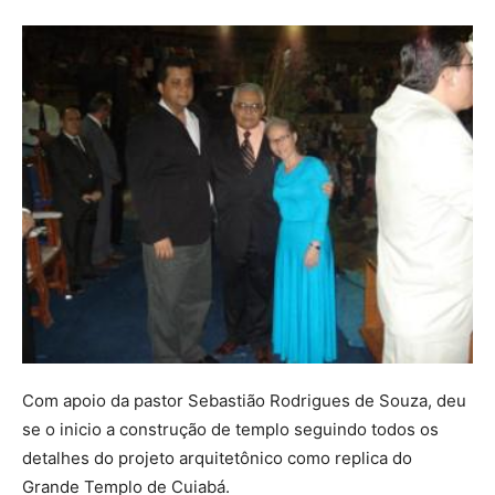
Com apoio da pastor Sebastião Rodrigues de Souza, deu
se o inicio a construção de templo seguindo todos os
detalhes do projeto arquitetônico como replica do
Grande Templo de Cuiabá.