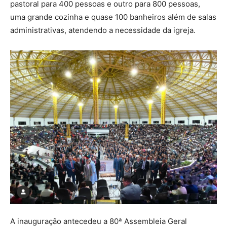
pastoral para 400 pessoas e outro para 800 pessoas,
uma grande cozinha e quase 100 banheiros além de salas
administrativas, atendendo a necessidade da igreja.
A inauguração antecedeu a 80ª Assembleia Geral