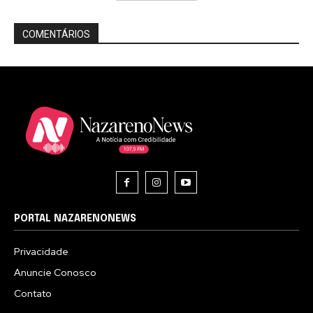
COMENTÁRIOS
PORTAL NAZARENONEWS
Privacidade
Anuncie Conosco
Contato