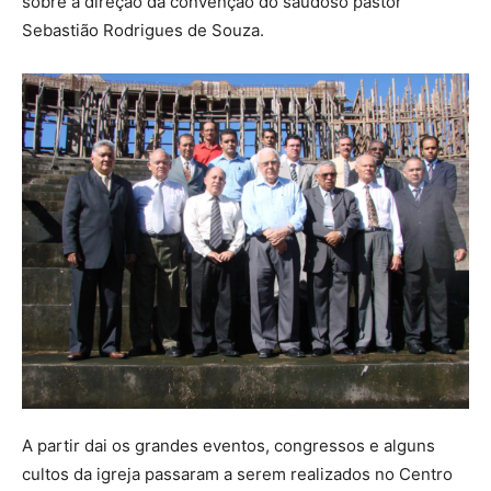
sobre a direção da convenção do saudoso pastor
Sebastião Rodrigues de Souza.
A partir dai os grandes eventos, congressos e alguns
cultos da igreja passaram a serem realizados no Centro