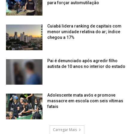
para forçar automutilação
Cuiabá lidera ranking de capitais com
menor umidade relativa do ar; índice
chegou a 17%
Pai é denunciado após agredir filho
autista de 10 anos no interior do estado
Adolescente mata avós e promove
massacre em escola com seis vítimas
fatais
Carregar Mais