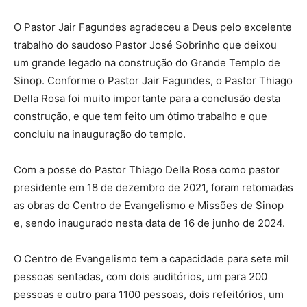
O Pastor Jair Fagundes agradeceu a Deus pelo excelente
trabalho do saudoso Pastor José Sobrinho que deixou
um grande legado na construção do Grande Templo de
Sinop. Conforme o Pastor Jair Fagundes, o Pastor Thiago
Della Rosa foi muito importante para a conclusão desta
construção, e que tem feito um ótimo trabalho e que
concluiu na inauguração do templo.
Com a posse do Pastor Thiago Della Rosa como pastor
presidente em 18 de dezembro de 2021, foram retomadas
as obras do Centro de Evangelismo e Missões de Sinop
e, sendo inaugurado nesta data de 16 de junho de 2024.
O Centro de Evangelismo tem a capacidade para sete mil
pessoas sentadas, com dois auditórios, um para 200
pessoas e outro para 1100 pessoas, dois refeitórios, um