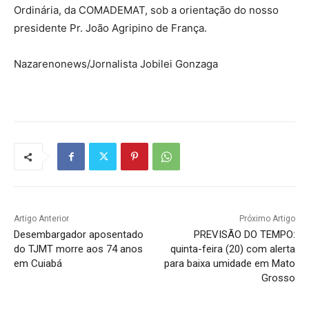
Ordinária, da COMADEMAT, sob a orientação do nosso
presidente Pr. João Agripino de França.
Nazarenonews/Jornalista Jobilei Gonzaga
Artigo Anterior
Próximo Artigo
Desembargador aposentado
PREVISÃO DO TEMPO:
do TJMT morre aos 74 anos
quinta-feira (20) com alerta
em Cuiabá
para baixa umidade em Mato
Grosso