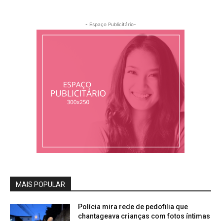
- Espaço Publicitário-
MAIS POPULAR
Polícia mira rede de pedofilia que
chantageava crianças com fotos íntimas