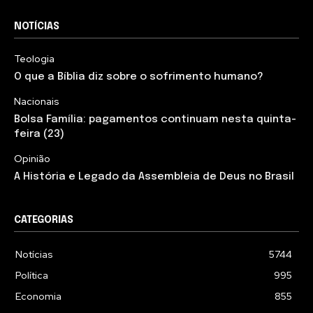
NOTÍCIAS
Teologia
O que a Bíblia diz sobre o sofrimento humano?
Nacionais
Bolsa Família: pagamentos continuam nesta quinta-
feira (23)
Opinião
A História e Legado da Assembleia de Deus no Brasil
CATEGORIAS
Notícias
5744
Política
995
Economia
855