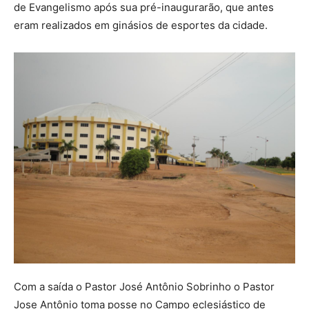
de Evangelismo após sua pré-inaugurarão, que antes
eram realizados em ginásios de esportes da cidade.
Com a saída o Pastor José Antônio Sobrinho o Pastor
Jose Antônio toma posse no Campo eclesiástico de