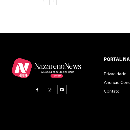
PORTAL N
Privacidade
Anuncie Con
Contato