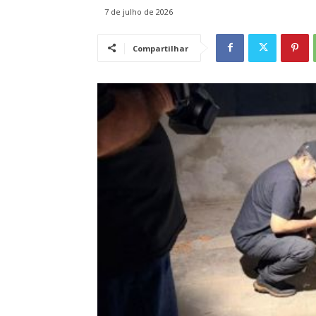
7 de julho de 2026
Compartilhar