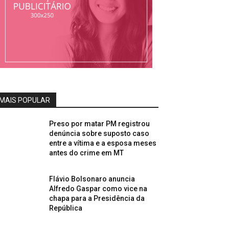
MAIS POPULAR
Preso por matar PM registrou
denúncia sobre suposto caso
entre a vítima e a esposa meses
antes do crime em MT
Flávio Bolsonaro anuncia
Alfredo Gaspar como vice na
chapa para a Presidência da
República