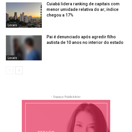
Cuiabá lidera ranking de capitais com
menor umidade relativa do ar; índice
chegou a 17%
Locais
Pai é denunciado após agredir filho
autista de 10 anos no interior do estado
Locais
- Espaço Publicitário-