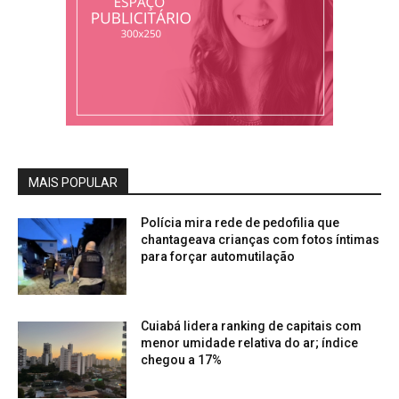
MAIS POPULAR
Polícia mira rede de pedofilia que
chantageava crianças com fotos íntimas
para forçar automutilação
Cuiabá lidera ranking de capitais com
menor umidade relativa do ar; índice
chegou a 17%