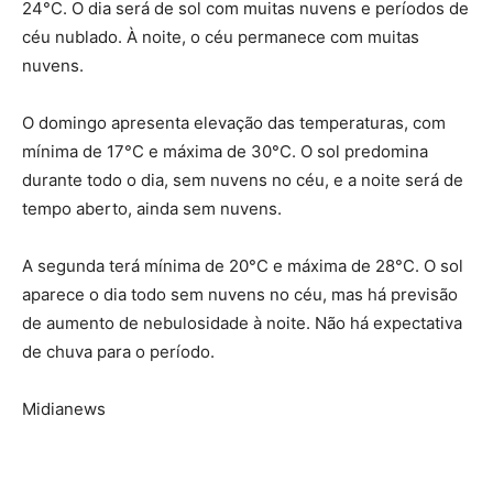
24°C. O dia será de sol com muitas nuvens e períodos de
céu nublado. À noite, o céu permanece com muitas
nuvens.
O domingo apresenta elevação das temperaturas, com
mínima de 17°C e máxima de 30°C. O sol predomina
durante todo o dia, sem nuvens no céu, e a noite será de
tempo aberto, ainda sem nuvens.
A segunda terá mínima de 20°C e máxima de 28°C. O sol
aparece o dia todo sem nuvens no céu, mas há previsão
de aumento de nebulosidade à noite. Não há expectativa
de chuva para o período.
Midianews