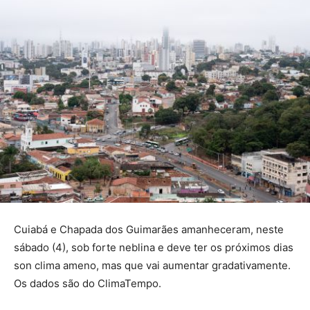
Cuiabá e Chapada dos Guimarães amanheceram, neste
sábado (4), sob forte neblina e deve ter os próximos dias
son clima ameno, mas que vai aumentar gradativamente.
Os dados são do ClimaTempo.