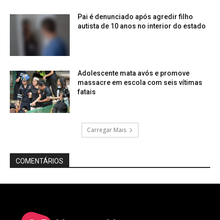
Pai é denunciado após agredir filho
autista de 10 anos no interior do estado
Adolescente mata avós e promove
massacre em escola com seis vítimas
fatais
Carregar Mais
COMENTÁRIOS