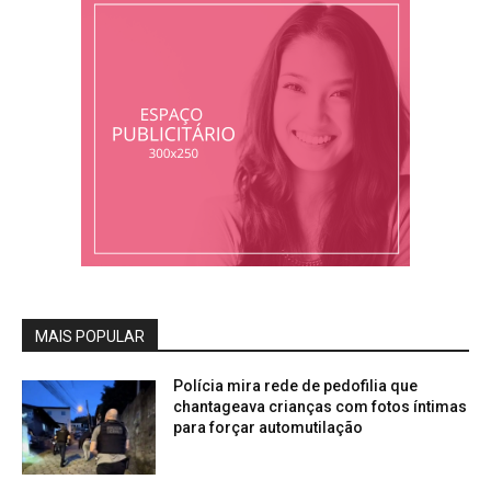
MAIS POPULAR
Polícia mira rede de pedofilia que
chantageava crianças com fotos íntimas
para forçar automutilação