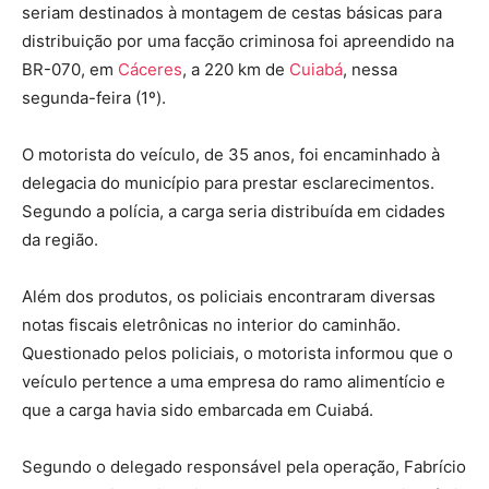
seriam destinados à montagem de cestas básicas para
distribuição por uma facção criminosa foi apreendido na
BR-070, em
Cáceres
, a 220 km de
Cuiabá
, nessa
segunda-feira (1º).
O motorista do veículo, de 35 anos, foi encaminhado à
delegacia do município para prestar esclarecimentos.
Segundo a polícia, a carga seria distribuída em cidades
da região.
Além dos produtos, os policiais encontraram diversas
notas fiscais eletrônicas no interior do caminhão.
Questionado pelos policiais, o motorista informou que o
veículo pertence a uma empresa do ramo alimentício e
que a carga havia sido embarcada em Cuiabá.
Segundo o delegado responsável pela operação, Fabrício