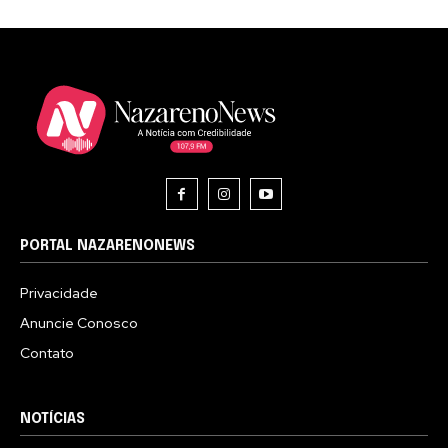
PORTAL NAZARENONEWS
Privacidade
Anuncie Conosco
Contato
NOTÍCIAS