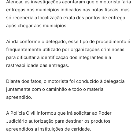
Alencar, as investigações apontaram que o motorista faria
entregas nos municípios indicados nas notas fiscais, mas
só receberia a localização exata dos pontos de entrega
após chegar aos municípios.
Ainda conforme o delegado, esse tipo de procedimento é
frequentemente utilizado por organizações criminosas
para dificultar a identificação dos integrantes e a
rastreabilidade das entregas.
Diante dos fatos, o motorista foi conduzido à delegacia
juntamente com o caminhão e todo o material
apreendido.
A Polícia Civil informou que irá solicitar ao Poder
Judiciário autorização para destinar os produtos
apreendidos a instituições de caridade.