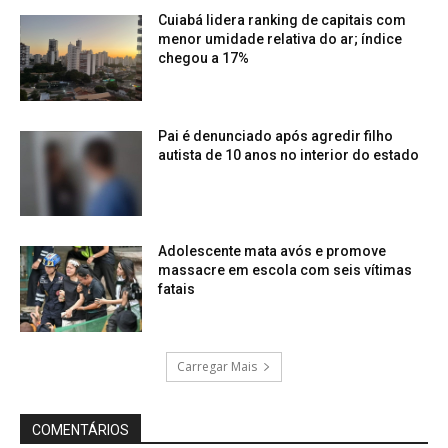
Cuiabá lidera ranking de capitais com
menor umidade relativa do ar; índice
chegou a 17%
Pai é denunciado após agredir filho
autista de 10 anos no interior do estado
Adolescente mata avós e promove
massacre em escola com seis vítimas
fatais
Carregar Mais
COMENTÁRIOS