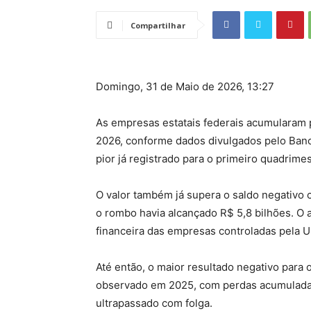
Compartilhar
Domingo, 31 de Maio de 2026, 13:27
As empresas estatais federais acumularam pr
2026, conforme dados divulgados pelo Banc
pior já registrado para o primeiro quadrimes
O valor também já supera o saldo negativo 
o rombo havia alcançado R$ 5,8 bilhões. O a
financeira das empresas controladas pela 
Até então, o maior resultado negativo para 
observado em 2025, com perdas acumuladas
ultrapassado com folga.