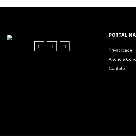
PORTAL N
Privacidade
Anuncie Con
Contato