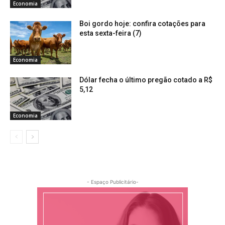
Economia
Boi gordo hoje: confira cotações para
esta sexta-feira (7)
Economia
Dólar fecha o último pregão cotado a R$
5,12
Economia
- Espaço Publicitário-