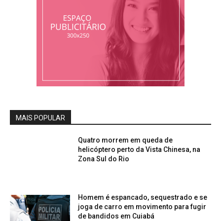
MAIS POPULAR
Quatro morrem em queda de
helicóptero perto da Vista Chinesa, na
Zona Sul do Rio
Homem é espancado, sequestrado e se
joga de carro em movimento para fugir
de bandidos em Cuiabá