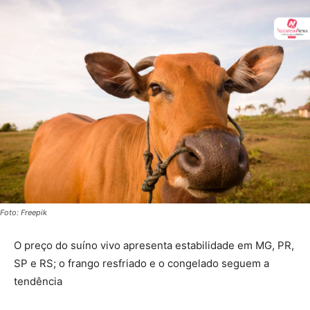
Foto: Freepik
O preço do suíno vivo apresenta estabilidade em MG, PR,
SP e RS; o frango resfriado e o congelado seguem a
tendência