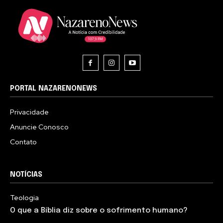
PORTAL NAZARENONEWS
Privacidade
Anuncie Conosco
Contato
NOTÍCIAS
Teologia
O que a Bíblia diz sobre o sofrimento humano?