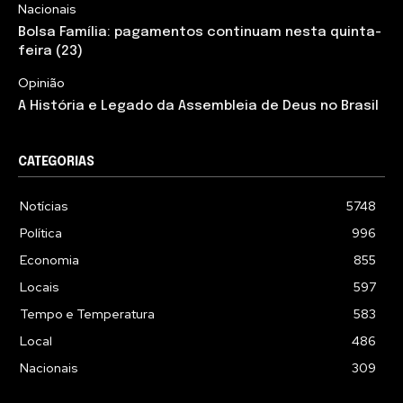
Nacionais
Bolsa Família: pagamentos continuam nesta quinta-
feira (23)
Opinião
A História e Legado da Assembleia de Deus no Brasil
CATEGORIAS
Notícias
5748
Política
996
Economia
855
Locais
597
Tempo e Temperatura
583
Local
486
Nacionais
309