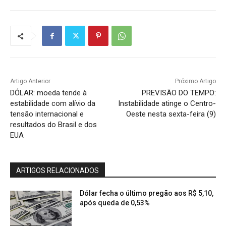
Artigo Anterior
Próximo Artigo
DÓLAR: moeda tende à
PREVISÃO DO TEMPO:
estabilidade com alívio da
Instabilidade atinge o Centro-
tensão internacional e
Oeste nesta sexta-feira (9)
resultados do Brasil e dos
EUA
ARTIGOS RELACIONADOS
Dólar fecha o último pregão aos R$ 5,10,
após queda de 0,53%