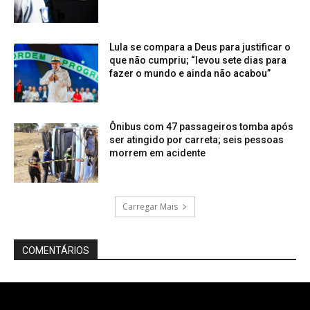
Lula se compara a Deus para justificar o
que não cumpriu; “levou sete dias para
fazer o mundo e ainda não acabou”
Ônibus com 47 passageiros tomba após
ser atingido por carreta; seis pessoas
morrem em acidente
Carregar Mais
COMENTÁRIOS