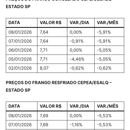
ESTADO SP
DATA
VALOR R$
VAR./DIA
VAR./MÊS
08/01/2026
7,64
0,00%
-5,91%
07/01/2026
7,64
-0,91%
-5,91%
06/01/2026
7,71
0,00%
-5,05%
05/01/2026
7,71
-4,46%
-5,05%
02/01/2026
8,07
-0,62%
-0,62%
PREÇOS DO FRANGO RESFRIADO CEPEA/ESALQ –
ESTADO SP
DATA
VALOR R$
VAR./DIA
VAR./MÊS
08/01/2026
7,69
0,00%
-5,53%
07/01/2026
7,69
-1,16%
-5,53%