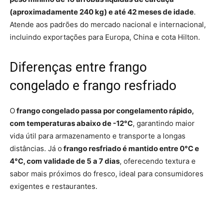
(aproximadamente 240 kg) e até 42 meses de idade
.
Atende aos padrões do mercado nacional e internacional,
incluindo exportações para Europa, China e cota Hilton.
Diferenças entre frango
congelado e frango resfriado
O
frango congelado passa por congelamento rápido,
com temperaturas abaixo de -12°C
, garantindo maior
vida útil para armazenamento e transporte a longas
distâncias. Já o
frango resfriado é mantido entre 0°C e
4°C, com validade de 5 a 7 dias
, oferecendo textura e
sabor mais próximos do fresco, ideal para consumidores
exigentes e restaurantes.