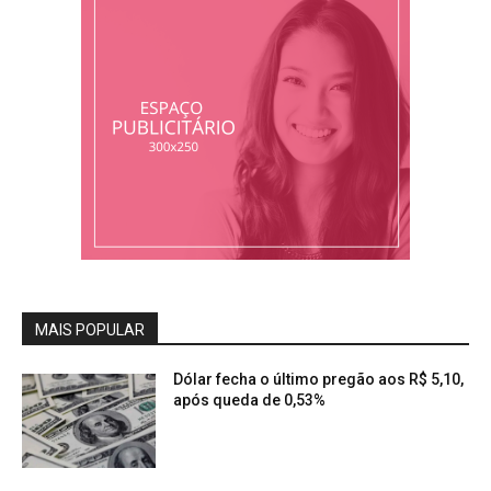
MAIS POPULAR
Dólar fecha o último pregão aos R$ 5,10,
após queda de 0,53%