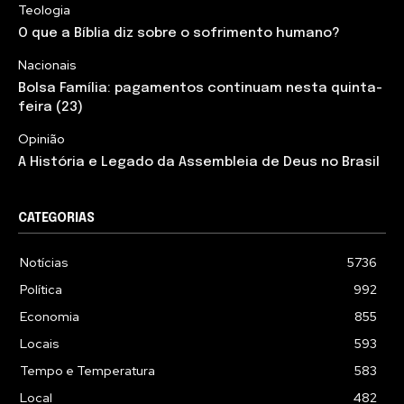
Teologia
O que a Bíblia diz sobre o sofrimento humano?
Nacionais
Bolsa Família: pagamentos continuam nesta quinta-
feira (23)
Opinião
A História e Legado da Assembleia de Deus no Brasil
CATEGORIAS
Notícias
5736
Política
992
Economia
855
Locais
593
Tempo e Temperatura
583
Local
482