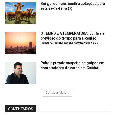
Boi gordo hoje: confira cotações para
esta sexta-feira (7)
O TEMPO E A TEMPERATURA: confira a
previsão do tempo para a Região
Centro-Oeste nesta sexta-feira (7)
Polícia prende suspeito de golpes em
compradores de carro em Cuiabá
Carregar Mais
COMENTÁRIOS