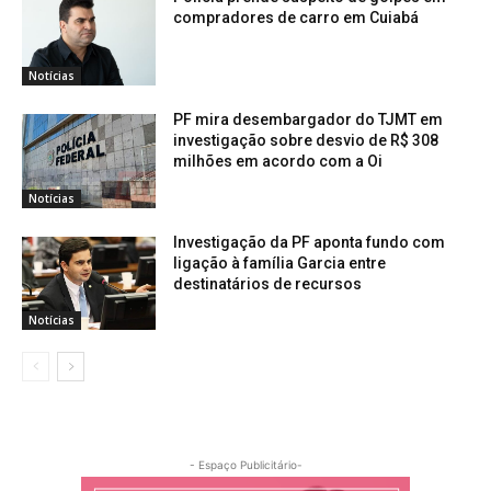
compradores de carro em Cuiabá
Notícias
PF mira desembargador do TJMT em
investigação sobre desvio de R$ 308
milhões em acordo com a Oi
Notícias
Investigação da PF aponta fundo com
ligação à família Garcia entre
destinatários de recursos
Notícias
- Espaço Publicitário-