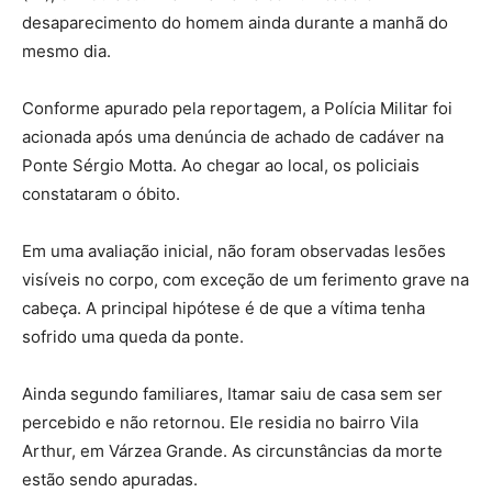
desaparecimento do homem ainda durante a manhã do
mesmo dia.
Conforme apurado pela reportagem, a Polícia Militar foi
acionada após uma denúncia de achado de cadáver na
Ponte Sérgio Motta. Ao chegar ao local, os policiais
constataram o óbito.
Em uma avaliação inicial, não foram observadas lesões
visíveis no corpo, com exceção de um ferimento grave na
cabeça. A principal hipótese é de que a vítima tenha
sofrido uma queda da ponte.
Ainda segundo familiares, Itamar saiu de casa sem ser
percebido e não retornou. Ele residia no bairro Vila
Arthur, em Várzea Grande. As circunstâncias da morte
estão sendo apuradas.