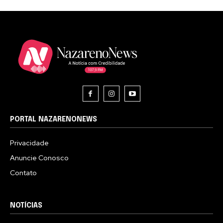
PORTAL NAZARENONEWS
Privacidade
Anuncie Conosco
Contato
NOTÍCIAS