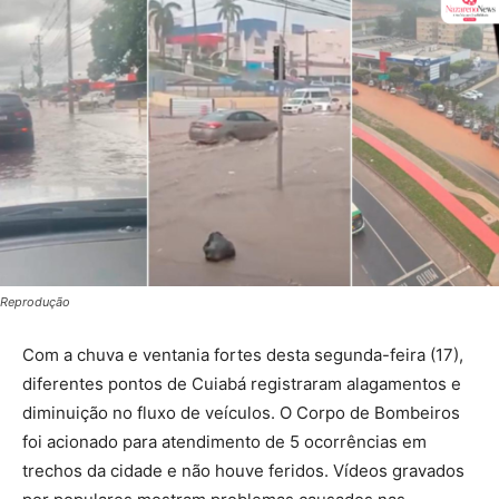
Reprodução
Com a chuva e ventania fortes desta segunda-feira (17),
diferentes pontos de Cuiabá registraram alagamentos e
diminuição no fluxo de veículos. O Corpo de Bombeiros
foi acionado para atendimento de 5 ocorrências em
trechos da cidade e não houve feridos. Vídeos gravados