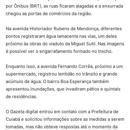
por Ônibus (BRT), as ruas ficaram alagadas e a enxurrada
chegou as portas de comércios da região.
Na avenida Historiador Rubens de Mendonça, diferentes
pontos registraram água lamacenta nas vias, um deles
próximo às obras do viaduto da Miguel Sutil. Nas imagens
é possível ver o engarrafamento formado no trecho.
Enquanto isso, a avenida Fernando Corrêa, próximo a um
supermercado, registrou lentidão no trânsito e grande
acúmulo de água. O bairro Boa Esperança também
apresentou inundações, que invadiram pátios e quintais
de residências.
O Gazeta digital entrou em contato com a Prefeitura de
Cuiabá e solicitou informações sobre as medidas a serem
tomadas, mas não obteve respostas até o momento da