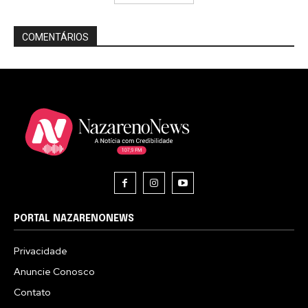
COMENTÁRIOS
PORTAL NAZARENONEWS
Privacidade
Anuncie Conosco
Contato