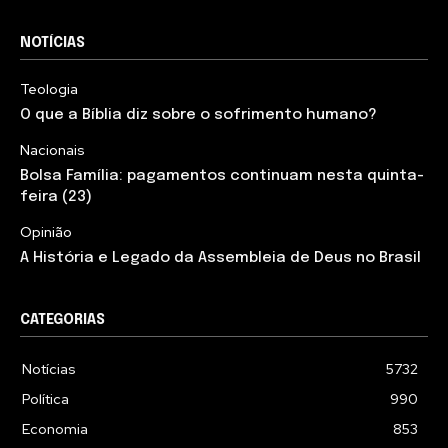
NOTÍCIAS
Teologia
O que a Bíblia diz sobre o sofrimento humano?
Nacionais
Bolsa Família: pagamentos continuam nesta quinta-
feira (23)
Opinião
A História e Legado da Assembleia de Deus no Brasil
CATEGORIAS
Notícias
5732
Política
990
Economia
853