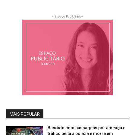
- Espaço Publicitário-
MAIS POPULAR
Bandido com passagens por ameaça e
tráfico peita a polícia e morre em