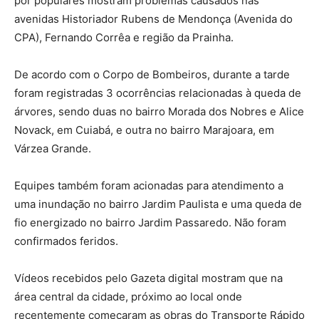
por populares mostram problemas causados nas
avenidas Historiador Rubens de Mendonça (Avenida do
CPA), Fernando Corrêa e região da Prainha.
De acordo com o Corpo de Bombeiros, durante a tarde
foram registradas 3 ocorrências relacionadas à queda de
árvores, sendo duas no bairro Morada dos Nobres e Alice
Novack, em Cuiabá, e outra no bairro Marajoara, em
Várzea Grande.
Equipes também foram acionadas para atendimento a
uma inundação no bairro Jardim Paulista e uma queda de
fio energizado no bairro Jardim Passaredo. Não foram
confirmados feridos.
Vídeos recebidos pelo Gazeta digital mostram que na
área central da cidade, próximo ao local onde
recentemente começaram as obras do Transporte Rápido