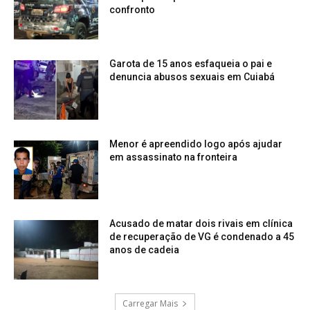
confronto
Garota de 15 anos esfaqueia o pai e
denuncia abusos sexuais em Cuiabá
Menor é apreendido logo após ajudar
em assassinato na fronteira
Acusado de matar dois rivais em clínica
de recuperação de VG é condenado a 45
anos de cadeia
Carregar Mais