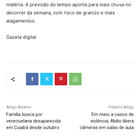
matéria. A previsão do tempo aponta para mais chuva no
decorrer da semana, com risco de granizo e mais
alagamentos.
Gazeta digital
Artigo Anterior
Próximo Artigo
Família busca por
Em meio a casos de
venezuelana desaparecida
violência, Abilio libera
em Cuiabá desde outubro
câmeras em salas de aula