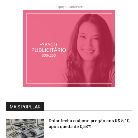
- Espaço Publicitário-
MAIS POPULAR
Dólar fecha o último pregão aos R$ 5,10,
após queda de 0,53%