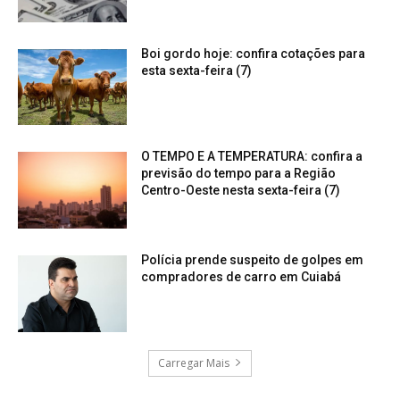
Boi gordo hoje: confira cotações para
esta sexta-feira (7)
O TEMPO E A TEMPERATURA: confira a
previsão do tempo para a Região
Centro-Oeste nesta sexta-feira (7)
Polícia prende suspeito de golpes em
compradores de carro em Cuiabá
Carregar Mais