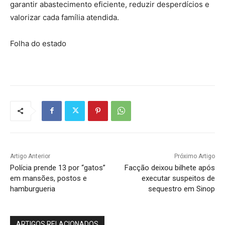
garantir abastecimento eficiente, reduzir desperdícios e
valorizar cada família atendida.
Folha do estado
Artigo Anterior
Próximo Artigo
Polícia prende 13 por “gatos”
Facção deixou bilhete após
em mansões, postos e
executar suspeitos de
hamburgueria
sequestro em Sinop
ARTIGOS RELACIONADOS