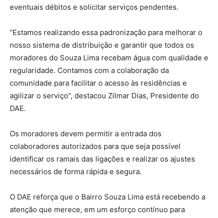
eventuais débitos e solicitar serviços pendentes.
“Estamos realizando essa padronização para melhorar o
nosso sistema de distribuição e garantir que todos os
moradores do Souza Lima recebam água com qualidade e
regularidade. Contamos com a colaboração da
comunidade para facilitar o acesso às residências e
agilizar o serviço”, destacou Zilmar Dias, Presidente do
DAE.
Os moradores devem permitir a entrada dos
colaboradores autorizados para que seja possível
identificar os ramais das ligações e realizar os ajustes
necessários de forma rápida e segura.
O DAE reforça que o Bairro Souza Lima está recebendo a
atenção que merece, em um esforço contínuo para