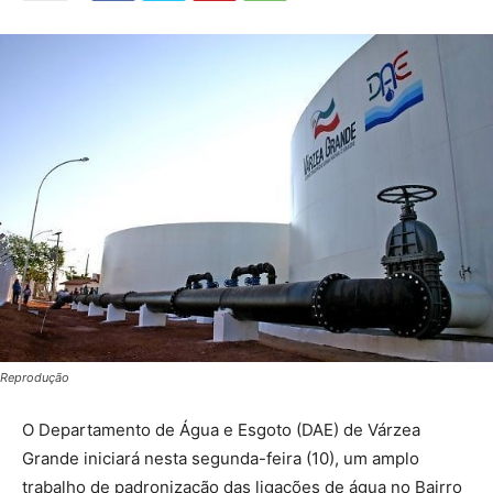
Reprodução
O Departamento de Água e Esgoto (DAE) de Várzea
Grande iniciará nesta segunda-feira (10), um amplo
trabalho de padronização das ligações de água no Bairro