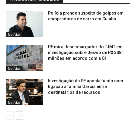
Polícia prende suspeito de golpes em
compradores de carro em Cuiabá
Notícias
PF mira desembargador do TJMT em
investigação sobre desvio de R$ 308
milhões em acordo com a Oi
Notícias
Investigação da PF aponta fundo com
ligação à família Garcia entre
destinatários de recursos
Notícias