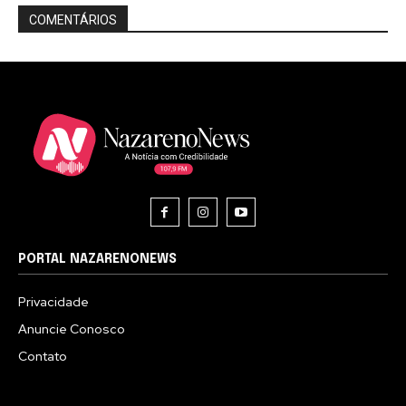
COMENTÁRIOS
PORTAL NAZARENONEWS
Privacidade
Anuncie Conosco
Contato