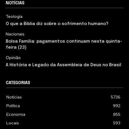
NOTÍCIAS
Teologia
O que a Bíblia diz sobre o sofrimento humano?
Nacionais
Bolsa Família: pagamentos continuam nesta quinta-
feira (23)
Opinião
A História e Legado da Assembleia de Deus no Brasil
CATEGORIAS
Notícias
5736
Política
992
Economia
855
Locais
593