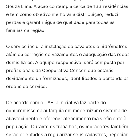
Souza Lima. A ação contempla cerca de 133 residências
e tem como objetivo melhorar a distribuição, reduzir
perdas e garantir água de qualidade para todas as
famílias da região.
O serviço inclui a instalação de cavaletes e hidrômetros,
além da correção de vazamentos e adequação das redes
domiciliares. A equipe responsável será composta por
profissionais da Cooperativa Conser, que estarão
devidamente uniformizados, identificados e portando as
ordens de serviço.
De acordo com o DAE, a iniciativa faz parte do
compromisso da autarquia em modernizar o sistema de
abastecimento e oferecer atendimento mais eficiente à
população. Durante os trabalhos, os moradores também
serão orientados a regularizar seus cadastros, negociar