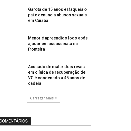
Garota de 15 anos esfaqueia o
pai e denuncia abusos sexuais
em Cuiabá
Menor é apreendido logo após
ajudar em assassinato na
fronteira
Acusado de matar dois rivais
em clínica de recuperação de
VG é condenado a 45 anos de
cadeia
Carregar Mais
COMENTÁRIOS