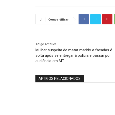
Compartilhar
Artigo Anterior
Mulher suspeita de matar marido a facadas é
solta após se entregar à polícia e passar por
audiência em MT
ARTIGOS RELACIONADOS