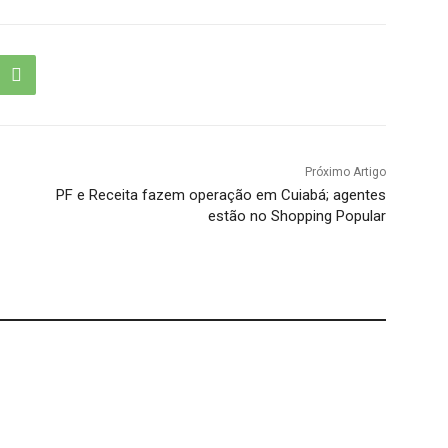
Próximo Artigo
PF e Receita fazem operação em Cuiabá; agentes
estão no Shopping Popular