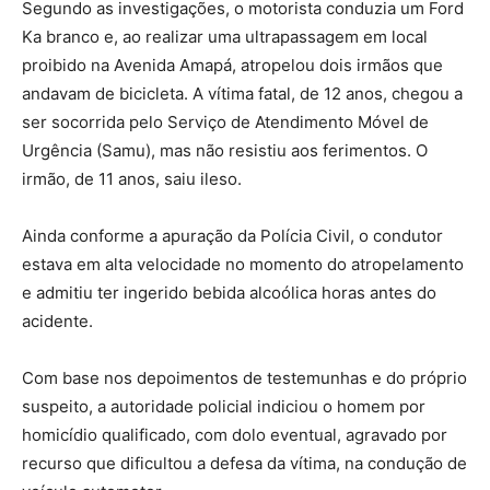
Segundo as investigações, o motorista conduzia um Ford
Ka branco e, ao realizar uma ultrapassagem em local
proibido na Avenida Amapá, atropelou dois irmãos que
andavam de bicicleta. A vítima fatal, de 12 anos, chegou a
ser socorrida pelo Serviço de Atendimento Móvel de
Urgência (Samu), mas não resistiu aos ferimentos. O
irmão, de 11 anos, saiu ileso.
Ainda conforme a apuração da Polícia Civil, o condutor
estava em alta velocidade no momento do atropelamento
e admitiu ter ingerido bebida alcoólica horas antes do
acidente.
Com base nos depoimentos de testemunhas e do próprio
suspeito, a autoridade policial indiciou o homem por
homicídio qualificado, com dolo eventual, agravado por
recurso que dificultou a defesa da vítima, na condução de