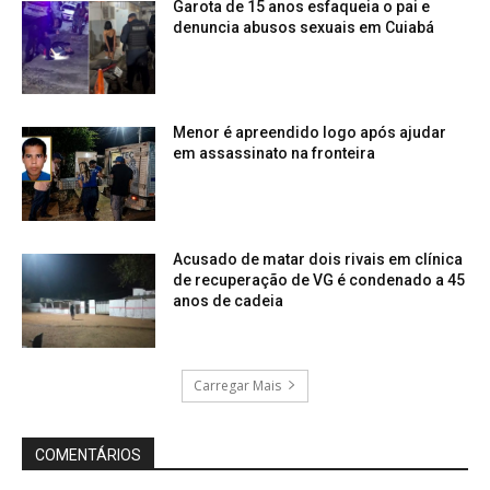
Garota de 15 anos esfaqueia o pai e
denuncia abusos sexuais em Cuiabá
Menor é apreendido logo após ajudar
em assassinato na fronteira
Acusado de matar dois rivais em clínica
de recuperação de VG é condenado a 45
anos de cadeia
Carregar Mais
COMENTÁRIOS