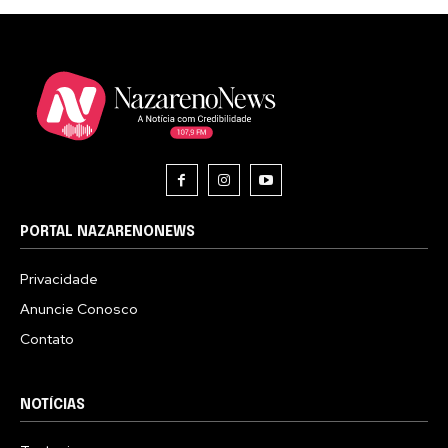
PORTAL NAZARENONEWS
Privacidade
Anuncie Conosco
Contato
NOTÍCIAS