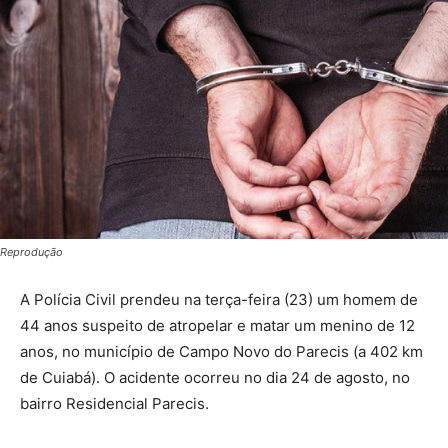
Reprodução
A Polícia Civil prendeu na terça-feira (23) um homem de
44 anos suspeito de atropelar e matar um menino de 12
anos, no município de Campo Novo do Parecis (a 402 km
de Cuiabá). O acidente ocorreu no dia 24 de agosto, no
bairro Residencial Parecis.