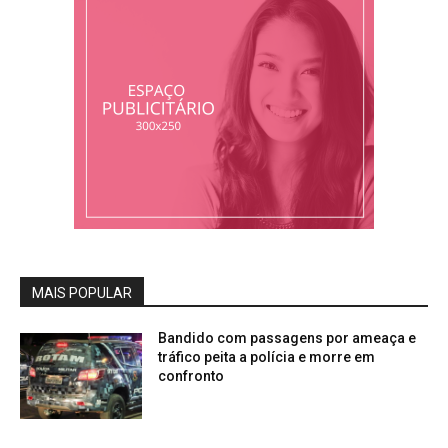
MAIS POPULAR
Bandido com passagens por ameaça e
tráfico peita a polícia e morre em
confronto