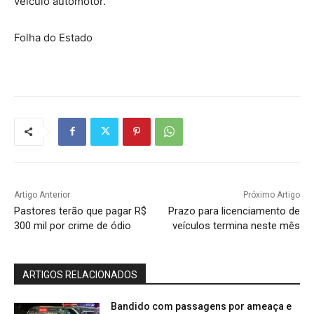
veículo automotor.
Folha do Estado
Artigo Anterior
Próximo Artigo
Pastores terão que pagar R$
Prazo para licenciamento de
300 mil por crime de ódio
veículos termina neste mês
ARTIGOS RELACIONADOS
Bandido com passagens por ameaça e