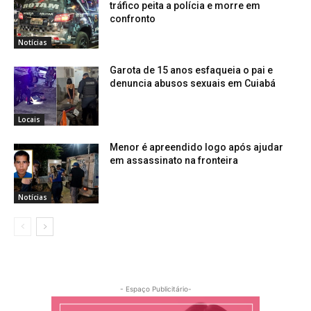
tráfico peita a polícia e morre em
confronto
Notícias
Garota de 15 anos esfaqueia o pai e
denuncia abusos sexuais em Cuiabá
Locais
Menor é apreendido logo após ajudar
em assassinato na fronteira
Notícias
- Espaço Publicitário-