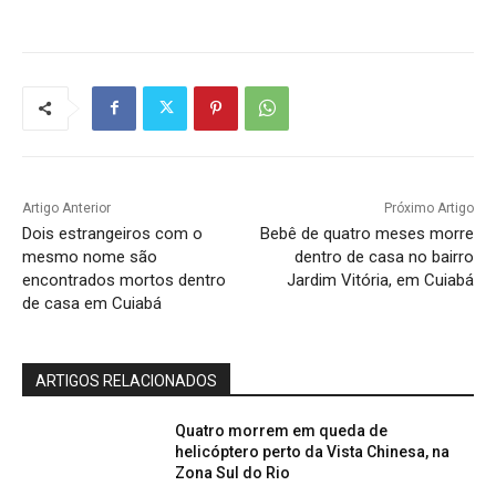
Artigo Anterior
Próximo Artigo
Dois estrangeiros com o
Bebê de quatro meses morre
mesmo nome são
dentro de casa no bairro
encontrados mortos dentro
Jardim Vitória, em Cuiabá
de casa em Cuiabá
ARTIGOS RELACIONADOS
Quatro morrem em queda de
helicóptero perto da Vista Chinesa, na
Zona Sul do Rio