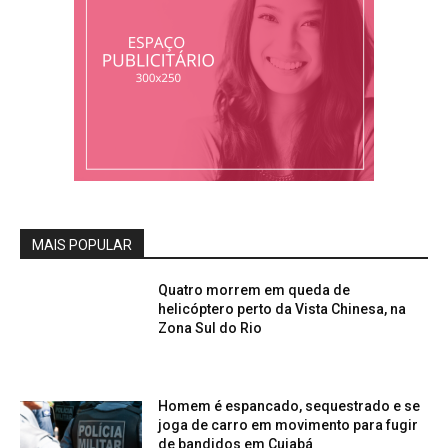
MAIS POPULAR
Quatro morrem em queda de
helicóptero perto da Vista Chinesa, na
Zona Sul do Rio
Homem é espancado, sequestrado e se
joga de carro em movimento para fugir
de bandidos em Cuiabá