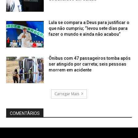
Lula se compara a Deus para justificar o
que não cumpriu; “levou sete dias para
fazer o mundo e ainda não acabou”
Ônibus com 47 passageiros tomba após
ser atingido por carreta; seis pessoas
morrem em acidente
Carregar Mais
COMENTÁRIOS