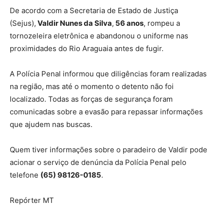
De acordo com a Secretaria de Estado de Justiça
(Sejus),
Valdir Nunes da Silva
,
56 anos
, rompeu a
tornozeleira eletrônica e abandonou o uniforme nas
proximidades do Rio Araguaia antes de fugir.
A Polícia Penal informou que diligências foram realizadas
na região, mas até o momento o detento não foi
localizado. Todas as forças de segurança foram
comunicadas sobre a evasão para repassar informações
que ajudem nas buscas.
Quem tiver informações sobre o paradeiro de Valdir pode
acionar o serviço de denúncia da Polícia Penal pelo
telefone
(65) 98126-0185
.
Repórter MT