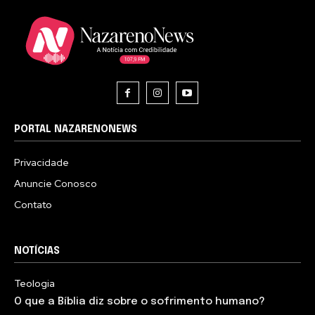
PORTAL NAZARENONEWS
Privacidade
Anuncie Conosco
Contato
NOTÍCIAS
Teologia
O que a Bíblia diz sobre o sofrimento humano?