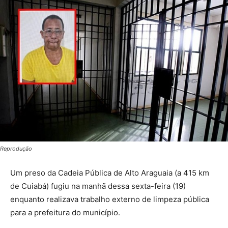
Reprodução
Um preso da Cadeia Pública de Alto Araguaia (a 415 km
de Cuiabá) fugiu na manhã dessa sexta-feira (19)
enquanto realizava trabalho externo de limpeza pública
para a prefeitura do município.