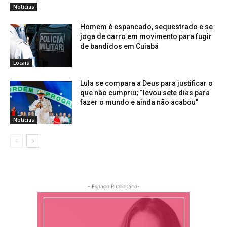
Notícias
Homem é espancado, sequestrado e se
joga de carro em movimento para fugir
de bandidos em Cuiabá
Locais
Lula se compara a Deus para justificar o
que não cumpriu; “levou sete dias para
fazer o mundo e ainda não acabou”
Notícias
- Espaço Publicitário-