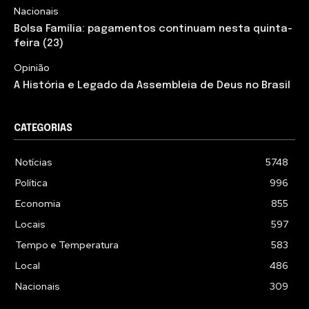
Nacionais
Bolsa Família: pagamentos continuam nesta quinta-
feira (23)
Opinião
A História e Legado da Assembleia de Deus no Brasil
CATEGORIAS
Notícias
5748
Política
996
Economia
855
Locais
597
Tempo e Temperatura
583
Local
486
Nacionais
309