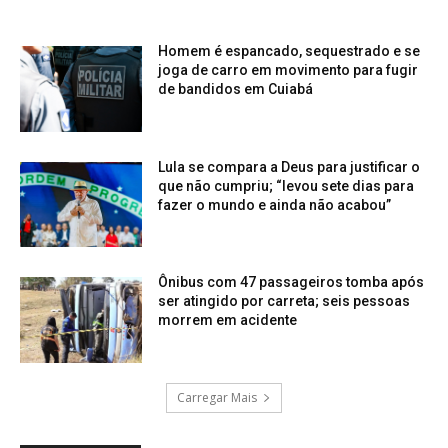
Homem é espancado, sequestrado e se
joga de carro em movimento para fugir
de bandidos em Cuiabá
Lula se compara a Deus para justificar o
que não cumpriu; “levou sete dias para
fazer o mundo e ainda não acabou”
Ônibus com 47 passageiros tomba após
ser atingido por carreta; seis pessoas
morrem em acidente
Carregar Mais