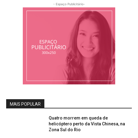
- Espaço Publicitário-
MAIS POPULAR
Quatro morrem em queda de
helicóptero perto da Vista Chinesa, na
Zona Sul do Rio