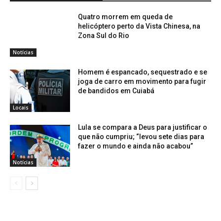
Quatro morrem em queda de
helicóptero perto da Vista Chinesa, na
Zona Sul do Rio
Notícias
Homem é espancado, sequestrado e se
joga de carro em movimento para fugir
de bandidos em Cuiabá
Locais
Lula se compara a Deus para justificar o
que não cumpriu; “levou sete dias para
fazer o mundo e ainda não acabou”
Notícias