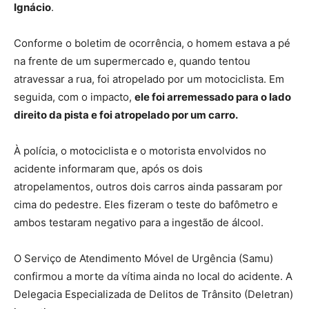
Ignácio
.
Conforme o boletim de ocorrência, o homem estava a pé
na frente de um supermercado e, quando tentou
atravessar a rua, foi atropelado por um motociclista. Em
seguida, com o impacto,
ele foi arremessado para o lado
direito da pista e foi atropelado por um carro.
À polícia, o motociclista e o motorista envolvidos no
acidente informaram que, após os dois
atropelamentos, outros dois carros ainda passaram por
cima do pedestre. Eles fizeram o teste do bafômetro e
ambos testaram negativo para a ingestão de álcool.
O Serviço de Atendimento Móvel de Urgência (Samu)
confirmou a morte da vítima ainda no local do acidente. A
Delegacia Especializada de Delitos de Trânsito (Deletran)