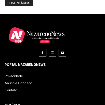
COMENTÁRIOS
PORTAL NAZARENONEWS
Privacidade
Anuncie Conosco
Contato