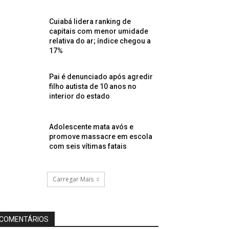
Cuiabá lidera ranking de
capitais com menor umidade
relativa do ar; índice chegou a
17%
Pai é denunciado após agredir
filho autista de 10 anos no
interior do estado
Adolescente mata avós e
promove massacre em escola
com seis vítimas fatais
Carregar Mais
COMENTÁRIOS