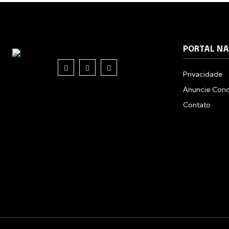
PORTAL N
Privacidade
Anuncie Con
Contato