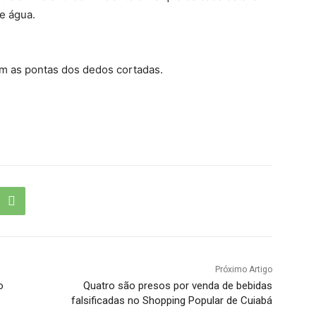
e água.
com as pontas dos dedos cortadas.
Próximo Artigo
o
Quatro são presos por venda de bebidas
falsificadas no Shopping Popular de Cuiabá