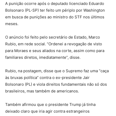
A punição ocorre após o deputado licenciado Eduardo
Bolsonaro (PL-SP) ter feito um périplo por Washington
em busca de punições ao ministro do STF nos últimos
meses.
O anúncio foi feito pelo secretário de Estado, Marco
Rubio, em rede social. “Ordenei a revogação de visto
para Moraes e seus aliados na corte, assim como para
familiares diretos, imediatamente”, disse.
Rubio, na postagem, disse que o Supremo faz uma “caça
às bruxas política” contra o ex-presidente Jair
Bolsonaro (PL) e viola direitos fundamentais não só dos
brasileiros, mas também de americanos.
Também afirmou que o presidente Trump já tinha
deixado claro que iria agir contra estrangeiros