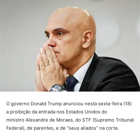
O governo Donald Trump anunciou nesta sexta-feira (18)
a proibição da entrada nos Estados Unidos do
ministro Alexandre de Moraes, do STF (Supremo Tribunal
Federal), de parentes, e de “seus aliados” na corte.