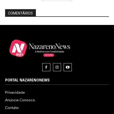
COMENTÁRIOS
PORTAL NAZARENONEWS
Privacidade
Anuncie Conosco
Contato