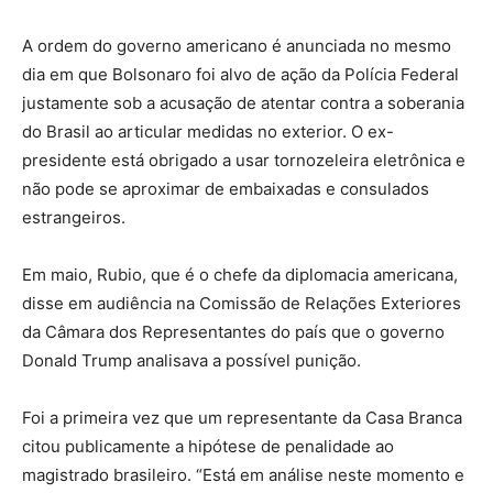
A ordem do governo americano é anunciada no mesmo
dia em que Bolsonaro foi alvo de ação da Polícia Federal
justamente sob a acusação de atentar contra a soberania
do Brasil ao articular medidas no exterior. O ex-
presidente está obrigado a usar tornozeleira eletrônica e
não pode se aproximar de embaixadas e consulados
estrangeiros.
Em maio, Rubio, que é o chefe da diplomacia americana,
disse em audiência na Comissão de Relações Exteriores
da Câmara dos Representantes do país que o governo
Donald Trump analisava a possível punição.
Foi a primeira vez que um representante da Casa Branca
citou publicamente a hipótese de penalidade ao
magistrado brasileiro. “Está em análise neste momento e