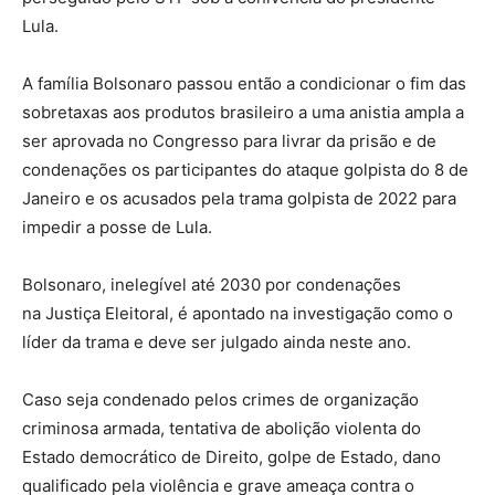
Lula.
A família Bolsonaro passou então a condicionar o fim das
sobretaxas aos produtos brasileiro a uma anistia ampla a
ser aprovada no Congresso para livrar da prisão e de
condenações os participantes do ataque golpista do 8 de
Janeiro e os acusados pela trama golpista de 2022 para
impedir a posse de Lula.
Bolsonaro, inelegível até 2030 por condenações
na Justiça Eleitoral, é apontado na investigação como o
líder da trama e deve ser julgado ainda neste ano.
Caso seja condenado pelos crimes de organização
criminosa armada, tentativa de abolição violenta do
Estado democrático de Direito, golpe de Estado, dano
qualificado pela violência e grave ameaça contra o