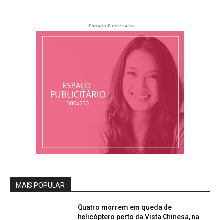
- Espaço Publicitário-
MAIS POPULAR
Quatro morrem em queda de
helicóptero perto da Vista Chinesa, na