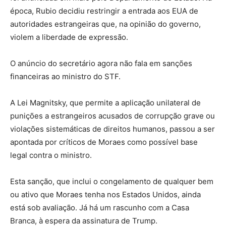
época, Rubio decidiu restringir a entrada aos EUA de
autoridades estrangeiras que, na opinião do governo,
violem a liberdade de expressão.
O anúncio do secretário agora não fala em sanções
financeiras ao ministro do STF.
A Lei Magnitsky, que permite a aplicação unilateral de
punições a estrangeiros acusados de corrupção grave ou
violações sistemáticas de direitos humanos, passou a ser
apontada por críticos de Moraes como possível base
legal contra o ministro.
Esta sanção, que inclui o congelamento de qualquer bem
ou ativo que Moraes tenha nos Estados Unidos, ainda
está sob avaliação. Já há um rascunho com a Casa
Branca, à espera da assinatura de Trump.