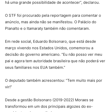
há uma grande possibilidade de acontecer”, declarou.
O STF foi procurado pela reportagem para comentar o
anúncio, mas ainda não se manifestou. O Palácio do
Planalto e o Itamaraty também não comentaram.
Em rede social, Eduardo Bolsonaro, que está desde
março vivendo nos Estados Unidos, comemorou a
decisão do governo americano. “Eu não posso ver meu
pai e agora tem autoridade brasileira que não poderá ver
seus familiares nos EUA também.”
O deputado também acrescentou: “Tem muito mais por
vir!”
Desde a gestão Bolsonaro (2019-2022) Moraes se
transformou em um dos principais algozes do ex-