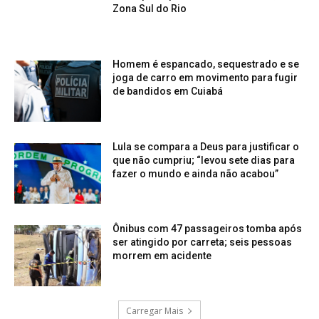
Zona Sul do Rio
Homem é espancado, sequestrado e se
joga de carro em movimento para fugir
de bandidos em Cuiabá
Lula se compara a Deus para justificar o
que não cumpriu; “levou sete dias para
fazer o mundo e ainda não acabou”
Ônibus com 47 passageiros tomba após
ser atingido por carreta; seis pessoas
morrem em acidente
Carregar Mais