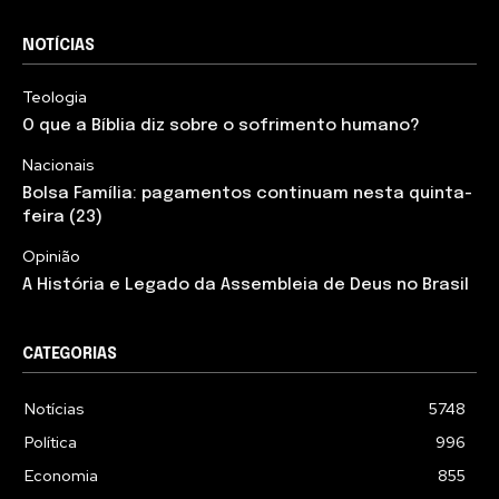
NOTÍCIAS
Teologia
O que a Bíblia diz sobre o sofrimento humano?
Nacionais
Bolsa Família: pagamentos continuam nesta quinta-
feira (23)
Opinião
A História e Legado da Assembleia de Deus no Brasil
CATEGORIAS
Notícias
5748
Política
996
Economia
855