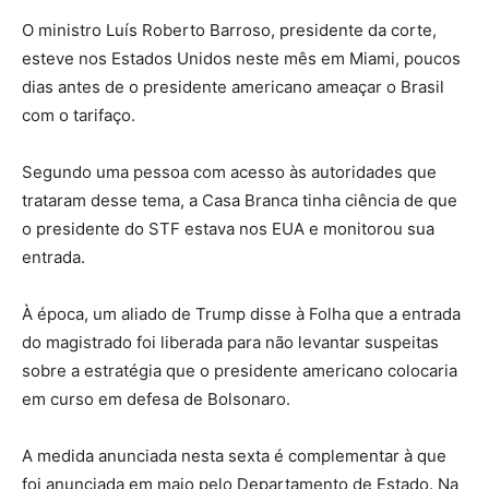
O ministro Luís Roberto Barroso, presidente da corte,
esteve nos Estados Unidos neste mês em Miami, poucos
dias antes de o presidente americano ameaçar o Brasil
com o tarifaço.
Segundo uma pessoa com acesso às autoridades que
trataram desse tema, a Casa Branca tinha ciência de que
o presidente do STF estava nos EUA e monitorou sua
entrada.
À época, um aliado de Trump disse à Folha que a entrada
do magistrado foi liberada para não levantar suspeitas
sobre a estratégia que o presidente americano colocaria
em curso em defesa de Bolsonaro.
A medida anunciada nesta sexta é complementar à que
foi anunciada em maio pelo Departamento de Estado. Na