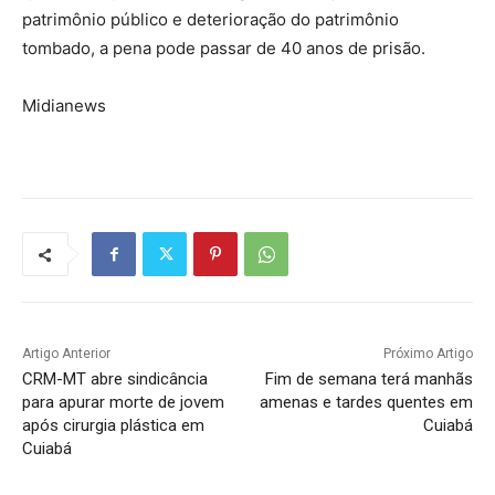
patrimônio público e deterioração do patrimônio
tombado, a pena pode passar de 40 anos de prisão.
Midianews
Artigo Anterior
Próximo Artigo
CRM-MT abre sindicância
Fim de semana terá manhãs
para apurar morte de jovem
amenas e tardes quentes em
após cirurgia plástica em
Cuiabá
Cuiabá