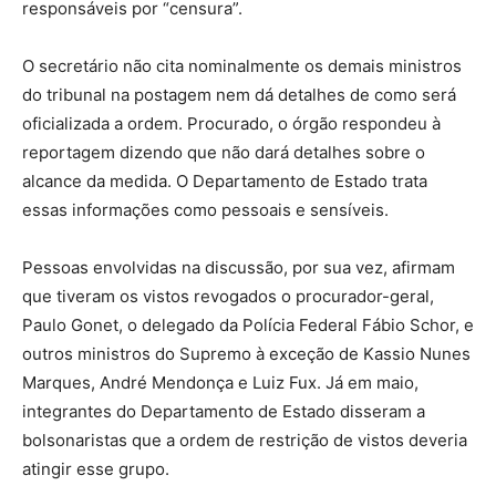
responsáveis por “censura”.
O secretário não cita nominalmente os demais ministros
do tribunal na postagem nem dá detalhes de como será
oficializada a ordem. Procurado, o órgão respondeu à
reportagem dizendo que não dará detalhes sobre o
alcance da medida. O Departamento de Estado trata
essas informações como pessoais e sensíveis.
Pessoas envolvidas na discussão, por sua vez, afirmam
que tiveram os vistos revogados o procurador-geral,
Paulo Gonet, o delegado da Polícia Federal Fábio Schor, e
outros ministros do Supremo à exceção de Kassio Nunes
Marques, André Mendonça e Luiz Fux. Já em maio,
integrantes do Departamento de Estado disseram a
bolsonaristas que a ordem de restrição de vistos deveria
atingir esse grupo.