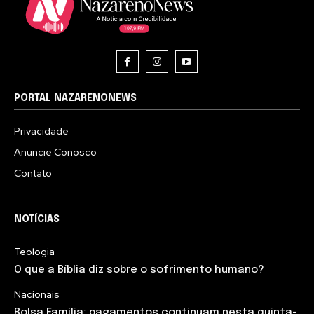
PORTAL NAZARENONEWS
Privacidade
Anuncie Conosco
Contato
NOTÍCIAS
Teologia
O que a Bíblia diz sobre o sofrimento humano?
Nacionais
Bolsa Família: pagamentos continuam nesta quinta-