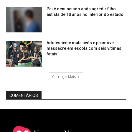
Pai é denunciado após agredir filho
autista de 10 anos no interior do estado
Adolescente mata avós e promove
massacre em escola com seis vítimas
fatais
Carregar Mais
COMENTÁRIOS