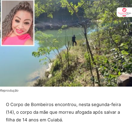
Reprodução
O Corpo de Bombeiros encontrou, nesta segunda-feira
(14), o corpo da mãe que morreu afogada após salvar a
filha de 14 anos em Cuiabá.