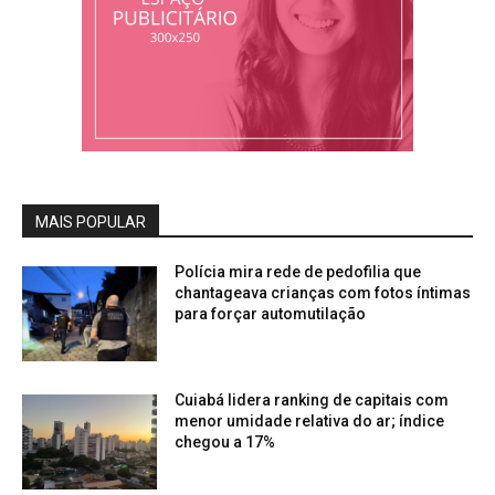
MAIS POPULAR
Polícia mira rede de pedofilia que
chantageava crianças com fotos íntimas
para forçar automutilação
Cuiabá lidera ranking de capitais com
menor umidade relativa do ar; índice
chegou a 17%