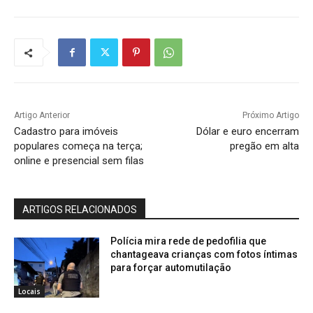
Artigo Anterior
Próximo Artigo
Cadastro para imóveis
Dólar e euro encerram
populares começa na terça;
pregão em alta
online e presencial sem filas
ARTIGOS RELACIONADOS
Polícia mira rede de pedofilia que
chantageava crianças com fotos íntimas
para forçar automutilação
Locais