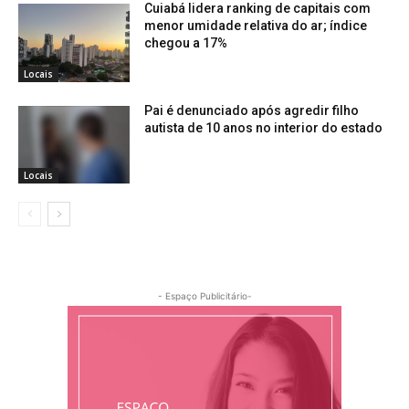
Cuiabá lidera ranking de capitais com
menor umidade relativa do ar; índice
chegou a 17%
Locais
Pai é denunciado após agredir filho
autista de 10 anos no interior do estado
Locais
- Espaço Publicitário-