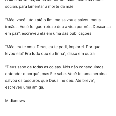
sociais para lamentar a morte da mãe.
“Mãe, você lutou até o fim, me salvou e salvou meus
irmãos. Você foi guerreira e deu a vida por nós. Descansa
em paz”, escreveu ela em uma das publicações.
“Mãe, eu te amo. Deus, eu te pedi, implorei. Por que
levou ela? Era tudo que eu tinha”, disse em outra.
“Deus sabe de todas as coisas. Nós não conseguimos
entender o porquê, mas Ele sabe. Você foi uma heroína,
salvou os tesouros que Deus lhe deu. Até breve”,
escreveu uma amiga.
Midianews