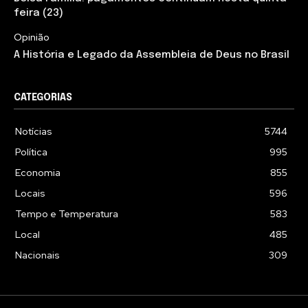
feira (23)
Opinião
A História e Legado da Assembleia de Deus no Brasil
CATEGORIAS
Notícias
5744
Política
995
Economia
855
Locais
596
Tempo e Temperatura
583
Local
485
Nacionais
309