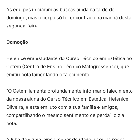
As equipes iniciaram as buscas ainda na tarde de
domingo, mas o corpo só foi encontrado na manhã desta
segunda-feira.
Comoção
Helenice era estudante do Curso Técnico em Estética no
Cetem (Centro de Ensino Técnico Matogrossense), que
emitiu nota lamentando o falecimento.
“O Cetem lamenta profundamente informar o falecimento
da nossa aluna do Curso Técnico em Estética, Helenice
Oliveira, e está em luto com a sua família e amigos,
compartilhando o mesmo sentimento de perda”, diz a
nota.
A filha da vítima, ainda menor de idade, usou as redes