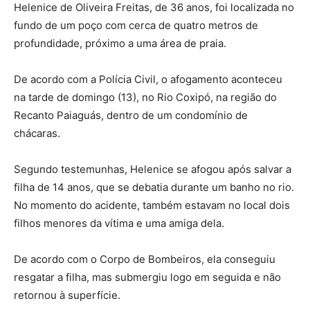
Helenice de Oliveira Freitas, de 36 anos, foi localizada no
fundo de um poço com cerca de quatro metros de
profundidade, próximo a uma área de praia.
De acordo com a Polícia Civil, o afogamento aconteceu
na tarde de domingo (13), no Rio Coxipó, na região do
Recanto Paiaguás, dentro de um condomínio de
chácaras.
Segundo testemunhas, Helenice se afogou após salvar a
filha de 14 anos, que se debatia durante um banho no rio.
No momento do acidente, também estavam no local dois
filhos menores da vítima e uma amiga dela.
De acordo com o Corpo de Bombeiros, ela conseguiu
resgatar a filha, mas submergiu logo em seguida e não
retornou à superfície.