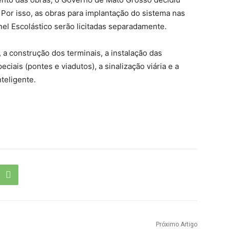
 Por isso, as obras para implantação do sistema nas
el Escolástico serão licitadas separadamente.
a construção dos terminais, a instalação das
ciais (pontes e viadutos), a sinalização viária e a
teligente.
Próximo Artigo