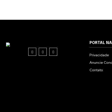
PORTAL N
Privacidade
Anuncie Con
Contato