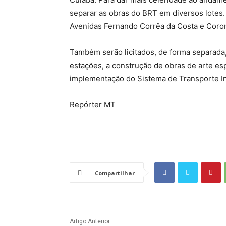
separar as obras do BRT em diversos lotes.
Avenidas Fernando Corrêa da Costa e Coron
Também serão licitados, de forma separada, 
estações, a construção de obras de arte espe
implementação do Sistema de Transporte In
Repórter MT
Compartilhar
Artigo Anterior