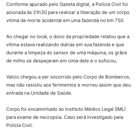
Conforme apurado pelo Gazeta digital, a Polícia Civil foi
acionada às 21h30 para realizar a liberação de um corpo
vitima de morte acidental em uma fazenda no km 750.
Ao chegar no local, o dono da propriedade relatou que a
vítima estava realizando diárias em sua fazenda e que
durante a limpeza do sensor de uma máquina, os grãos
de milho se despejaram em cima dele e o sufocou.
Valcio chegou a ser socorrido pelo Corpo de Bombeiros,
mas não resistiu aos ferimentos e morreu assim que deu
entrada na Unidade de Saúde.
Corpo foi encaminhado ao Instituto Médico Legal (IML)
para exame de necropsia. Caso será investigado pela
Polícia Civil.