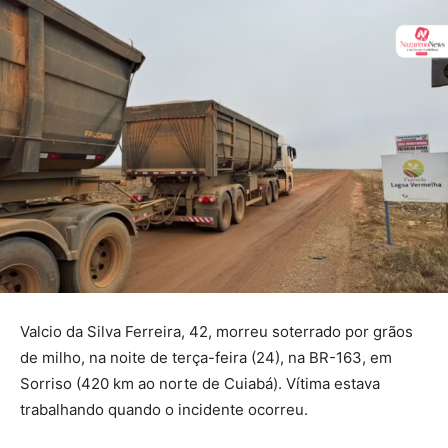
Valcio da Silva Ferreira, 42, morreu soterrado por grãos
de milho, na noite de terça-feira (24), na BR-163, em
Sorriso (420 km ao norte de Cuiabá). Vítima estava
trabalhando quando o incidente ocorreu.