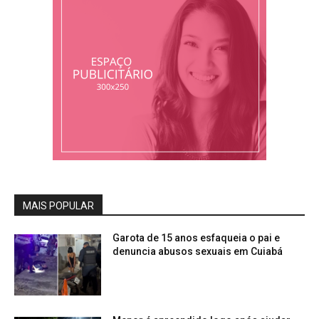
MAIS POPULAR
Garota de 15 anos esfaqueia o pai e
denuncia abusos sexuais em Cuiabá