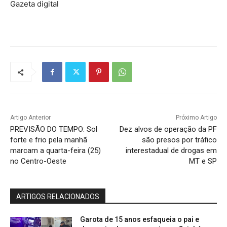
Gazeta digital
Artigo Anterior
Próximo Artigo
PREVISÃO DO TEMPO: Sol
Dez alvos de operação da PF
forte e frio pela manhã
são presos por tráfico
marcam a quarta-feira (25)
interestadual de drogas em
no Centro-Oeste
MT e SP
ARTIGOS RELACIONADOS
Garota de 15 anos esfaqueia o pai e