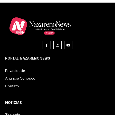
PORTAL NAZARENONEWS
Privacidade
Anuncie Conosco
Contato
NOTÍCIAS
Teologia