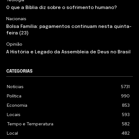
O que a Bíblia diz sobre o sofrimento humano?
Nacionais
Bolsa Família: pagamentos continuam nesta quinta-
feira (23)
Opinião
A História e Legado da Assembleia de Deus no Brasil
CATEGORIAS
Notícias
5731
Política
990
Economia
853
Locais
593
Tempo e Temperatura
582
Local
482