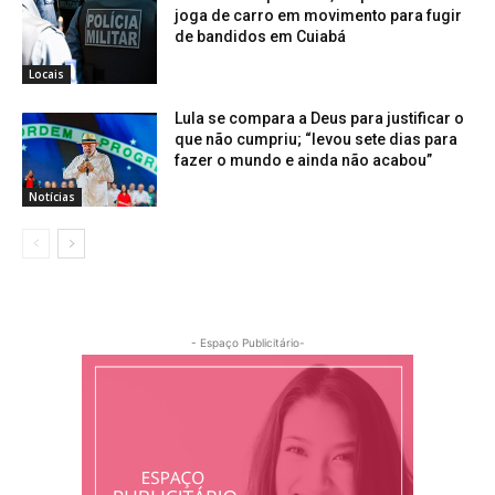
joga de carro em movimento para fugir
de bandidos em Cuiabá
Locais
Lula se compara a Deus para justificar o
que não cumpriu; “levou sete dias para
fazer o mundo e ainda não acabou”
Notícias
- Espaço Publicitário-