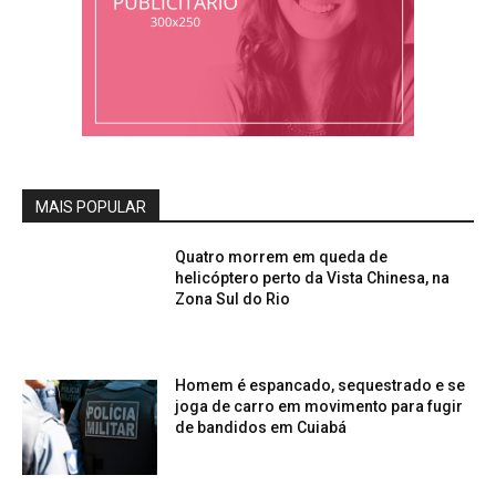
MAIS POPULAR
Quatro morrem em queda de
helicóptero perto da Vista Chinesa, na
Zona Sul do Rio
Homem é espancado, sequestrado e se
joga de carro em movimento para fugir
de bandidos em Cuiabá