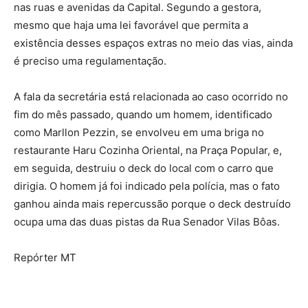
nas ruas e avenidas da Capital. Segundo a gestora,
mesmo que haja uma lei favorável que permita a
existência desses espaços extras no meio das vias, ainda
é preciso uma regulamentação.
A fala da secretária está relacionada ao caso ocorrido no
fim do mês passado, quando um homem, identificado
como Marllon Pezzin, se envolveu em uma briga no
restaurante Haru Cozinha Oriental, na Praça Popular, e,
em seguida, destruiu o deck do local com o carro que
dirigia. O homem já foi indicado pela polícia, mas o fato
ganhou ainda mais repercussão porque o deck destruído
ocupa uma das duas pistas da Rua Senador Vilas Bôas.
Repórter MT