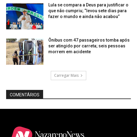
Lula se compara a Deus para justificar o
que não cumpriu; “levou sete dias para
fazer o mundo e ainda não acabou”
Ônibus com 47 passageiros tomba após
ser atingido por carreta; seis pessoas
morrem em acidente
Carregar Mais
COMENTÁRIOS