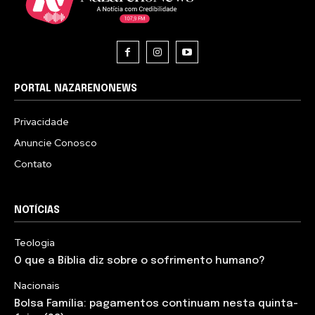
PORTAL NAZARENONEWS
Privacidade
Anuncie Conosco
Contato
NOTÍCIAS
Teologia
O que a Bíblia diz sobre o sofrimento humano?
Nacionais
Bolsa Família: pagamentos continuam nesta quinta-