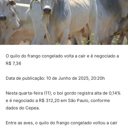
O quilo do frango congelado volta a cair e é negociado a
R$ 7,36
Data de publicação: 10 de Junho de 2025, 20:20h
Nesta quarta-feira (11), o boi gordo registra alta de 0,14%
e é negociado a R$ 312,20 em São Paulo, conforme
dados do Cepea.
Entre as aves, o quilo do frango congelado voltou a cair