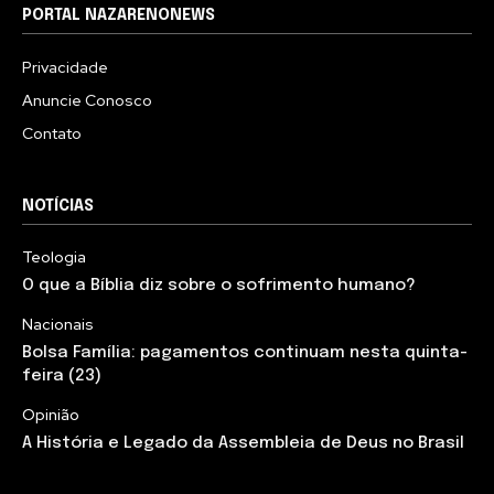
PORTAL NAZARENONEWS
Privacidade
Anuncie Conosco
Contato
NOTÍCIAS
Teologia
O que a Bíblia diz sobre o sofrimento humano?
Nacionais
Bolsa Família: pagamentos continuam nesta quinta-
feira (23)
Opinião
A História e Legado da Assembleia de Deus no Brasil