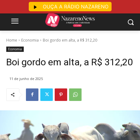
OUÇA A RÁDIO NAZARENO
Home
Economia
Boi gordo em alta, a R$ 312,20
Economia
Boi gordo em alta, a R$ 312,20
11 de junho de 2025