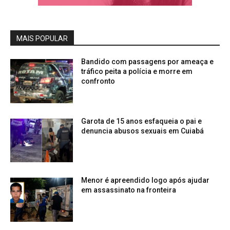
MAIS POPULAR
Bandido com passagens por ameaça e
tráfico peita a polícia e morre em
confronto
Garota de 15 anos esfaqueia o pai e
denuncia abusos sexuais em Cuiabá
Menor é apreendido logo após ajudar
em assassinato na fronteira