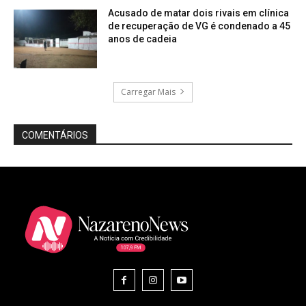
Acusado de matar dois rivais em clínica
de recuperação de VG é condenado a 45
anos de cadeia
Carregar Mais
COMENTÁRIOS