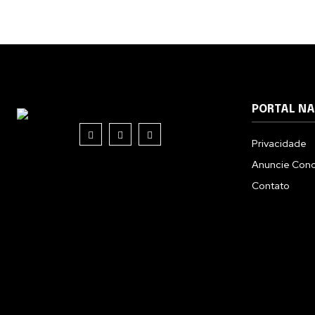
PORTAL N
Privacidade
Anuncie Con
Contato