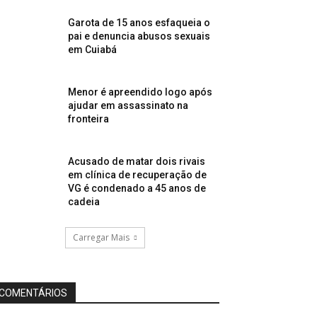
Garota de 15 anos esfaqueia o
pai e denuncia abusos sexuais
em Cuiabá
Menor é apreendido logo após
ajudar em assassinato na
fronteira
Acusado de matar dois rivais
em clínica de recuperação de
VG é condenado a 45 anos de
cadeia
Carregar Mais
COMENTÁRIOS