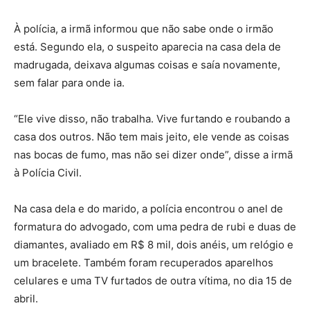
À polícia, a irmã informou que não sabe onde o irmão
está. Segundo ela, o suspeito aparecia na casa dela de
madrugada, deixava algumas coisas e saía novamente,
sem falar para onde ia.
“Ele vive disso, não trabalha. Vive furtando e roubando a
casa dos outros. Não tem mais jeito, ele vende as coisas
nas bocas de fumo, mas não sei dizer onde”, disse a irmã
à Polícia Civil.
Na casa dela e do marido, a polícia encontrou o anel de
formatura do advogado, com uma pedra de rubi e duas de
diamantes, avaliado em R$ 8 mil, dois anéis, um relógio e
um bracelete. Também foram recuperados aparelhos
celulares e uma TV furtados de outra vítima, no dia 15 de
abril.