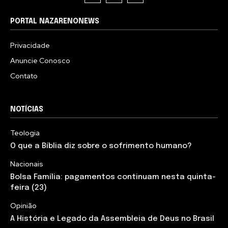
PORTAL NAZARENONEWS
Privacidade
Anuncie Conosco
Contato
NOTÍCIAS
Teologia
O que a Bíblia diz sobre o sofrimento humano?
Nacionais
Bolsa Família: pagamentos continuam nesta quinta-
feira (23)
Opinião
A História e Legado da Assembleia de Deus no Brasil