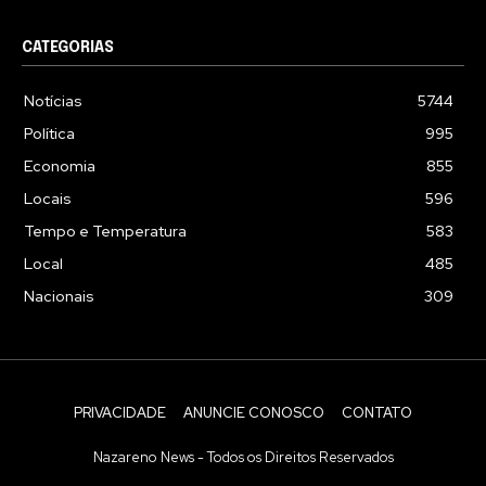
CATEGORIAS
Notícias
5744
Política
995
Economia
855
Locais
596
Tempo e Temperatura
583
Local
485
Nacionais
309
PRIVACIDADE
ANUNCIE CONOSCO
CONTATO
Nazareno News - Todos os Direitos Reservados