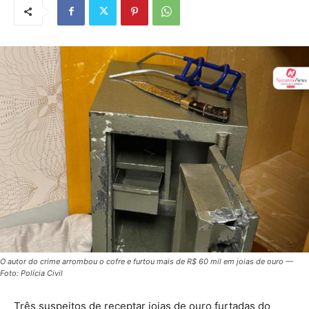
O autor do crime arrombou o cofre e furtou mais de R$ 60 mil em joias de ouro —
Foto: Polícia Civil
Três suspeitos de receptar joias de ouro furtadas do