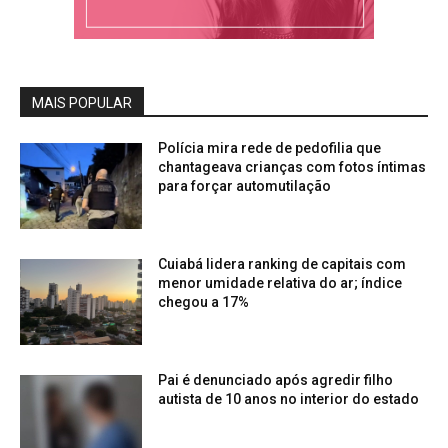
MAIS POPULAR
Polícia mira rede de pedofilia que
chantageava crianças com fotos íntimas
para forçar automutilação
Cuiabá lidera ranking de capitais com
menor umidade relativa do ar; índice
chegou a 17%
Pai é denunciado após agredir filho
autista de 10 anos no interior do estado