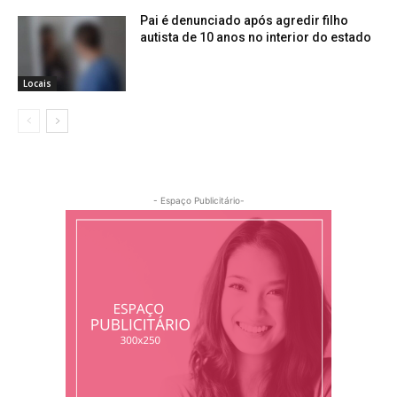
Pai é denunciado após agredir filho
autista de 10 anos no interior do estado
Locais
- Espaço Publicitário-