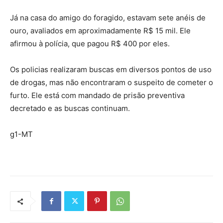
Já na casa do amigo do foragido, estavam sete anéis de
ouro, avaliados em aproximadamente R$ 15 mil. Ele
afirmou à polícia, que pagou R$ 400 por eles.
Os policias realizaram buscas em diversos pontos de uso
de drogas, mas não encontraram o suspeito de cometer o
furto. Ele está com mandado de prisão preventiva
decretado e as buscas continuam.
g1-MT