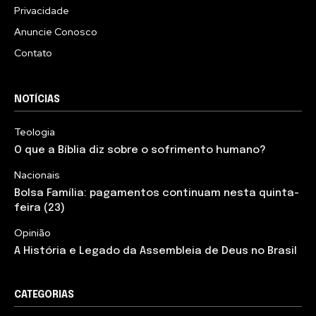
Privacidade
Anuncie Conosco
Contato
NOTÍCIAS
Teologia
O que a Bíblia diz sobre o sofrimento humano?
Nacionais
Bolsa Família: pagamentos continuam nesta quinta-
feira (23)
Opinião
A História e Legado da Assembleia de Deus no Brasil
CATEGORIAS