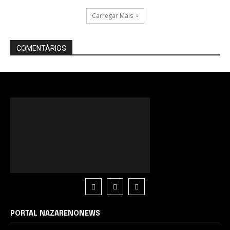
Carregar Mais
COMENTÁRIOS
PORTAL NAZARENONEWS