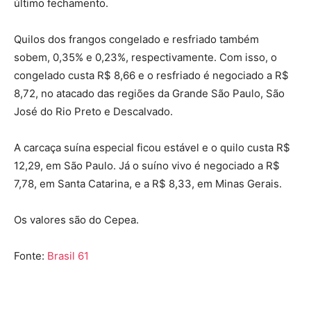
último fechamento.
Quilos dos frangos congelado e resfriado também
sobem, 0,35% e 0,23%, respectivamente. Com isso, o
congelado custa R$ 8,66 e o resfriado é negociado a R$
8,72, no atacado das regiões da Grande São Paulo, São
José do Rio Preto e Descalvado.
A carcaça suína especial ficou estável e o quilo custa R$
12,29, em São Paulo. Já o suíno vivo é negociado a R$
7,78, em Santa Catarina, e a R$ 8,33, em Minas Gerais.
Os valores são do Cepea.
Fonte:
Brasil 61