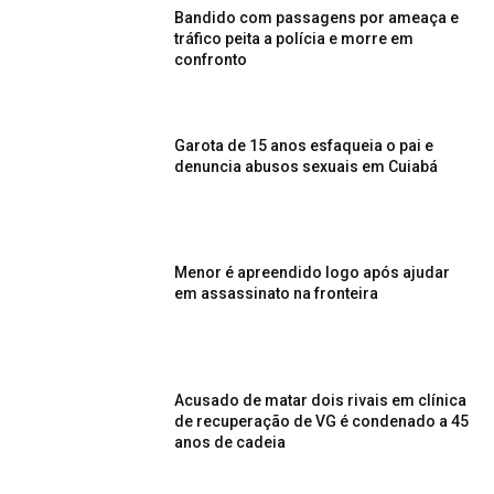
Bandido com passagens por ameaça e
tráfico peita a polícia e morre em
confronto
Garota de 15 anos esfaqueia o pai e
denuncia abusos sexuais em Cuiabá
Menor é apreendido logo após ajudar
em assassinato na fronteira
Acusado de matar dois rivais em clínica
de recuperação de VG é condenado a 45
anos de cadeia