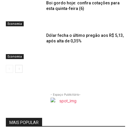
Boi gordo hoje: confira cotações para
esta quinta-feira (6)
Economia
Dólar fecha o último pregão aos R$ 5,13,
após alta de 0,35%
Economia
- Espaço Publicitário-
MAIS POPULAR