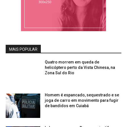
MAIS POPULAR
Quatro morrem em queda de
helicóptero perto da Vista Chinesa, na
Zona Sul do Rio
Homem é espancado, sequestrado e se
joga de carro em movimento para fugir
de bandidos em Cuiabá