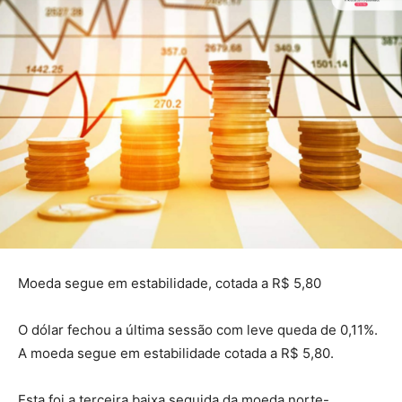
Moeda segue em estabilidade, cotada a R$ 5,80
O dólar fechou a última sessão com leve queda de 0,11%.
A moeda segue em estabilidade cotada a R$ 5,80.
Esta foi a terceira baixa seguida da moeda norte-