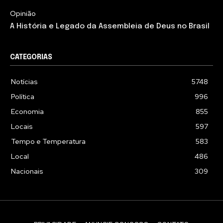
Opinião
A História e Legado da Assembleia de Deus no Brasil
CATEGORIAS
Notícias
5748
Política
996
Economia
855
Locais
597
Tempo e Temperatura
583
Local
486
Nacionais
309