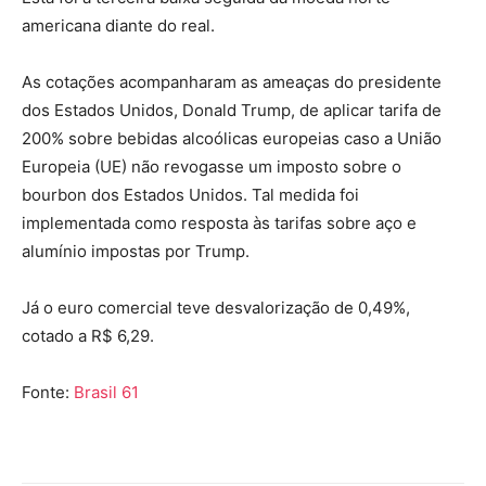
americana diante do real.
As cotações acompanharam as ameaças do presidente
dos Estados Unidos, Donald Trump, de aplicar tarifa de
200% sobre bebidas alcoólicas europeias caso a União
Europeia (UE) não revogasse um imposto sobre o
bourbon dos Estados Unidos. Tal medida foi
implementada como resposta às tarifas sobre aço e
alumínio impostas por Trump.
Já o euro comercial teve desvalorização de 0,49%,
cotado a R$ 6,29.
Fonte:
Brasil 61