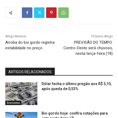
Artigo Anterior
Próximo Artigo
Arroba do boi gordo registra
PREVISÃO DO TEMPO:
estabilidade no preço
Centro-Oeste será chuvoso,
nesta terça-feira (18)
ARTIGOS RELACIONADOS
Dólar fecha o último pregão aos R$ 5,10,
após queda de 0,53%
Economia
Boi gordo hoje: confira cotações para