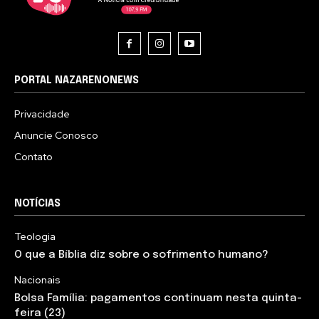
PORTAL NAZARENONEWS
Privacidade
Anuncie Conosco
Contato
NOTÍCIAS
Teologia
O que a Bíblia diz sobre o sofrimento humano?
Nacionais
Bolsa Família: pagamentos continuam nesta quinta-
feira (23)