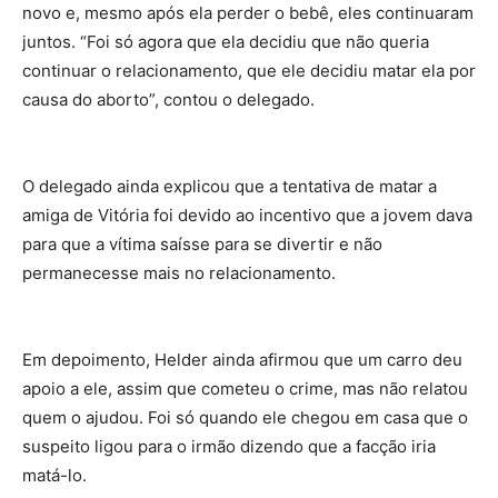
novo e, mesmo após ela perder o bebê, eles continuaram
juntos. “Foi só agora que ela decidiu que não queria
continuar o relacionamento, que ele decidiu matar ela por
causa do aborto”, contou o delegado.
O delegado ainda explicou que a tentativa de matar a
amiga de Vitória foi devido ao incentivo que a jovem dava
para que a vítima saísse para se divertir e não
permanecesse mais no relacionamento.
Em depoimento, Helder ainda afirmou que um carro deu
apoio a ele, assim que cometeu o crime, mas não relatou
quem o ajudou. Foi só quando ele chegou em casa que o
suspeito ligou para o irmão dizendo que a facção iria
matá-lo.