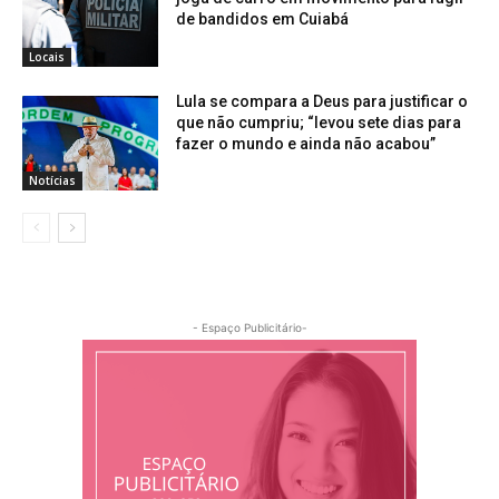
de bandidos em Cuiabá
Locais
Lula se compara a Deus para justificar o
que não cumpriu; “levou sete dias para
fazer o mundo e ainda não acabou”
Notícias
- Espaço Publicitário-