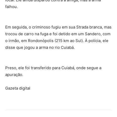
falhou.
Em seguida, o criminoso fugiu em sua Strada branca, mas
trocou de carro na fuga e foi detido em um Sandero, com
o irmão, em Rondonópolis (215 km ao Sul). À polícia, ele
disse que jogou a arma no rio Cuiabá.
Preso, ele foi transferido para Cuiabá, onde segue a
apuração.
Gazeta digital