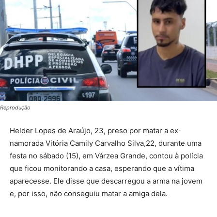
Reprodução
Helder Lopes de Araújo, 23, preso por matar a ex-
namorada Vitória Camily Carvalho Silva,22, durante uma
festa no sábado (15), em Várzea Grande, contou à polícia
que ficou monitorando a casa, esperando que a vítima
aparecesse. Ele disse que descarregou a arma na jovem
e, por isso, não conseguiu matar a amiga dela.