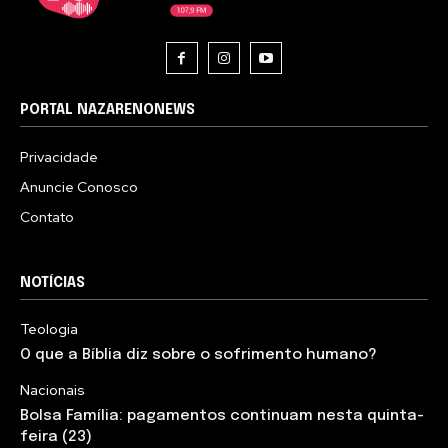
PORTAL NAZARENONEWS
Privacidade
Anuncie Conosco
Contato
NOTÍCIAS
Teologia
O que a Bíblia diz sobre o sofrimento humano?
Nacionais
Bolsa Família: pagamentos continuam nesta quinta-
feira (23)