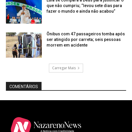
que não cumpriu; “levou sete dias para
fazer o mundo e ainda não acabou”
Ônibus com 47 passageiros tomba após
ser atingido por carreta; seis pessoas
morrem em acidente
Carregar Mais
COMENTÁRIOS