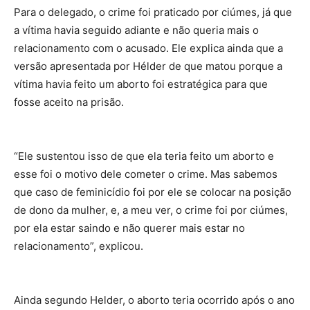
Para o delegado, o crime foi praticado por ciúmes, já que
a vítima havia seguido adiante e não queria mais o
relacionamento com o acusado. Ele explica ainda que a
versão apresentada por Hélder de que matou porque a
vítima havia feito um aborto foi estratégica para que
fosse aceito na prisão.
“Ele sustentou isso de que ela teria feito um aborto e
esse foi o motivo dele cometer o crime. Mas sabemos
que caso de feminicídio foi por ele se colocar na posição
de dono da mulher, e, a meu ver, o crime foi por ciúmes,
por ela estar saindo e não querer mais estar no
relacionamento”, explicou.
Ainda segundo Helder, o aborto teria ocorrido após o ano