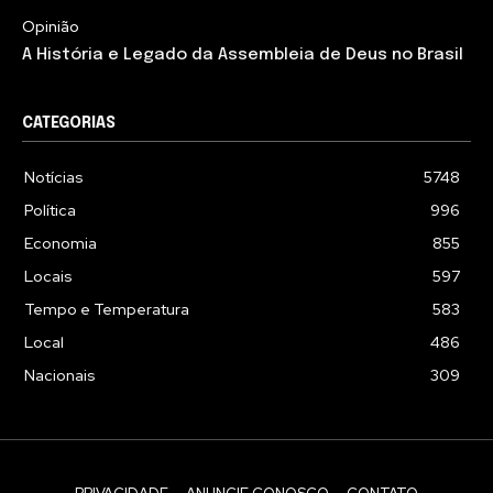
Opinião
A História e Legado da Assembleia de Deus no Brasil
CATEGORIAS
Notícias
5748
Política
996
Economia
855
Locais
597
Tempo e Temperatura
583
Local
486
Nacionais
309