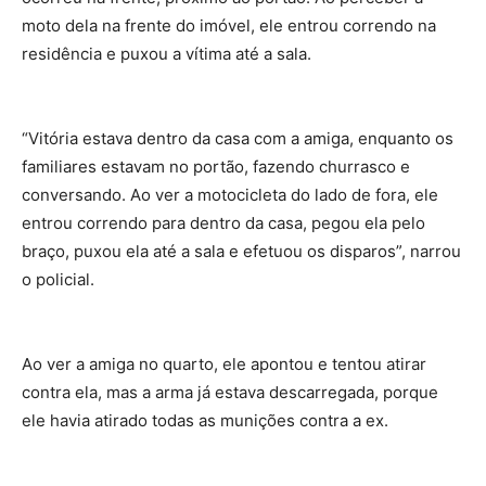
moto dela na frente do imóvel, ele entrou correndo na
residência e puxou a vítima até a sala.
“Vitória estava dentro da casa com a amiga, enquanto os
familiares estavam no portão, fazendo churrasco e
conversando. Ao ver a motocicleta do lado de fora, ele
entrou correndo para dentro da casa, pegou ela pelo
braço, puxou ela até a sala e efetuou os disparos”, narrou
o policial.
Ao ver a amiga no quarto, ele apontou e tentou atirar
contra ela, mas a arma já estava descarregada, porque
ele havia atirado todas as munições contra a ex.