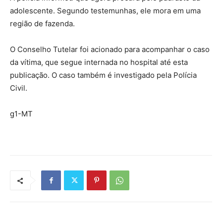
adolescente. Segundo testemunhas, ele mora em uma
região de fazenda.
O Conselho Tutelar foi acionado para acompanhar o caso
da vítima, que segue internada no hospital até esta
publicação. O caso também é investigado pela Polícia
Civil.
g1-MT