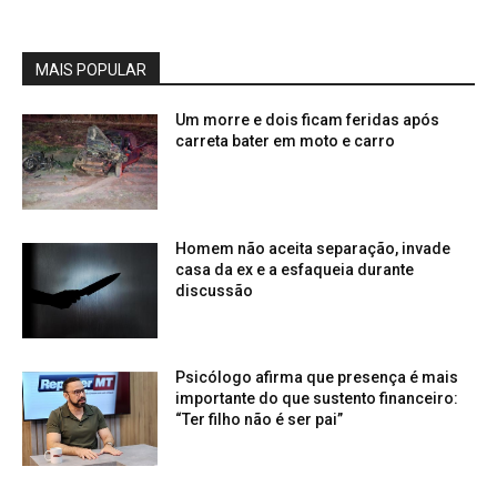
MAIS POPULAR
Um morre e dois ficam feridas após
carreta bater em moto e carro
Homem não aceita separação, invade
casa da ex e a esfaqueia durante
discussão
Psicólogo afirma que presença é mais
importante do que sustento financeiro:
“Ter filho não é ser pai”