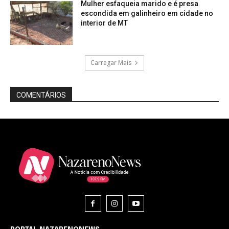
Mulher esfaqueia marido e é presa
escondida em galinheiro em cidade no
interior de MT
Carregar Mais
COMENTÁRIOS