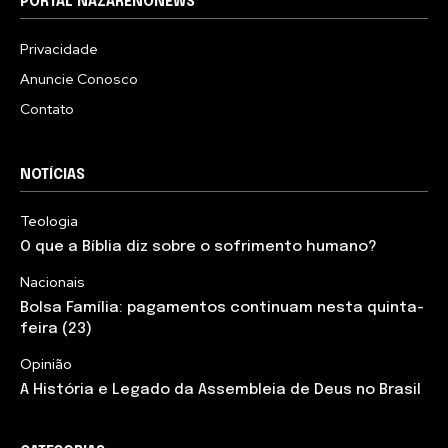
PORTAL NAZARENONEWS
Privacidade
Anuncie Conosco
Contato
NOTÍCIAS
Teologia
O que a Bíblia diz sobre o sofrimento humano?
Nacionais
Bolsa Família: pagamentos continuam nesta quinta-
feira (23)
Opinião
A História e Legado da Assembleia de Deus no Brasil