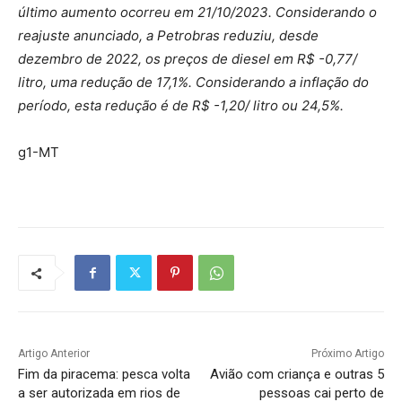
último aumento ocorreu em 21/10/2023. Considerando o
reajuste anunciado, a Petrobras reduziu, desde
dezembro de 2022, os preços de diesel em R$ -0,77/
litro, uma redução de 17,1%. Considerando a inflação do
período, esta redução é de R$ -1,20/ litro ou 24,5%.
g1-MT
Artigo Anterior
Próximo Artigo
Fim da piracema: pesca volta
Avião com criança e outras 5
a ser autorizada em rios de
pessoas cai perto de