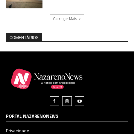
Carregar Mais
COMENTÁRIOS
PORTAL NAZARENONEWS
Privacidade