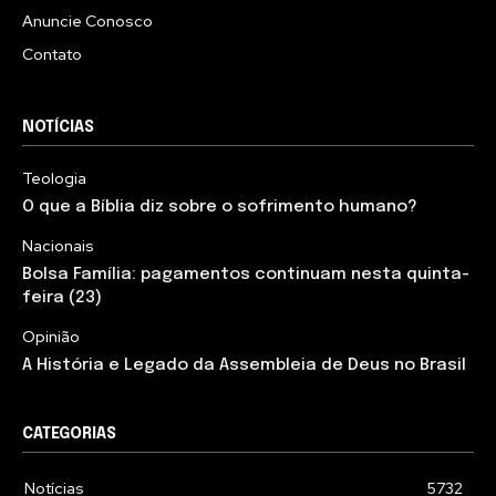
Anuncie Conosco
Contato
NOTÍCIAS
Teologia
O que a Bíblia diz sobre o sofrimento humano?
Nacionais
Bolsa Família: pagamentos continuam nesta quinta-
feira (23)
Opinião
A História e Legado da Assembleia de Deus no Brasil
CATEGORIAS
Notícias
5732