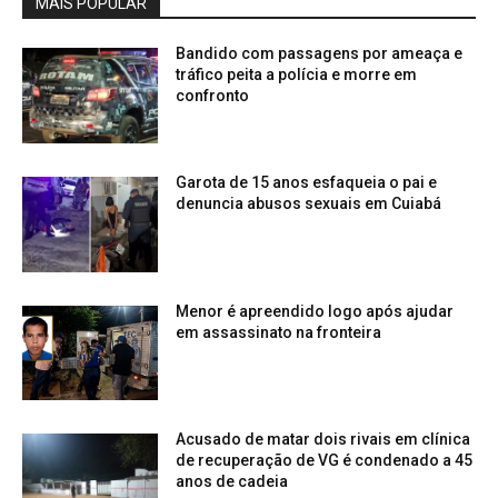
MAIS POPULAR
Bandido com passagens por ameaça e
tráfico peita a polícia e morre em
confronto
Garota de 15 anos esfaqueia o pai e
denuncia abusos sexuais em Cuiabá
Menor é apreendido logo após ajudar
em assassinato na fronteira
Acusado de matar dois rivais em clínica
de recuperação de VG é condenado a 45
anos de cadeia