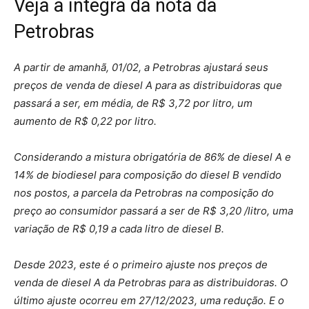
Veja a íntegra da nota da
Petrobras
A partir de amanhã, 01/02, a Petrobras ajustará seus
preços de venda de diesel A para as distribuidoras que
passará a ser, em média, de R$ 3,72 por litro, um
aumento de R$ 0,22 por litro.
Considerando a mistura obrigatória de 86% de diesel A e
14% de biodiesel para composição do diesel B vendido
nos postos, a parcela da Petrobras na composição do
preço ao consumidor passará a ser de R$ 3,20 /litro, uma
variação de R$ 0,19 a cada litro de diesel B.
Desde 2023, este é o primeiro ajuste nos preços de
venda de diesel A da Petrobras para as distribuidoras. O
último ajuste ocorreu em 27/12/2023, uma redução. E o