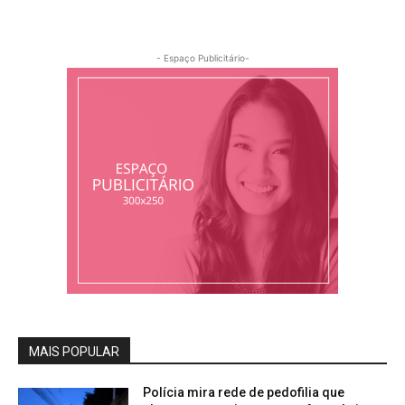
- Espaço Publicitário-
MAIS POPULAR
Polícia mira rede de pedofilia que