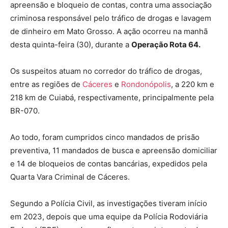
apreensão e bloqueio de contas, contra uma associação
criminosa responsável pelo tráfico de drogas e lavagem
de dinheiro em Mato Grosso. A ação ocorreu na manhã
desta quinta-feira (30), durante a
Operação Rota 64.
Os suspeitos atuam no corredor do tráfico de drogas,
entre as regiões de
Cáceres
e
Rondonópolis
, a 220 km e
218 km de Cuiabá, respectivamente, principalmente pela
BR-070.
Ao todo, foram cumpridos cinco mandados de prisão
preventiva, 11 mandados de busca e apreensão domiciliar
e 14 de bloqueios de contas bancárias, expedidos pela
Quarta Vara Criminal de Cáceres.
Segundo a Polícia Civil, as investigações tiveram início
em 2023, depois que uma equipe da Polícia Rodoviária