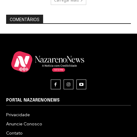
Carregar Mais
COMENTÁRIOS
PORTAL NAZARENONEWS
Privacidade
Anuncie Conosco
Contato