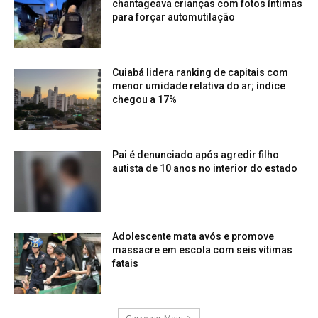
chantageava crianças com fotos íntimas
para forçar automutilação
Cuiabá lidera ranking de capitais com
menor umidade relativa do ar; índice
chegou a 17%
Pai é denunciado após agredir filho
autista de 10 anos no interior do estado
Adolescente mata avós e promove
massacre em escola com seis vítimas
fatais