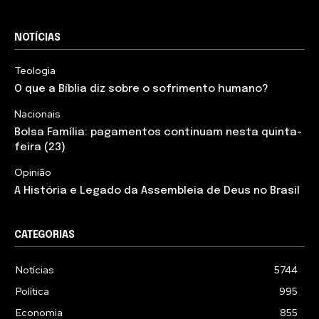
NOTÍCIAS
Teologia
O que a Bíblia diz sobre o sofrimento humano?
Nacionais
Bolsa Família: pagamentos continuam nesta quinta-
feira (23)
Opinião
A História e Legado da Assembleia de Deus no Brasil
CATEGORIAS
Notícias
5744
Política
995
Economia
855