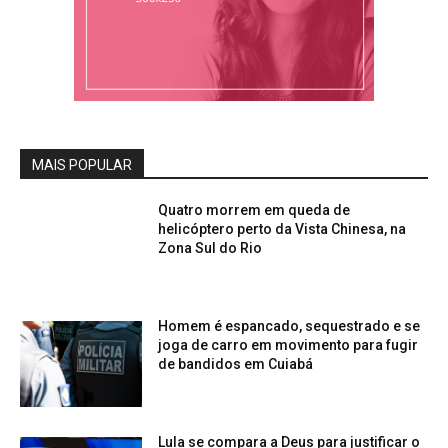
MAIS POPULAR
Quatro morrem em queda de
helicóptero perto da Vista Chinesa, na
Zona Sul do Rio
Homem é espancado, sequestrado e se
joga de carro em movimento para fugir
de bandidos em Cuiabá
Lula se compara a Deus para justificar o