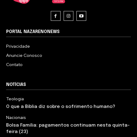
PORTAL NAZARENONEWS
Privacidade
Anuncie Conosco
Contato
NOTÍCIAS
Teologia
O que a Bíblia diz sobre o sofrimento humano?
Nacionais
Bolsa Família: pagamentos continuam nesta quinta-
feira (23)