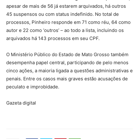
apesar de mais de 56 já estarem arquivados, há outros
45 suspensos ou com status indefinido. No total de
processos, Pinheiro responde em 71 como réu, 64 como
autor e 22 como ‘outros’ – ao todo a lista, incluindo os
arquivados há 143 processos em seu CPF.
O Ministério Público do Estado de Mato Grosso também
desempenha papel central, participando de pelo menos
cinco ações, a maioria ligada a questões administrativas e
penais. Entre os casos mais graves estão acusações de
peculato e improbidade.
Gazeta digital