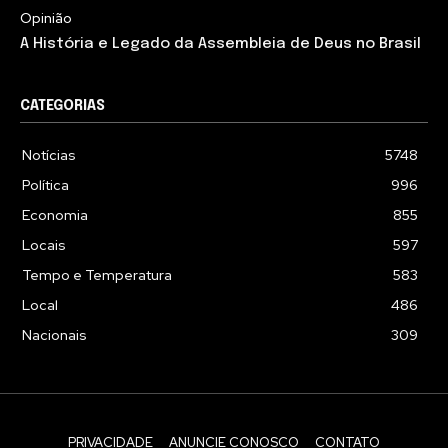
Opinião
A História e Legado da Assembleia de Deus no Brasil
CATEGORIAS
Notícias
5748
Política
996
Economia
855
Locais
597
Tempo e Temperatura
583
Local
486
Nacionais
309
PRIVACIDADE
ANUNCIE CONOSCO
CONTATO