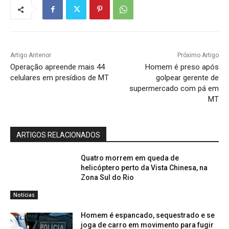
Artigo Anterior
Próximo Artigo
Operação apreende mais 44
Homem é preso após
celulares em presídios de MT
golpear gerente de
supermercado com pá em
MT
ARTIGOS RELACIONADOS
Quatro morrem em queda de
helicóptero perto da Vista Chinesa, na
Zona Sul do Rio
Notícias
Homem é espancado, sequestrado e se
joga de carro em movimento para fugir