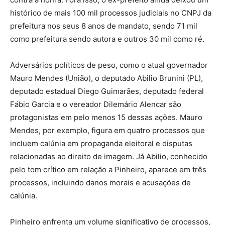
histórico de mais 100 mil processos judiciais no CNPJ da
prefeitura nos seus 8 anos de mandato, sendo 71 mil
como prefeitura sendo autora e outros 30 mil como ré.
Adversários políticos de peso, como o atual governador
Mauro Mendes (União), o deputado Abilio Brunini (PL),
deputado estadual Diego Guimarães, deputado federal
Fábio Garcia e o vereador Dilemário Alencar são
protagonistas em pelo menos 15 dessas ações. Mauro
Mendes, por exemplo, figura em quatro processos que
incluem calúnia em propaganda eleitoral e disputas
relacionadas ao direito de imagem. Já Abilio, conhecido
pelo tom crítico em relação a Pinheiro, aparece em três
processos, incluindo danos morais e acusações de
calúnia.
Pinheiro enfrenta um volume significativo de processos,