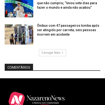
que não cumpriu; “levou sete dias para
fazer o mundo e ainda não acabou”
Ônibus com 47 passageiros tomba após
ser atingido por carreta; seis pessoas
morrem em acidente
Carregar Mais
COMENTÁRIOS