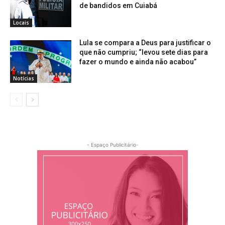
de bandidos em Cuiabá
Locais
Lula se compara a Deus para justificar o
que não cumpriu; “levou sete dias para
fazer o mundo e ainda não acabou”
Notícias
- Espaço Publicitário-