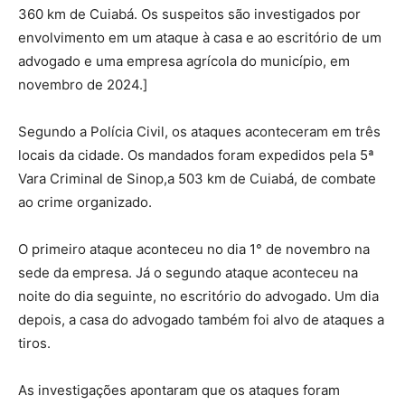
360 km de Cuiabá. Os suspeitos são investigados por
envolvimento em um ataque à casa e ao escritório de um
advogado e uma empresa agrícola do município, em
novembro de 2024.]
Segundo a Polícia Civil, os ataques aconteceram em três
locais da cidade. Os mandados foram expedidos pela 5ª
Vara Criminal de Sinop,a 503 km de Cuiabá, de combate
ao crime organizado.
O primeiro ataque aconteceu no dia 1° de novembro na
sede da empresa. Já o segundo ataque aconteceu na
noite do dia seguinte, no escritório do advogado. Um dia
depois, a casa do advogado também foi alvo de ataques a
tiros.
As investigações apontaram que os ataques foram