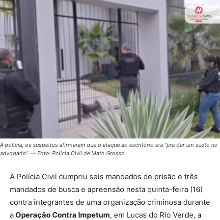
À polícia, os suspeitos afirmaram que o ataque ao escritório era "pra dar um susto no
advogado". — Foto: Polícia Civil de Mato Grosso
A Polícia Civil cumpriu seis mandados de prisão e três
mandados de busca e apreensão nesta quinta-feira (16)
contra integrantes de uma organização criminosa durante
a
Operação Contra Impetum
, em Lucas do Rio Verde, a