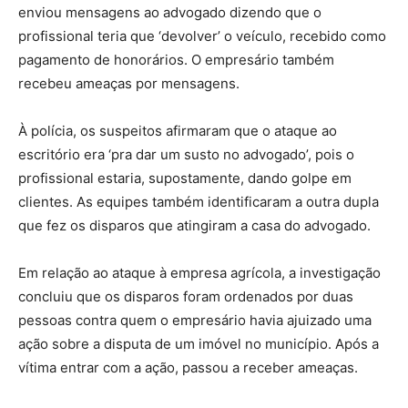
enviou mensagens ao advogado dizendo que o
profissional teria que ‘devolver’ o veículo, recebido como
pagamento de honorários. O empresário também
recebeu ameaças por mensagens.
À polícia, os suspeitos afirmaram que o ataque ao
escritório era ‘pra dar um susto no advogado’, pois o
profissional estaria, supostamente, dando golpe em
clientes. As equipes também identificaram a outra dupla
que fez os disparos que atingiram a casa do advogado.
Em relação ao ataque à empresa agrícola, a investigação
concluiu que os disparos foram ordenados por duas
pessoas contra quem o empresário havia ajuizado uma
ação sobre a disputa de um imóvel no município. Após a
vítima entrar com a ação, passou a receber ameaças.