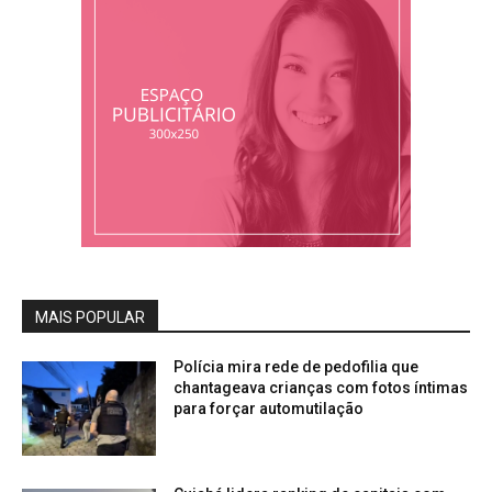
MAIS POPULAR
Polícia mira rede de pedofilia que
chantageava crianças com fotos íntimas
para forçar automutilação