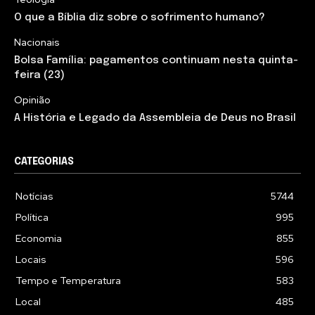
O que a Bíblia diz sobre o sofrimento humano?
Nacionais
Bolsa Família: pagamentos continuam nesta quinta-
feira (23)
Opinião
A História e Legado da Assembleia de Deus no Brasil
CATEGORIAS
Notícias
5744
Política
995
Economia
855
Locais
596
Tempo e Temperatura
583
Local
485