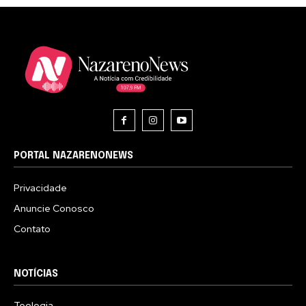
PORTAL NAZARENONEWS
Privacidade
Anuncie Conosco
Contato
NOTÍCIAS
Teologia