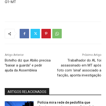
G1-MT
Artigo Anterior
Próximo Artigo
Botelho diz que Abilio precisa
Trabalhador do AL foi
“baixar a guarda” e pedir
assassinado em MT após
ajuda da Assembleia
foto com ‘sinal’ associado a
facção, aponta investigação
ARTIGOS RELACIONADOS
Polícia mira rede de pedofilia que