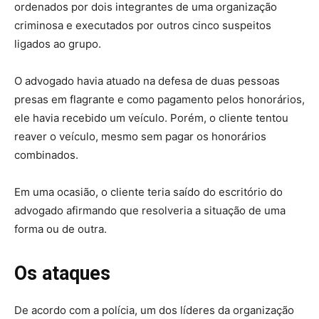
ordenados por dois integrantes de uma organização
criminosa e executados por outros cinco suspeitos
ligados ao grupo.
O advogado havia atuado na defesa de duas pessoas
presas em flagrante e como pagamento pelos honorários,
ele havia recebido um veículo. Porém, o cliente tentou
reaver o veículo, mesmo sem pagar os honorários
combinados.
Em uma ocasião, o cliente teria saído do escritório do
advogado afirmando que resolveria a situação de uma
forma ou de outra.
Os ataques
De acordo com a polícia, um dos líderes da organização