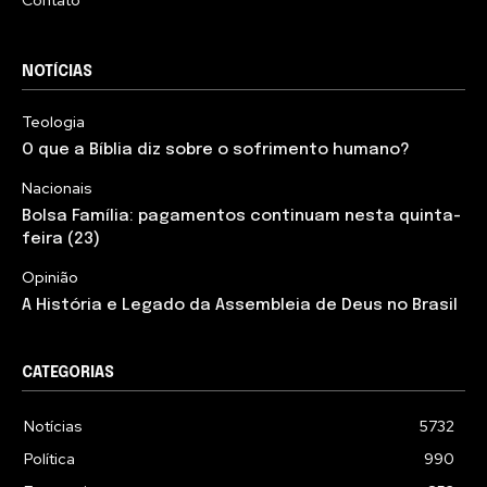
Contato
NOTÍCIAS
Teologia
O que a Bíblia diz sobre o sofrimento humano?
Nacionais
Bolsa Família: pagamentos continuam nesta quinta-
feira (23)
Opinião
A História e Legado da Assembleia de Deus no Brasil
CATEGORIAS
Notícias
5732
Política
990