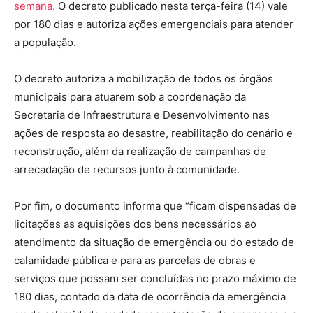
semana.
O decreto publicado nesta terça-feira (14) vale
por 180 dias e autoriza ações emergenciais para atender
a população.
O decreto autoriza a mobilização de todos os órgãos
municipais para atuarem sob a coordenação da
Secretaria de Infraestrutura e Desenvolvimento nas
ações de resposta ao desastre, reabilitação do cenário e
reconstrução, além da realização de campanhas de
arrecadação de recursos junto à comunidade.
Por fim, o documento informa que “ficam dispensadas de
licitações as aquisições dos bens necessários ao
atendimento da situação de emergência ou do estado de
calamidade pública e para as parcelas de obras e
serviços que possam ser concluídas no prazo máximo de
180 dias, contado da data de ocorrência da emergência