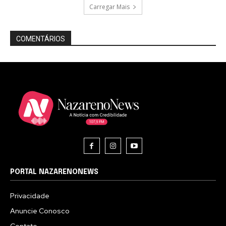
Carregar Mais
COMENTÁRIOS
PORTAL NAZARENONEWS
Privacidade
Anuncie Conosco