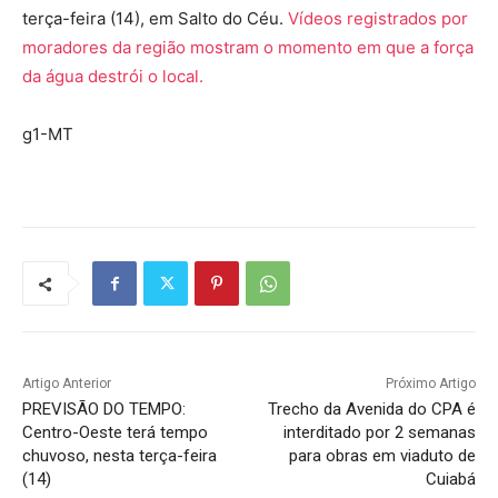
terça-feira (14), em Salto do Céu.
Vídeos registrados por
moradores da região mostram o momento em que a força
da água destrói o local.
g1-MT
Artigo Anterior
Próximo Artigo
PREVISÃO DO TEMPO:
Trecho da Avenida do CPA é
Centro-Oeste terá tempo
interditado por 2 semanas
chuvoso, nesta terça-feira
para obras em viaduto de
(14)
Cuiabá