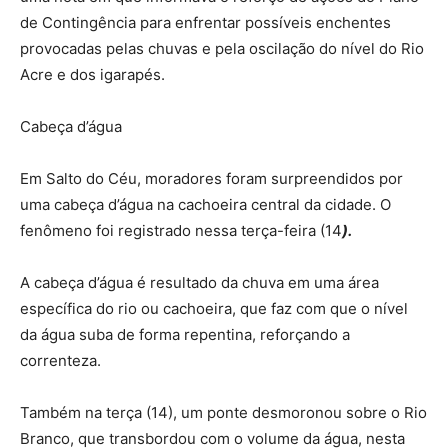
de Contingência para enfrentar possíveis enchentes
provocadas pelas chuvas e pela oscilação do nível do Rio
Acre e dos igarapés.
Cabeça d’água
Em Salto do Céu, moradores foram surpreendidos por
uma cabeça d’água na cachoeira central da cidade. O
fenômeno foi registrado nessa terça-feira (14
).
A cabeça d’água é resultado da chuva em uma área
específica do rio ou cachoeira, que faz com que o nível
da água suba de forma repentina, reforçando a
correnteza.
Também na terça (14), um ponte desmoronou sobre o Rio
Branco, que transbordou com o volume da água, nesta