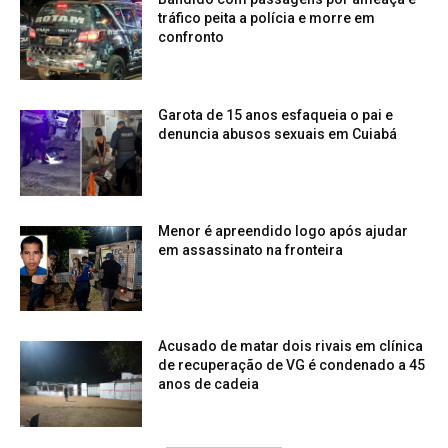
tráfico peita a polícia e morre em
confronto
Garota de 15 anos esfaqueia o pai e
denuncia abusos sexuais em Cuiabá
Menor é apreendido logo após ajudar
em assassinato na fronteira
Acusado de matar dois rivais em clínica
de recuperação de VG é condenado a 45
anos de cadeia