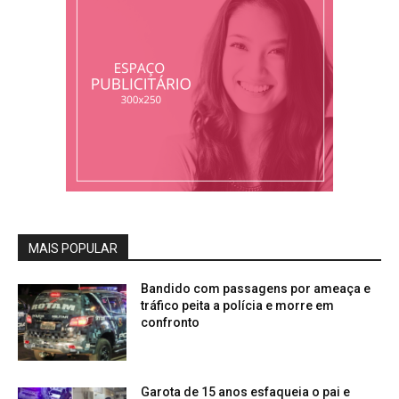
MAIS POPULAR
Bandido com passagens por ameaça e
tráfico peita a polícia e morre em
confronto
Garota de 15 anos esfaqueia o pai e