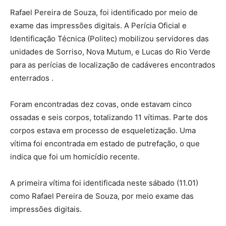
Rafael Pereira de Souza, foi identificado por meio de
exame das impressões digitais. A Perícia Oficial e
Identificação Técnica (Politec) mobilizou servidores das
unidades de Sorriso, Nova Mutum, e Lucas do Rio Verde
para as perícias de localização de cadáveres encontrados
enterrados .
Foram encontradas dez covas, onde estavam cinco
ossadas e seis corpos, totalizando 11 vítimas. Parte dos
corpos estava em processo de esqueletização. Uma
vítima foi encontrada em estado de putrefação, o que
indica que foi um homicídio recente.
A primeira vítima foi identificada neste sábado (11.01)
como Rafael Pereira de Souza, por meio exame das
impressões digitais.