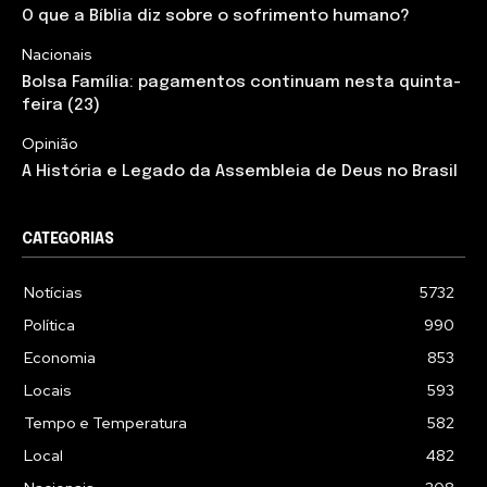
O que a Bíblia diz sobre o sofrimento humano?
Nacionais
Bolsa Família: pagamentos continuam nesta quinta-
feira (23)
Opinião
A História e Legado da Assembleia de Deus no Brasil
CATEGORIAS
Notícias
5732
Política
990
Economia
853
Locais
593
Tempo e Temperatura
582
Local
482