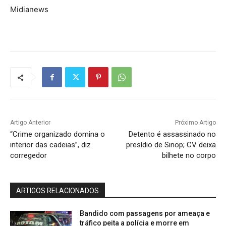
Midianews
Artigo Anterior
Próximo Artigo
“Crime organizado domina o
Detento é assassinado no
interior das cadeias”, diz
presídio de Sinop; CV deixa
corregedor
bilhete no corpo
ARTIGOS RELACIONADOS
Bandido com passagens por ameaça e
tráfico peita a polícia e morre em