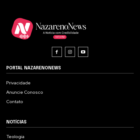
PORTAL NAZARENONEWS
Privacidade
Anuncie Conosco
Contato
NOTÍCIAS
Teologia