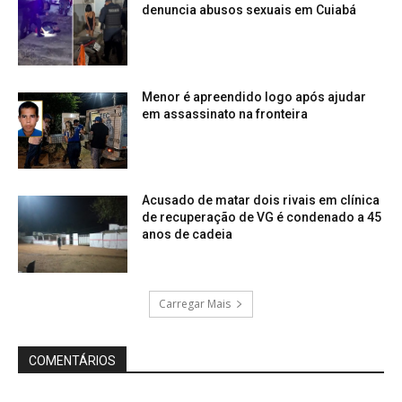
denuncia abusos sexuais em Cuiabá
Menor é apreendido logo após ajudar
em assassinato na fronteira
Acusado de matar dois rivais em clínica
de recuperação de VG é condenado a 45
anos de cadeia
Carregar Mais
COMENTÁRIOS